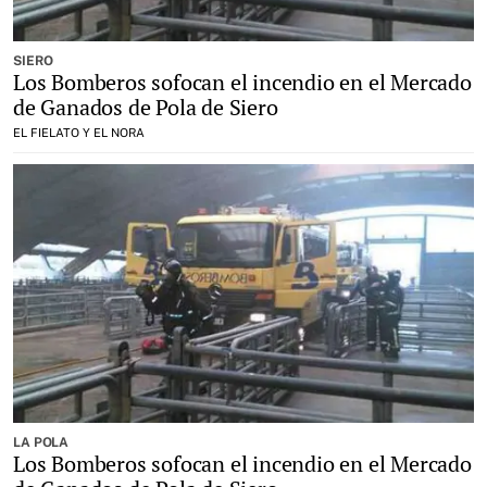
SIERO
Los Bomberos sofocan el incendio en el Mercado
de Ganados de Pola de Siero
EL FIELATO Y EL NORA
LA POLA
Los Bomberos sofocan el incendio en el Mercado