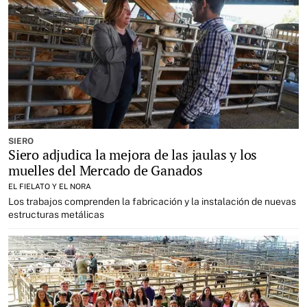
SIERO
Siero adjudica la mejora de las jaulas y los
muelles del Mercado de Ganados
EL FIELATO Y EL NORA
Los trabajos comprenden la fabricación y la instalación de nuevas
estructuras metálicas