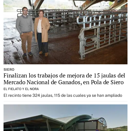
SIERO
Finalizan los trabajos de mejora de 15 jaulas del
Mercado Nacional de Ganados, en Pola de Siero
EL FIELATO Y EL NORA
El recinto tiene 324 jaulas, 115 de las cuales ya se han ampliado