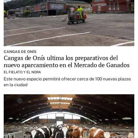
CANGAS DE ONÍS
Cangas de Onís ultima los preparativos del
nuevo aparcamiento en el Mercado de Ganados
EL FIELATO Y EL NORA
Este nuevo espacio permitirá ofrecer cerca de 100 nuevas plazas
en la ciudad