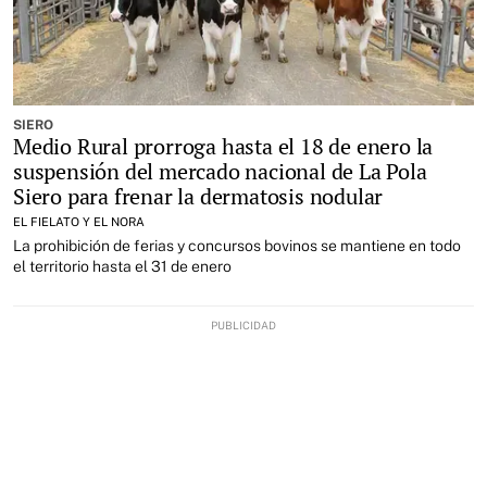
SIERO
Medio Rural prorroga hasta el 18 de enero la
suspensión del mercado nacional de La Pola
Siero para frenar la dermatosis nodular
EL FIELATO Y EL NORA
La prohibición de ferias y concursos bovinos se mantiene en todo
el territorio hasta el 31 de enero