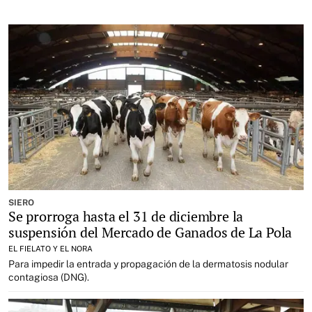
SIERO
Se prorroga hasta el 31 de diciembre la
suspensión del Mercado de Ganados de La Pola
EL FIELATO Y EL NORA
Para impedir la entrada y propagación de la dermatosis nodular
contagiosa (DNG).