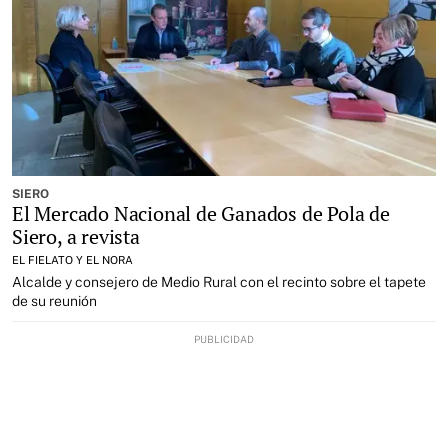
SIERO
El Mercado Nacional de Ganados de Pola de
Siero, a revista
EL FIELATO Y EL NORA
Alcalde y consejero de Medio Rural con el recinto sobre el tapete
de su reunión