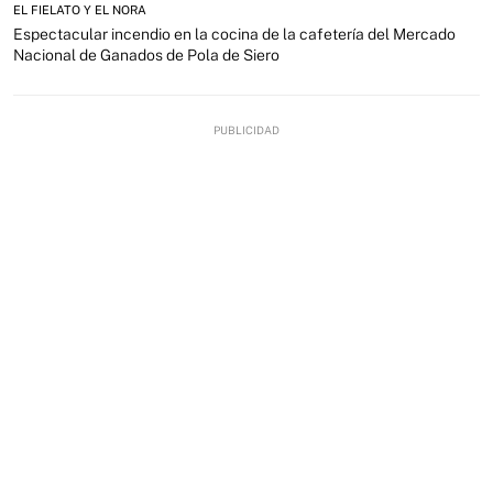
EL FIELATO Y EL NORA
Espectacular incendio en la cocina de la cafetería del Mercado
Nacional de Ganados de Pola de Siero