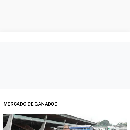
MERCADO DE GANADOS