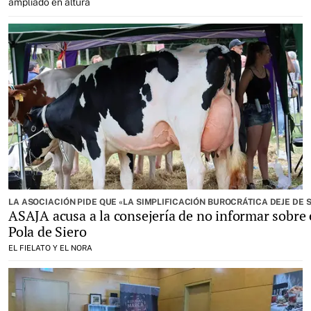
ampliado en altura
LA ASOCIACIÓN PIDE QUE «LA SIMPLIFICACIÓN BUROCRÁTICA DEJE DE
ASAJA acusa a la consejería de no informar sobre 
Pola de Siero
EL FIELATO Y EL NORA