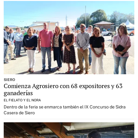
SIERO
Comienza Agrosiero con 68 expositores y 63
ganaderías
EL FIELATO Y EL NORA
Dentro de la feria se enmarca también el IX Concurso de Sidra
Casera de Siero