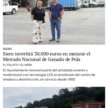
SIERO
Siero invertirá 30.000 euros en mejorar el
Mercado Nacional de Ganado de Pola
EL FIELATO Y EL NORA
El Ayuntamiento renovará parte del asfaltado exterior y
modernizará con tecnología LED el alumbrado del centro de
limpieza y desinfección, en servicio desde 1992