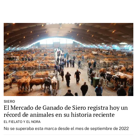
SIERO
El Mercado de Ganado de Siero registra hoy un
récord de animales en su historia reciente
EL FIELATO Y EL NORA
No se superaba esta marca desde el mes de septiembre de 2022