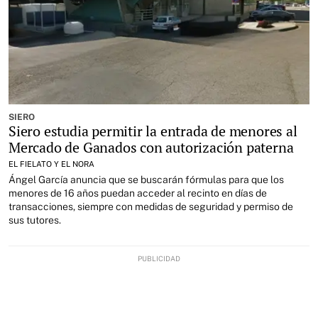
SIERO
Siero estudia permitir la entrada de menores al
Mercado de Ganados con autorización paterna
EL FIELATO Y EL NORA
Ángel García anuncia que se buscarán fórmulas para que los
menores de 16 años puedan acceder al recinto en días de
transacciones, siempre con medidas de seguridad y permiso de
sus tutores.