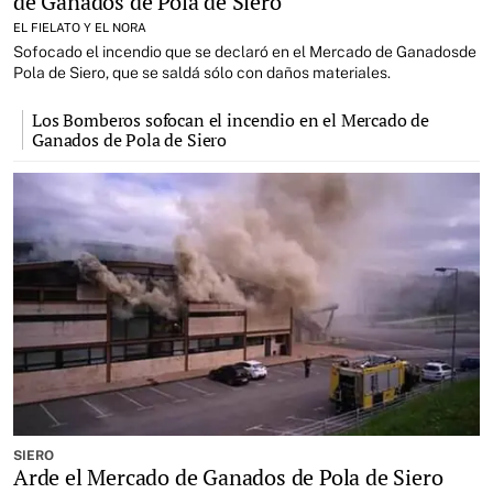
de Ganados de Pola de Siero
EL FIELATO Y EL NORA
Sofocado el incendio que se declaró en el Mercado de Ganadosde
Pola de Siero, que se saldá sólo con daños materiales.
Los Bomberos sofocan el incendio en el Mercado de
Ganados de Pola de Siero
SIERO
Arde el Mercado de Ganados de Pola de Siero