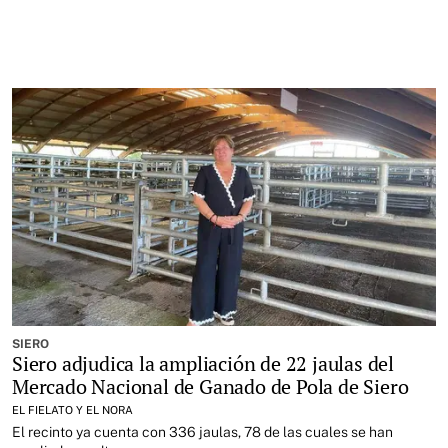
SIERO
Siero adjudica la ampliación de 22 jaulas del
Mercado Nacional de Ganado de Pola de Siero
EL FIELATO Y EL NORA
El recinto ya cuenta con 336 jaulas, 78 de las cuales se han