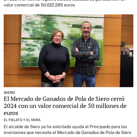
valor comercial de 50.022.285 euros
SIERO
El Mercado de Ganados de Pola de Siero cerró
2024 con un valor comercial de 50 millones de
euros
EL FIELATO Y EL NORA
El alcalde de Siero ya ha solicitado ayuda al Principado para las
inversiones que necesita el Mercado de Ganados de Pola de Siero