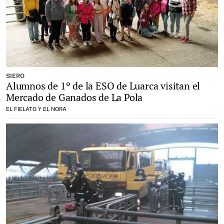
SIERO
Alumnos de 1º de la ESO de Luarca visitan el
Mercado de Ganados de La Pola
EL FIELATO Y EL NORA