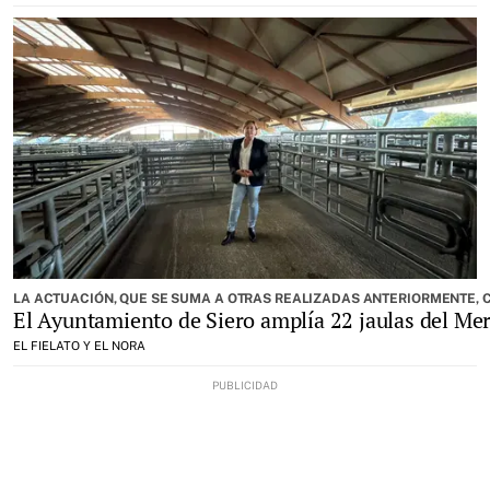
LA ACTUACIÓN, QUE SE SUMA A OTRAS REALIZADAS ANTERIORMENTE, 
El Ayuntamiento de Siero amplía 22 jaulas del M
EL FIELATO Y EL NORA