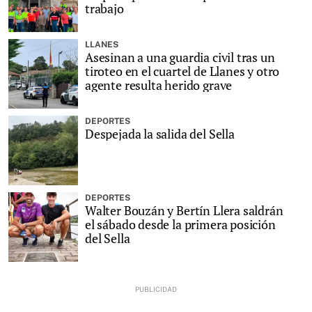
trabajo
LLANES
Asesinan a una guardia civil tras un
tiroteo en el cuartel de Llanes y otro
agente resulta herido grave
DEPORTES
Despejada la salida del Sella
DEPORTES
Walter Bouzán y Bertín Llera saldrán
el sábado desde la primera posición
del Sella