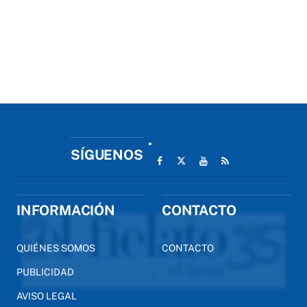
SÍGUENOS
INFORMACIÓN
CONTACTO
QUIÉNES SOMOS
CONTACTO
PUBLICIDAD
AVISO LEGAL