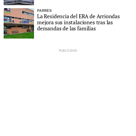
PARRES
La Residencia del ERA de Arriondas
mejora sus instalaciones tras las
demandas de las familias