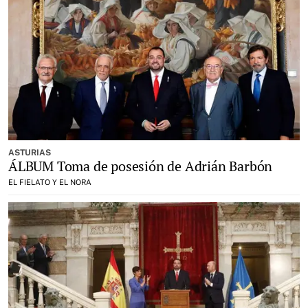
ASTURIAS
ÁLBUM Toma de posesión de Adrián Barbón
EL FIELATO Y EL NORA