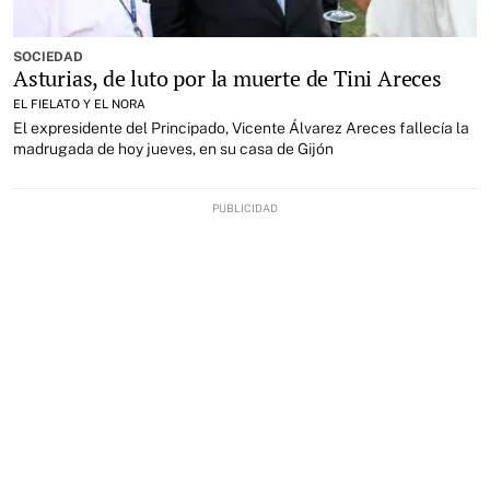
SOCIEDAD
Asturias, de luto por la muerte de Tini Areces
EL FIELATO Y EL NORA
El expresidente del Principado, Vicente Álvarez Areces fallecía la
madrugada de hoy jueves, en su casa de Gijón