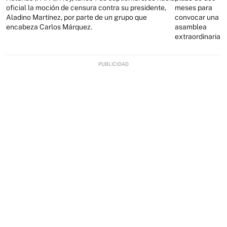
oficial la moción de censura contra su presidente,
meses para
Aladino Martínez, por parte de un grupo que
convocar una
encabeza Carlos Márquez.
asamblea
extraordinaria