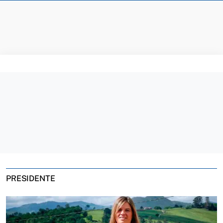
PRESIDENTE