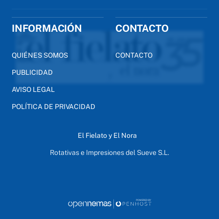
INFORMACIÓN
CONTACTO
QUIÉNES SOMOS
CONTACTO
PUBLICIDAD
AVISO LEGAL
POLÍTICA DE PRIVACIDAD
El Fielato y El Nora
Rotativas e Impresiones del Sueve S.L.