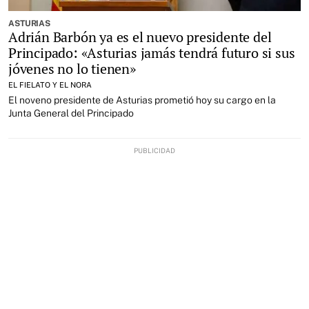
ASTURIAS
Adrián Barbón ya es el nuevo presidente del
Principado: «Asturias jamás tendrá futuro si sus
jóvenes no lo tienen»
EL FIELATO Y EL NORA
El noveno presidente de Asturias prometió hoy su cargo en la
Junta General del Principado