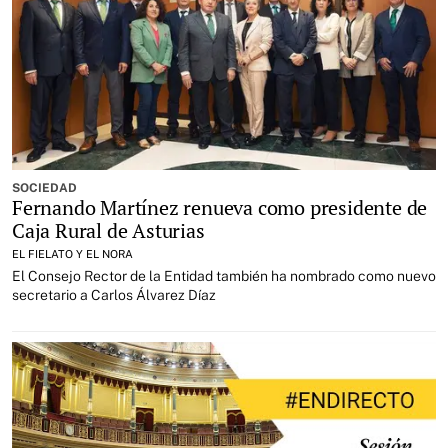
SOCIEDAD
Fernando Martínez renueva como presidente de
Caja Rural de Asturias
EL FIELATO Y EL NORA
El Consejo Rector de la Entidad también ha nombrado como nuevo
secretario a Carlos Álvarez Díaz