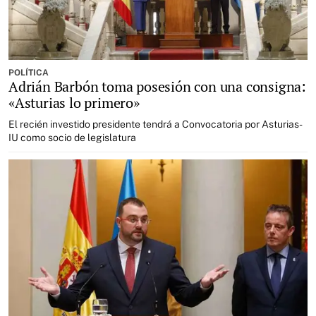
POLÍTICA
Adrián Barbón toma posesión con una consigna:
«Asturias lo primero»
El recién investido presidente tendrá a Convocatoria por Asturias-
IU como socio de legislatura