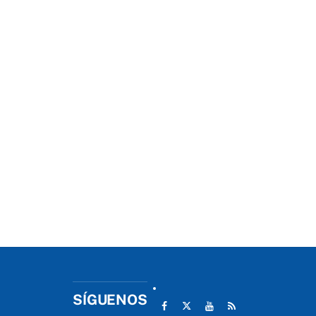
SÍGUENOS