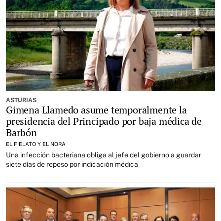
ASTURIAS
Gimena Llamedo asume temporalmente la
presidencia del Principado por baja médica de
Barbón
EL FIELATO Y EL NORA
Una infección bacteriana obliga al jefe del gobierno a guardar
siete días de reposo por indicación médica