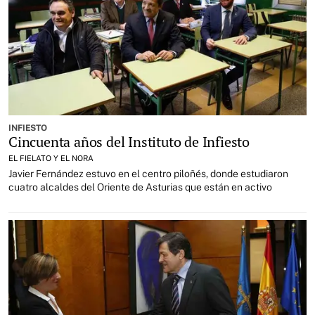
INFIESTO
Cincuenta años del Instituto de Infiesto
EL FIELATO Y EL NORA
Javier Fernández estuvo en el centro piloñés, donde estudiaron
cuatro alcaldes del Oriente de Asturias que están en activo