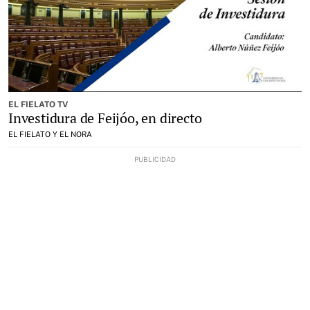
EL FIELATO TV
Investidura de Feijóo, en directo
EL FIELATO Y EL NORA