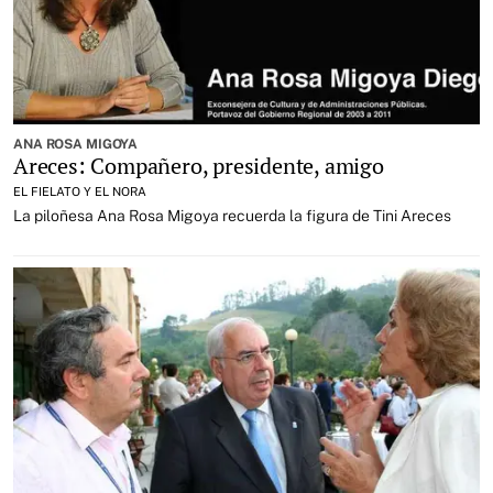
ANA ROSA MIGOYA
Areces: Compañero, presidente, amigo
EL FIELATO Y EL NORA
La piloñesa Ana Rosa Migoya recuerda la figura de Tini Areces