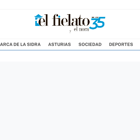
ARCA DE LA SIDRA
ASTURIAS
SOCIEDAD
DEPORTES