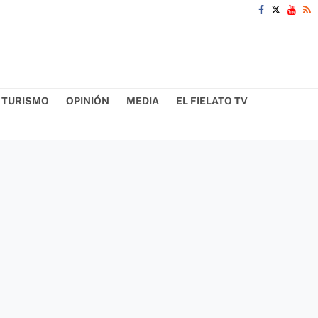
TURISMO
OPINIÓN
MEDIA
EL FIELATO TV