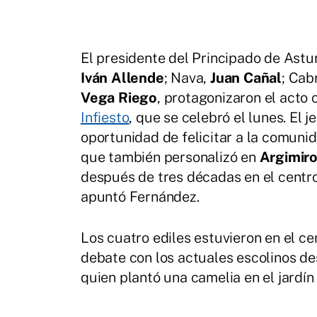
El presidente del Principado de Astu
Iván Allende
; Nava,
Juan Cañal
; Cab
Vega Riego
, protagonizaron el acto 
Infiesto
, que se celebró el lunes. El 
oportunidad de felicitar a la comunid
que también personalizó en
Argimiro
después de tres décadas en el centro,
apuntó Fernández.
Los cuatro ediles estuvieron en el c
debate con los actuales escolinos de
quien plantó una camelia en el jardín