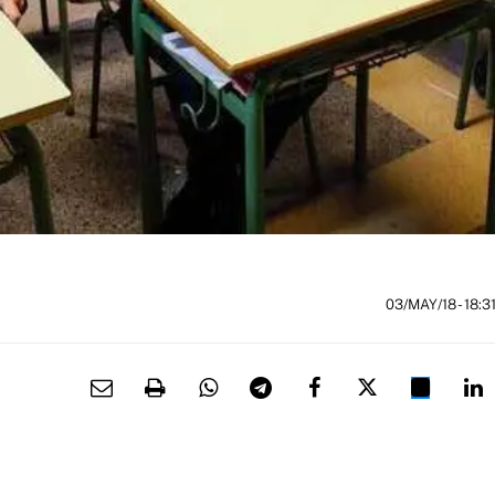
03/MAY/18
- 18:3