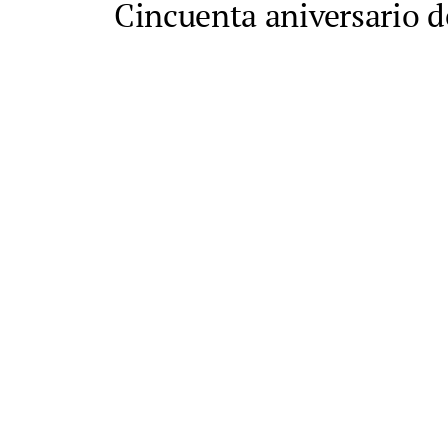
Cincuenta aniversario de