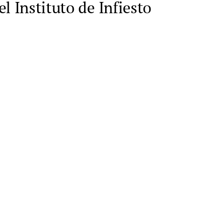
l Instituto de Infiesto