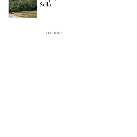
Sella