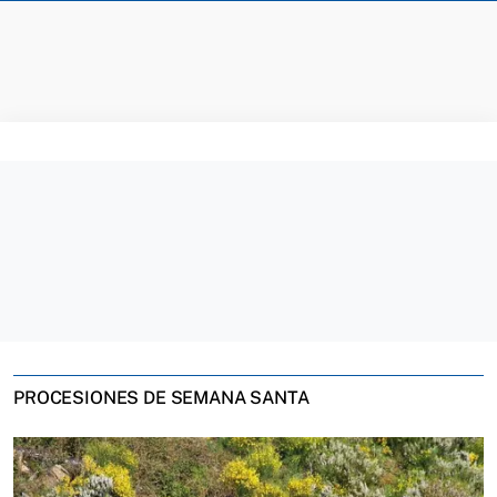
PROCESIONES DE SEMANA SANTA