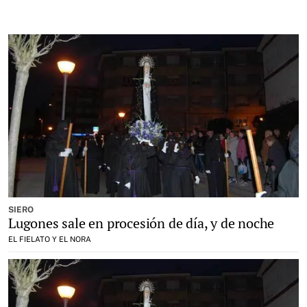
SIERO
Lugones sale en procesión de día, y de noche
EL FIELATO Y EL NORA