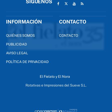
SÍGUENOS
INFORMACIÓN
CONTACTO
QUIÉNES SOMOS
CONTACTO
PUBLICIDAD
AVISO LEGAL
POLÍTICA DE PRIVACIDAD
El Fielato y El Nora
Rotativas e Impresiones del Sueve S.L.