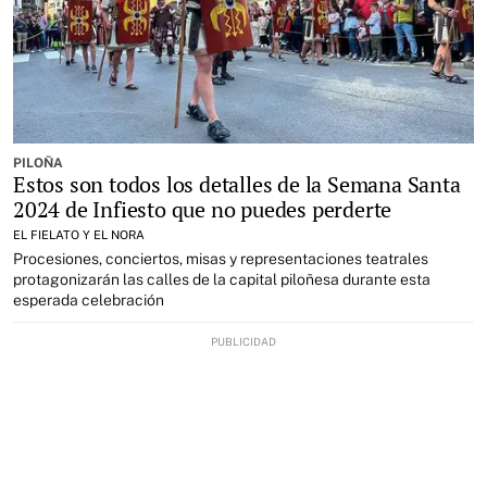
PILOÑA
Estos son todos los detalles de la Semana Santa
2024 de Infiesto que no puedes perderte
EL FIELATO Y EL NORA
Procesiones, conciertos, misas y representaciones teatrales
protagonizarán las calles de la capital piloñesa durante esta
esperada celebración