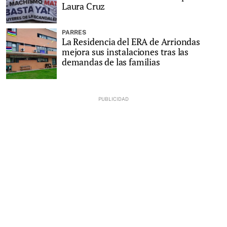
Laura Cruz
PARRES
La Residencia del ERA de Arriondas
mejora sus instalaciones tras las
demandas de las familias