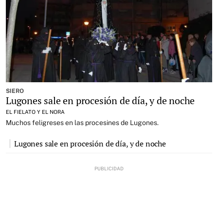
SIERO
Lugones sale en procesión de día, y de noche
EL FIELATO Y EL NORA
Muchos feligreses en las procesines de Lugones.
Lugones sale en procesión de día, y de noche