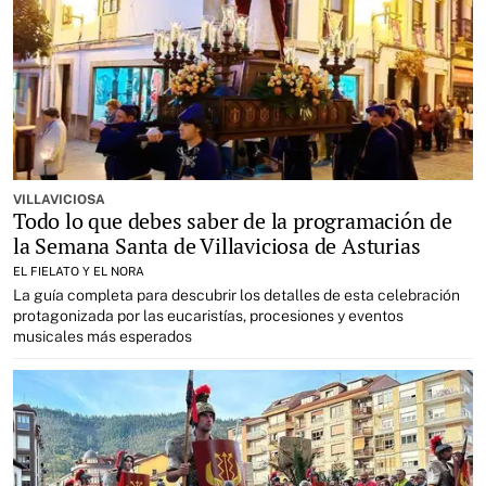
VILLAVICIOSA
Todo lo que debes saber de la programación de
la Semana Santa de Villaviciosa de Asturias
EL FIELATO Y EL NORA
La guía completa para descubrir los detalles de esta celebración
protagonizada por las eucaristías, procesiones y eventos
musicales más esperados