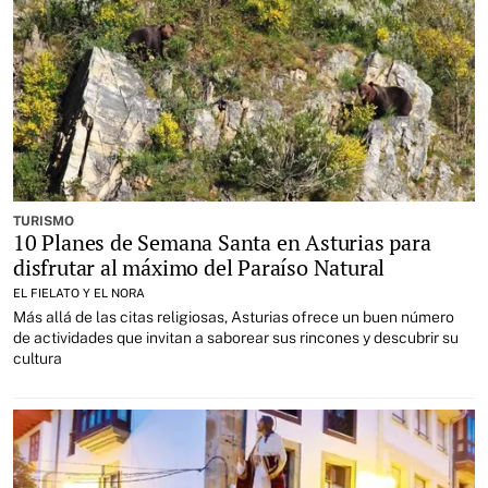
TURISMO
10 Planes de Semana Santa en Asturias para
disfrutar al máximo del Paraíso Natural
EL FIELATO Y EL NORA
Más allá de las citas religiosas, Asturias ofrece un buen número
de actividades que invitan a saborear sus rincones y descubrir su
cultura