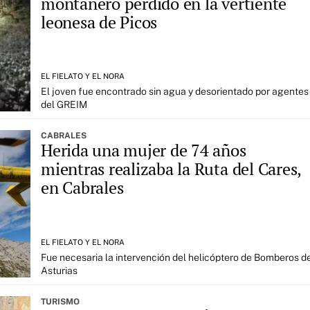
montañero perdido en la vertiente
leonesa de Picos
EL FIELATO Y EL NORA
El joven fue encontrado sin agua y desorientado por agentes
del GREIM
CABRALES
Herida una mujer de 74 años
mientras realizaba la Ruta del Cares,
en Cabrales
EL FIELATO Y EL NORA
Fue necesaria la intervención del helicóptero de Bomberos d
Asturias
TURISMO