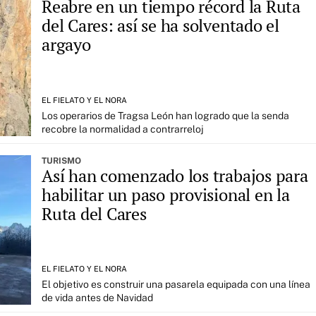
Reabre en un tiempo récord la Ruta
del Cares: así se ha solventado el
argayo
EL FIELATO Y EL NORA
Los operarios de Tragsa León han logrado que la senda
recobre la normalidad a contrarreloj
TURISMO
Así han comenzado los trabajos para
habilitar un paso provisional en la
Ruta del Cares
EL FIELATO Y EL NORA
El objetivo es construir una pasarela equipada con una línea
de vida antes de Navidad