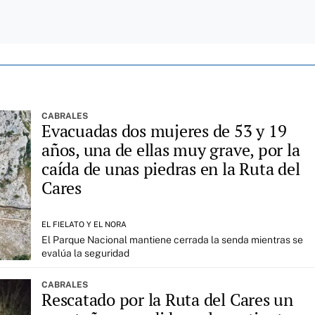
CABRALES
Evacuadas dos mujeres de 53 y 19
años, una de ellas muy grave, por la
caída de unas piedras en la Ruta del
Cares
EL FIELATO Y EL NORA
El Parque Nacional mantiene cerrada la senda mientras se
evalúa la seguridad
CABRALES
Rescatado por la Ruta del Cares un