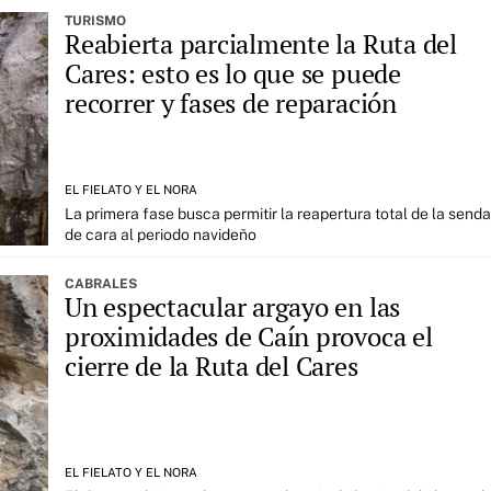
TURISMO
Reabierta parcialmente la Ruta del
Cares: esto es lo que se puede
recorrer y fases de reparación
EL FIELATO Y EL NORA
La primera fase busca permitir la reapertura total de la senda
de cara al periodo navideño
CABRALES
Un espectacular argayo en las
proximidades de Caín provoca el
cierre de la Ruta del Cares
EL FIELATO Y EL NORA