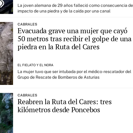
La joven alemana de 29 años falleció como consecuencia de
impacto de una piedra y de la caída por una canal
CABRALES
Evacuada grave una mujer que cayó
50 metros tras recibir el golpe de una
piedra en la Ruta del Cares
EL FIELATO Y EL NORA
La mujer tuvo que ser intubada por el médico-rescatador del
Grupo de Rescate de Bomberos de Asturias
CABRALES
Reabren la Ruta del Cares: tres
kilómetros desde Poncebos