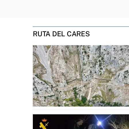
RUTA DEL CARES