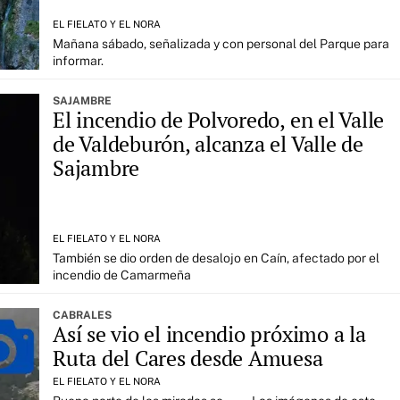
EL FIELATO Y EL NORA
Mañana sábado, señalizada y con personal del Parque para
informar.
SAJAMBRE
El incendio de Polvoredo, en el Valle
de Valdeburón, alcanza el Valle de
Sajambre
EL FIELATO Y EL NORA
También se dio orden de desalojo en Caín, afectado por el
incendio de Camarmeña
CABRALES
Así se vio el incendio próximo a la
Ruta del Cares desde Amuesa
EL FIELATO Y EL NORA