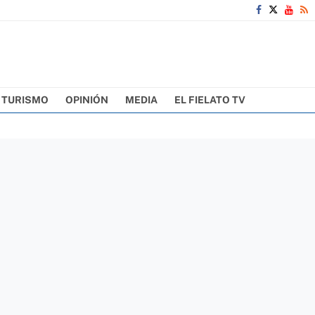
TURISMO
OPINIÓN
MEDIA
EL FIELATO TV