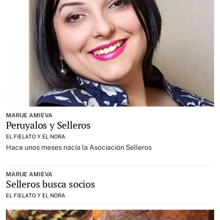
MARIJE AMIEVA
Peruyalos y Selleros
EL FIELATO Y EL NORA
Hace unos meses nacía la Asociación Selleros
MARIJE AMIEVA
Selleros busca socios
EL FIELATO Y EL NORA