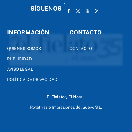
SÍGUENOS
INFORMACIÓN
CONTACTO
QUIÉNES SOMOS
CONTACTO
PUBLICIDAD
AVISO LEGAL
POLÍTICA DE PRIVACIDAD
El Fielato y El Nora
Rotativas e Impresiones del Sueve S.L.