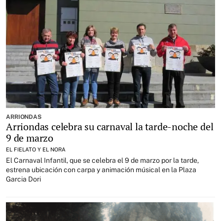
ARRIONDAS
Arriondas celebra su carnaval la tarde-noche del
9 de marzo
EL FIELATO Y EL NORA
El Carnaval Infantil, que se celebra el 9 de marzo por la tarde,
estrena ubicación con carpa y animación músical en la Plaza
Garcia Dori