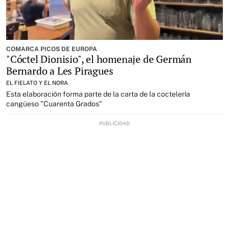
COMARCA PICOS DE EUROPA
"Cóctel Dionisio", el homenaje de Germán
Bernardo a Les Piragues
EL FIELATO Y EL NORA
Esta elaboración forma parte de la carta de la coctelería
cangüeso "Cuarenta Grados"