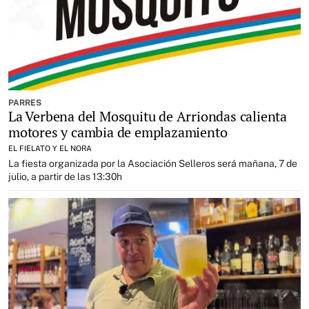
PARRES
La Verbena del Mosquitu de Arriondas calienta
motores y cambia de emplazamiento
EL FIELATO Y EL NORA
La fiesta organizada por la Asociación Selleros será mañana, 7 de
julio, a partir de las 13:30h