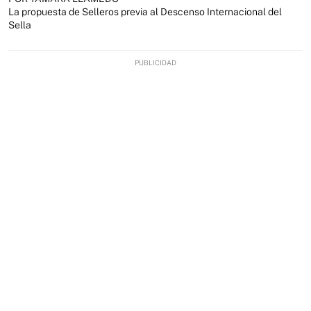
La propuesta de Selleros previa al Descenso Internacional del
Sella