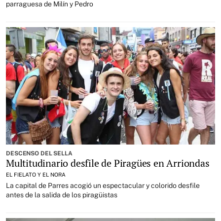
parraguesa de Milín y Pedro
DESCENSO DEL SELLA
Multitudinario desfile de Piragües en Arriondas
EL FIELATO Y EL NORA
La capital de Parres acogió un espectacular y colorido desfile
antes de la salida de los piragüistas