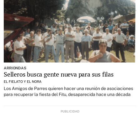
ARRIONDAS
Selleros busca gente nueva para sus filas
EL FIELATO Y EL NORA
Los Amigos de Parres quieren hacer una reunión de asociaciones
para recuperar la fiesta del Fitu, desaparecida hace una década