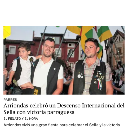
PARRES
Arriondas celebró un Descenso Internacional del
Sella con victoria parraguesa
EL FIELATO Y EL NORA
Arriondas vivió una gran fiesta para celebrar el Sella y la victoria