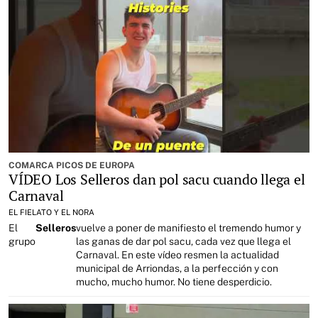
COMARCA PICOS DE EUROPA
VÍDEO Los Selleros dan pol sacu cuando llega el
Carnaval
EL FIELATO Y EL NORA
El
Selleros
vuelve a poner de manifiesto el tremendo humor y
grupo
las ganas de dar pol sacu, cada vez que llega el
Carnaval. En este vídeo resmen la actualidad
municipal de Arriondas, a la perfección y con
mucho, mucho humor. No tiene desperdicio.