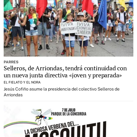
PARRES
Selleros, de Arriondas, tendrá continuidad con
un nueva junta directiva «joven y preparada»
EL FIELATO Y EL NORA
Jesús Cofiño asume la presidencia del colectivo Selleros de
Arriondas