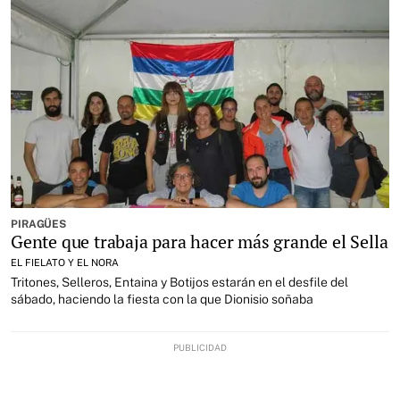
PIRAGÜES
Gente que trabaja para hacer más grande el Sella
EL FIELATO Y EL NORA
Tritones, Selleros, Entaina y Botijos estarán en el desfile del
sábado, haciendo la fiesta con la que Dionisio soñaba