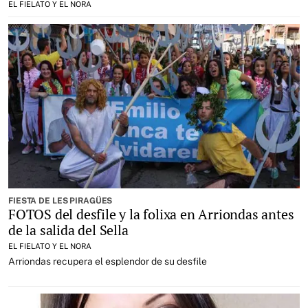
EL FIELATO Y EL NORA
FIESTA DE LES PIRAGÜES
FOTOS del desfile y la folixa en Arriondas antes
de la salida del Sella
EL FIELATO Y EL NORA
Arriondas recupera el esplendor de su desfile