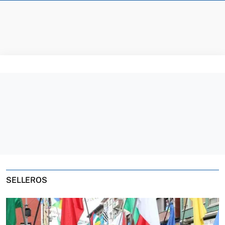
SELLEROS