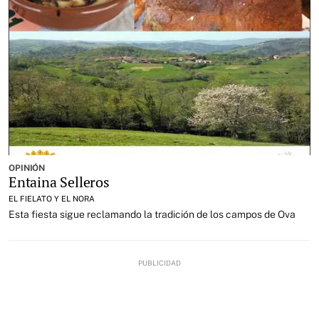
OPINIÓN
Entaina Selleros
EL FIELATO Y EL NORA
Esta fiesta sigue reclamando la tradición de los campos de Ova