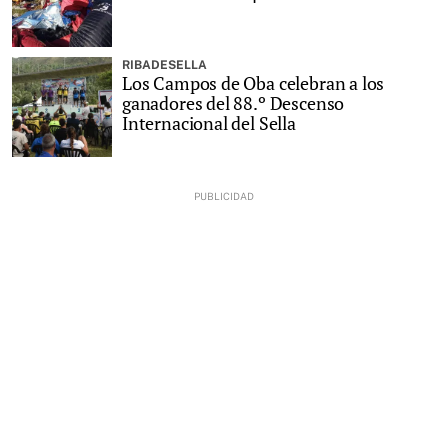
RIBADESELLA
Los Campos de Oba celebran a los
ganadores del 88.º Descenso
Internacional del Sella