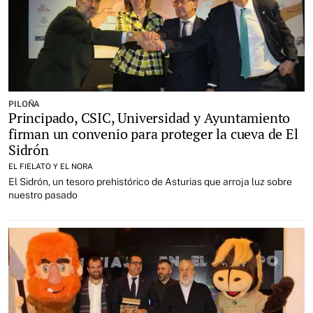
PILOÑA
Principado, CSIC, Universidad y Ayuntamiento
firman un convenio para proteger la cueva de El
Sidrón
EL FIELATO Y EL NORA
El Sidrón, un tesoro prehistórico de Asturias que arroja luz sobre
nuestro pasado