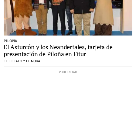
PILOÑA
El Asturcón y los Neandertales, tarjeta de
presentación de Piloña en Fitur
EL FIELATO Y EL NORA