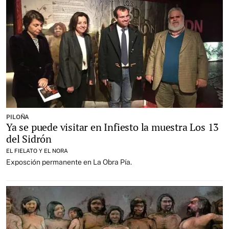
PILOÑA
Ya se puede visitar en Infiesto la muestra Los 13
del Sidrón
EL FIELATO Y EL NORA
Exposción permanente en La Obra Pía.