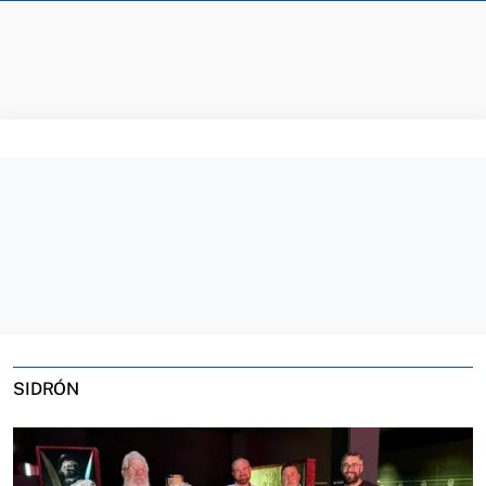
SIDRÓN