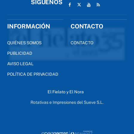
SÍGUENOS
INFORMACIÓN
CONTACTO
QUIÉNES SOMOS
CONTACTO
PUBLICIDAD
AVISO LEGAL
POLÍTICA DE PRIVACIDAD
El Fielato y El Nora
Rotativas e Impresiones del Sueve S.L.