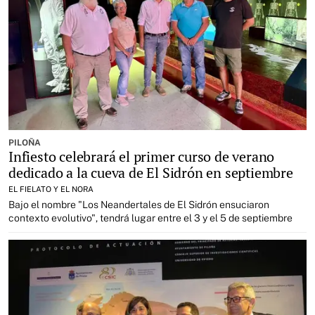
PILOÑA
Infiesto celebrará el primer curso de verano
dedicado a la cueva de El Sidrón en septiembre
EL FIELATO Y EL NORA
Bajo el nombre "Los Neandertales de El Sidrón ensuciaron
contexto evolutivo", tendrá lugar entre el 3 y el 5 de septiembre