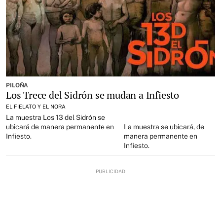
PILOÑA
Los Trece del Sidrón se mudan a Infiesto
EL FIELATO Y EL NORA
La muestra Los 13 del Sidrón se
ubicará de manera permanente en
La muestra se ubicará, de
Infiesto.
manera permanente en
Infiesto.