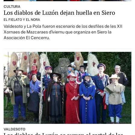
CULTURA
Los diablos de Luzón dejan huella en Siero
EL FIELATO Y EL NORA
Valdesoto y La Pola fueron escenario de los desfiles de les XII
Xornaes de Mazcaraes d'iviernu que organiza en Siero la
Asociación El Cencerru.
VALDESOTO