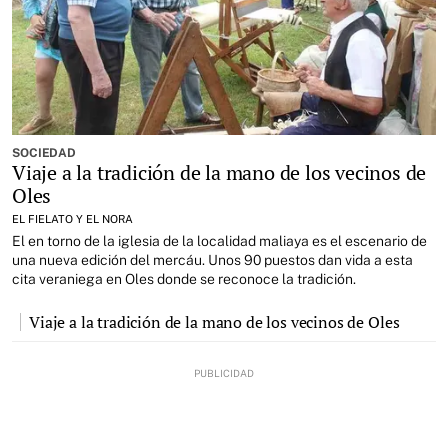
SOCIEDAD
Viaje a la tradición de la mano de los vecinos de
Oles
EL FIELATO Y EL NORA
El en torno de la iglesia de la localidad maliaya es el escenario de
una nueva edición del mercáu. Unos 90 puestos dan vida a esta
cita veraniega en Oles donde se reconoce la tradición.
Viaje a la tradición de la mano de los vecinos de Oles