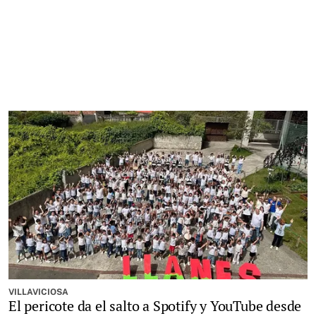
VILLAVICIOSA
El pericote da el salto a Spotify y YouTube desde