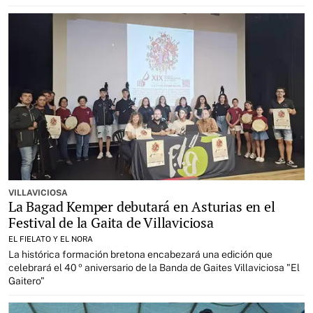
VILLAVICIOSA
La Bagad Kemper debutará en Asturias en el
Festival de la Gaita de Villaviciosa
EL FIELATO Y EL NORA
La histórica formación bretona encabezará una edición que
celebrará el 40 º aniversario de la Banda de Gaites Villaviciosa "El
Gaitero"