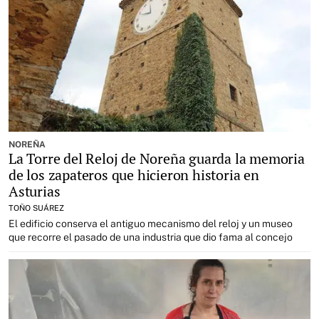
NOREÑA
La Torre del Reloj de Noreña guarda la memoria
de los zapateros que hicieron historia en
Asturias
TOÑO SUÁREZ
El edificio conserva el antiguo mecanismo del reloj y un museo
que recorre el pasado de una industria que dio fama al concejo