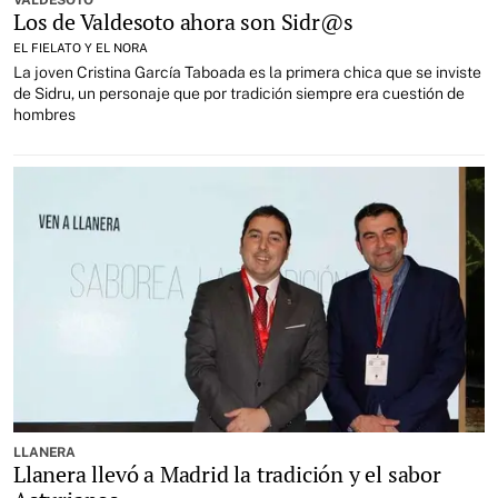
VALDESOTO
Los de Valdesoto ahora son Sidr@s
EL FIELATO Y EL NORA
La joven Cristina García Taboada es la primera chica que se inviste
de Sidru, un personaje que por tradición siempre era cuestión de
hombres
LLANERA
Llanera llevó a Madrid la tradición y el sabor