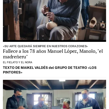
«SU ARTE QUEDARÁ SIEMPRE EN NUESTROS CORAZONES»
Fallece a los 78 años Manuel López, Manolo, "el
madreñeru"
EL FIELATO Y EL NORA
TEXTO DE MAIKEL VALDÉS del GRUPO DE TEATRO «LOS
PINTORES»