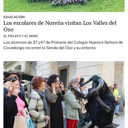
EDUCACIÓN
Los escolares de Noreña visitan Los Valles del
Oso
EL FIELATO Y EL NORA
Los alumnos de 3? y4? de Primaria del Colegio Nuestra Señora de
Covadonga recorren la Senda del Oso y su entorno