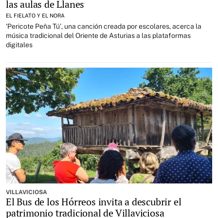
las aulas de Llanes
EL FIELATO Y EL NORA
'Pericote Peña Tú', una canción creada por escolares, acerca la
música tradicional del Oriente de Asturias a las plataformas
digitales
VILLAVICIOSA
El Bus de los Hórreos invita a descubrir el
patrimonio tradicional de Villaviciosa