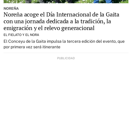
NOREÑA
Noreña acoge el Día Internacional de la Gaita
con una jornada dedicada a la tradición, la
emigración y el relevo generacional
EL FIELATO Y EL NORA
El Conceyu de la Gaita impulsa la tercera edición del evento, que
por primera vez será itinerante