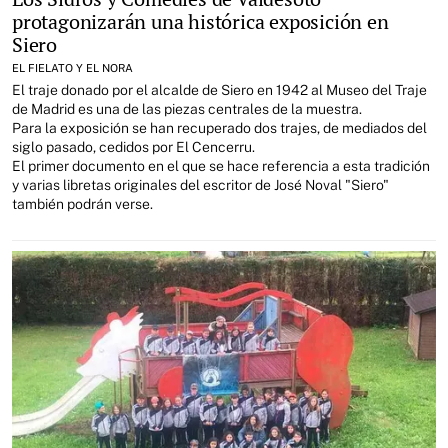
protagonizarán una histórica exposición en
Siero
EL FIELATO Y EL NORA
El traje donado por el alcalde de Siero en 1942 al Museo del Traje
de Madrid es una de las piezas centrales de la muestra.
Para la exposición se han recuperado dos trajes, de mediados del
siglo pasado, cedidos por El Cencerru.
El primer documento en el que se hace referencia a esta tradición
y varias libretas originales del escritor de José Noval "Siero"
también podrán verse.