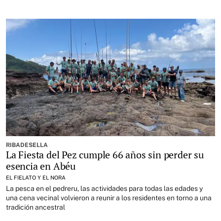
RIBADESELLA
La Fiesta del Pez cumple 66 años sin perder su
esencia en Abéu
EL FIELATO Y EL NORA
La pesca en el pedreru, las actividades para todas las edades y
una cena vecinal volvieron a reunir a los residentes en torno a una
tradición ancestral