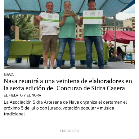
NAVA
Nava reunirá a una veintena de elaboradores en
la sexta edición del Concurso de Sidra Casera
EL FIELATO Y EL NORA
La Asociación Sidra Artesana de Nava organiza el certamen el
próximo 5 de julio con jurado, votación popular y música
tradicional