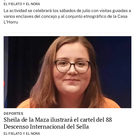
EL FIELATO Y EL NORA
La actividad se celebrará los sábados de julio con visitas guiadas a
varios enclaves del concejo y al conjunto etnográfico de la Casa
L'Horru
DEPORTES
Sheila de la Maza ilustrará el cartel del 88
Descenso Internacional del Sella
EL FIELATO Y EL NORA