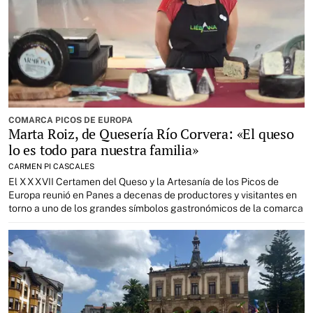
COMARCA PICOS DE EUROPA
Marta Roiz, de Quesería Río Corvera: «El queso
lo es todo para nuestra familia»
CARMEN PI CASCALES
El XXXVII Certamen del Queso y la Artesanía de los Picos de
Europa reunió en Panes a decenas de productores y visitantes en
torno a uno de los grandes símbolos gastronómicos de la comarca