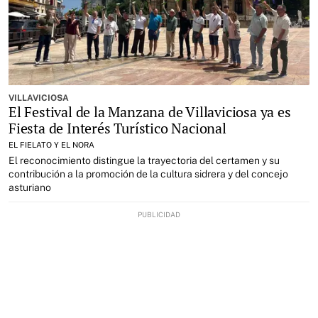
VILLAVICIOSA
El Festival de la Manzana de Villaviciosa ya es
Fiesta de Interés Turístico Nacional
EL FIELATO Y EL NORA
El reconocimiento distingue la trayectoria del certamen y su
contribución a la promoción de la cultura sidrera y del concejo
asturiano