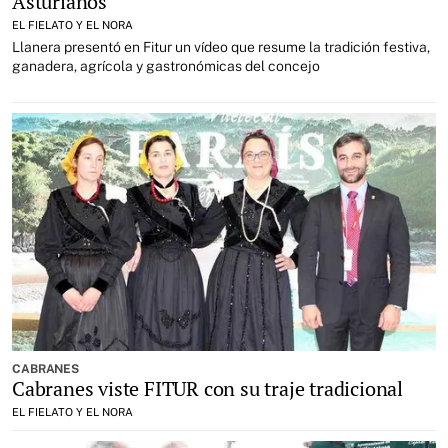
Asturianos
EL FIELATO Y EL NORA
Llanera presentó en Fitur un vídeo que resume la tradición festiva,
ganadera, agrícola y gastronómicas del concejo
CABRANES
Cabranes viste FITUR con su traje tradicional
EL FIELATO Y EL NORA