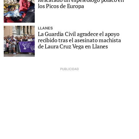
los Picos de Europa
LLANES
La Guardia Civil agradece el apoyo
recibido tras el asesinato machista
de Laura Cruz Vega en Llanes