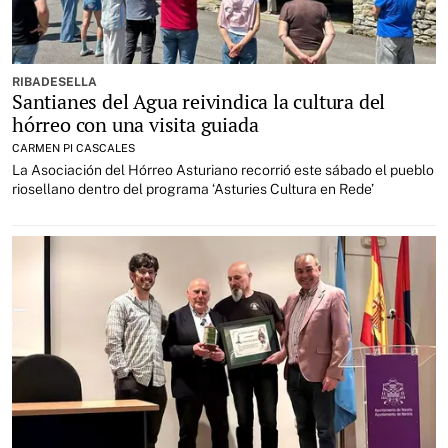
RIBADESELLA
Santianes del Agua reivindica la cultura del
hórreo con una visita guiada
CARMEN PI CASCALES
La Asociación del Hórreo Asturiano recorrió este sábado el pueblo
riosellano dentro del programa ‘Asturies Cultura en Rede’