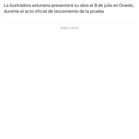
La ilustradora asturiana presentará su obra el 8 de julio en Oviedo,
durante el acto oficial de lanzamiento de la prueba