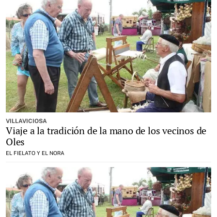
VILLAVICIOSA
Viaje a la tradición de la mano de los vecinos de
Oles
EL FIELATO Y EL NORA