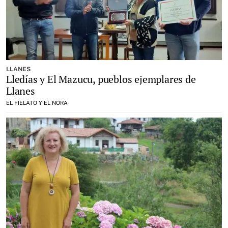
LLANES
Lledías y El Mazucu, pueblos ejemplares de
Llanes
EL FIELATO Y EL NORA