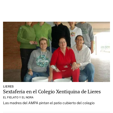
LIERES
Sextaferia en el Colegio Xentiquina de Lieres
EL FIELATO Y EL NORA
Las madres del AMPA pintan el patio cubierto del colegio