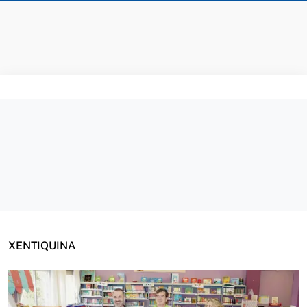
XENTIQUINA