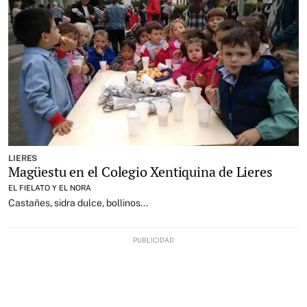
LIERES
Magüestu en el Colegio Xentiquina de Lieres
EL FIELATO Y EL NORA
Castañes, sidra dulce, bollinos...