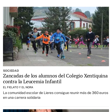
SOCIEDAD
Zancadas de los alumnos del Colegio Xentiquina
contra la Leucemia Infantil
EL FIELATO Y EL NORA
La comunidad escolar de Lieres consigue reunir más de 360 euros
en una carrera solidaria