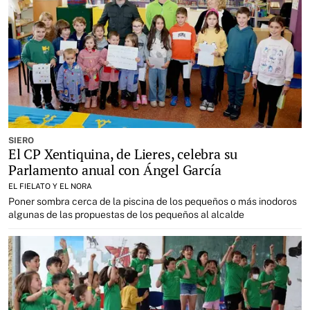
SIERO
El CP Xentiquina, de Lieres, celebra su
Parlamento anual con Ángel García
EL FIELATO Y EL NORA
Poner sombra cerca de la piscina de los pequeños o más inodoros
algunas de las propuestas de los pequeños al alcalde