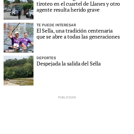
tiroteo en el cuartel de Llanes y otro
agente resulta herido grave
TE PUEDE INTERESAR
El Sella, una tradición centenaria
que se abre a todas las generaciones
DEPORTES
Despejada la salida del Sella