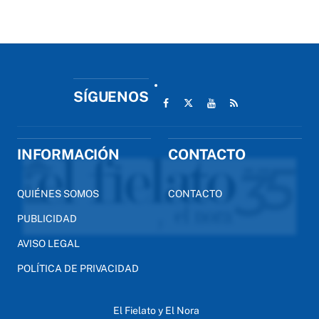
SÍGUENOS
INFORMACIÓN
CONTACTO
QUIÉNES SOMOS
CONTACTO
PUBLICIDAD
AVISO LEGAL
POLÍTICA DE PRIVACIDAD
El Fielato y El Nora