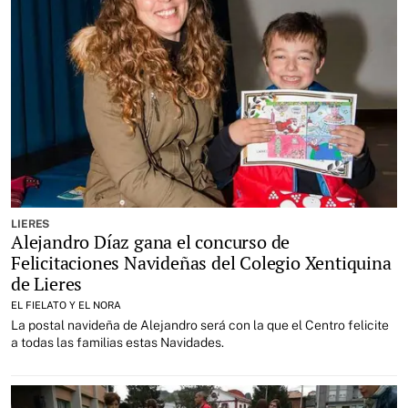
LIERES
Alejandro Díaz gana el concurso de
Felicitaciones Navideñas del Colegio Xentiquina
de Lieres
EL FIELATO Y EL NORA
La postal navideña de Alejandro será con la que el Centro felicite
a todas las familias estas Navidades.