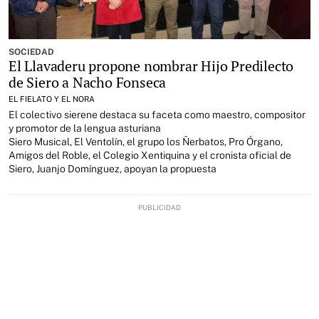
SOCIEDAD
El Llavaderu propone nombrar Hijo Predilecto
de Siero a Nacho Fonseca
EL FIELATO Y EL NORA
El colectivo sierene destaca su faceta como maestro, compositor
y promotor de la lengua asturiana
Siero Musical, El Ventolín, el grupo los Ñerbatos, Pro Órgano,
Amigos del Roble, el Colegio Xentiquina y el cronista oficial de
Siero, Juanjo Domínguez, apoyan la propuesta