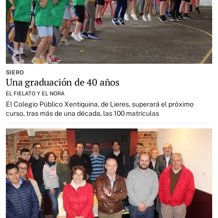
SIERO
Una graduación de 40 años
EL FIELATO Y EL NORA
El Colegio Público Xentiquina, de Lieres, superará el próximo
curso, tras más de una década, las 100 matrículas