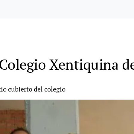
 Colegio Xentiquina d
io cubierto del colegio