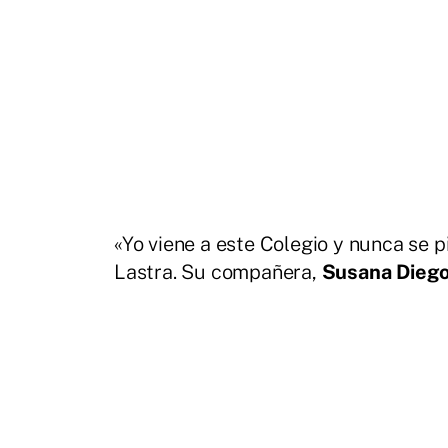
«Yo viene a este Colegio y nunca se 
Lastra. Su compañera,
Susana Dieg