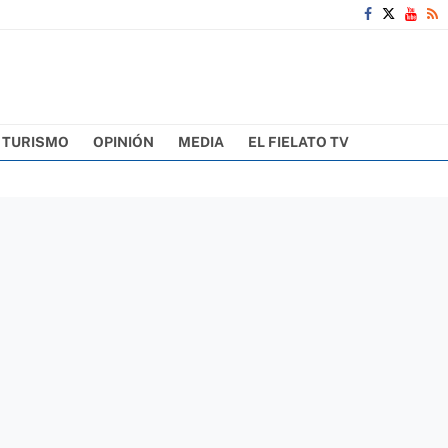
TURISMO
OPINIÓN
MEDIA
EL FIELATO TV