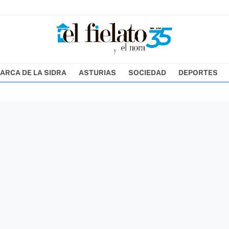
ARCA DE LA SIDRA
ASTURIAS
SOCIEDAD
DEPORTES