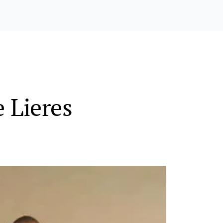
e Lieres