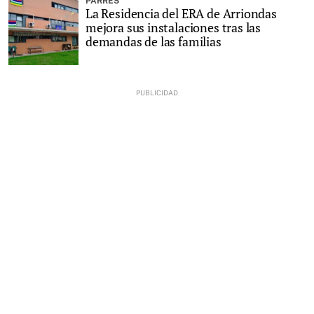
PARRES
La Residencia del ERA de Arriondas
mejora sus instalaciones tras las
demandas de las familias