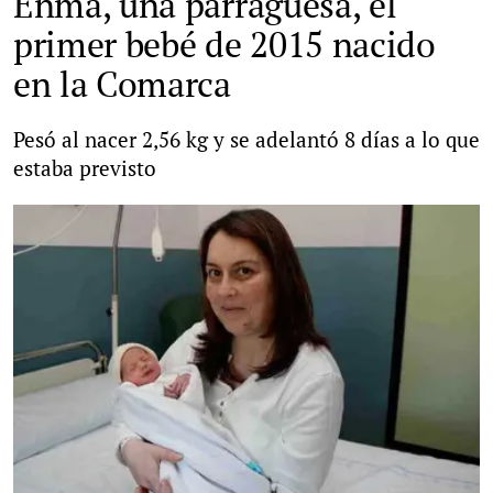
Enma, una parraguesa, el
primer bebé de 2015 nacido
en la Comarca
Pesó al nacer 2,56 kg y se adelantó 8 días a lo que
estaba previsto