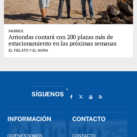
PARRES
Arriondas contará con 200 plazas más de
estacionamiento en las próximas semanas
EL FIELATO Y EL NORA
SÍGUENOS
INFORMACIÓN
CONTACTO
QUIÉNES SOMOS
CONTACTO