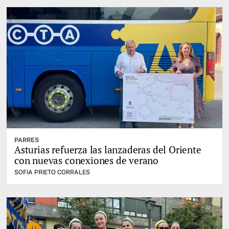
PARRES
Asturias refuerza las lanzaderas del Oriente
con nuevas conexiones de verano
SOFIA PRIETO CORRALES