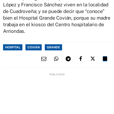
López y Francisco Sánchez viven en la localidad
de Cuadroveña; y se puede decir que “conoce”
bien el Hospital Grande Covián, porque su madre
trabaja en el kiosco del Centro hospitalario de
Arriondas.
HOSPITAL
COVIÁN
GRANDE