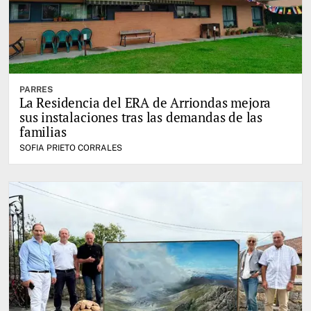
PARRES
La Residencia del ERA de Arriondas mejora
sus instalaciones tras las demandas de las
familias
SOFIA PRIETO CORRALES