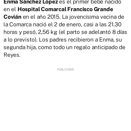
Enma Sánchez López
es el primer bebé nacido
en el
Hospital Comarcal Francisco Grande
Covián
en el año 2015. La jovencísima vecina de
la Comarca nació el 2 de enero, casi a las 21.30
horas y pesó, 2,56 kg (el parto se adelantó 8 días
a lo previsto). Los padres recibieron a Enma, su
segunda hija, como todo un regalo anticipado de
Reyes.