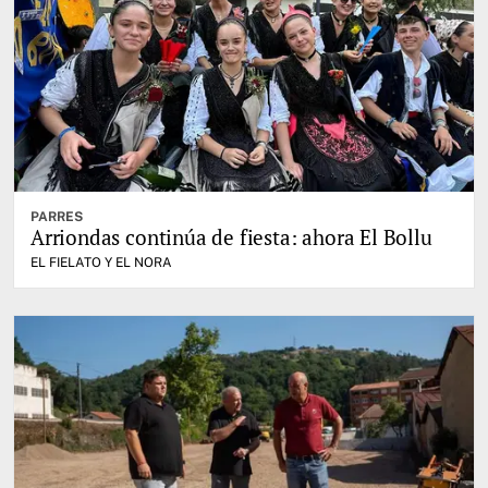
PARRES
Arriondas continúa de fiesta: ahora El Bollu
EL FIELATO Y EL NORA