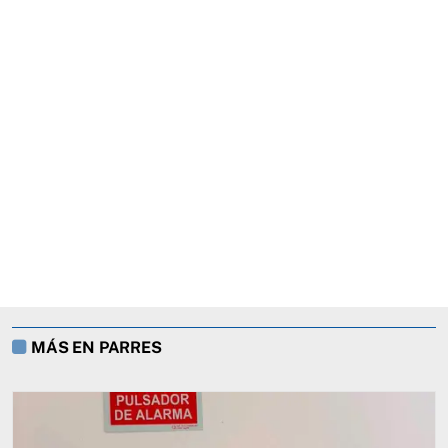
MÁS EN PARRES