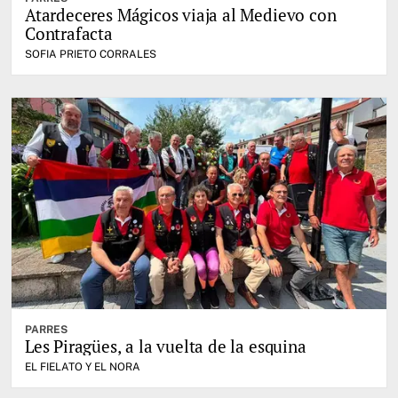
Atardeceres Mágicos viaja al Medievo con
Contrafacta
SOFIA PRIETO CORRALES
PARRES
Les Piragües, a la vuelta de la esquina
EL FIELATO Y EL NORA