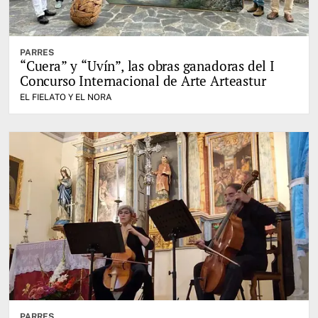
PARRES
“Cuera” y “Uvín”, las obras ganadoras del I
Concurso Internacional de Arte Arteastur
EL FIELATO Y EL NORA
PARRES