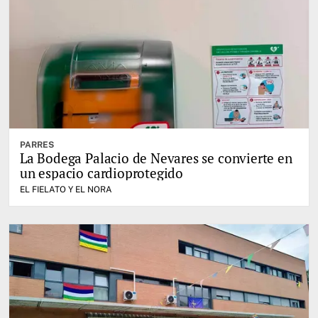
PARRES
La Bodega Palacio de Nevares se convierte en
un espacio cardioprotegido
EL FIELATO Y EL NORA