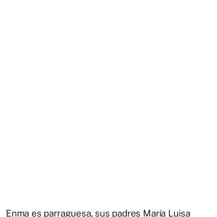
Enma es parraguesa, sus padres María Luisa