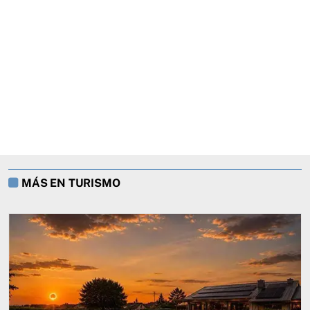
MÁS EN TURISMO