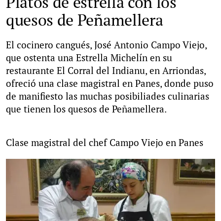
Platos de estrella con los
quesos de Peñamellera
El cocinero cangués, José Antonio Campo Viejo,
que ostenta una Estrella Michelín en su
restaurante El Corral del Indianu, en Arriondas,
ofreció una clase magistral en Panes, donde puso
de manifiesto las muchas posibiliades culinarias
que tienen los quesos de Peñamellera.
Clase magistral del chef Campo Viejo en Panes