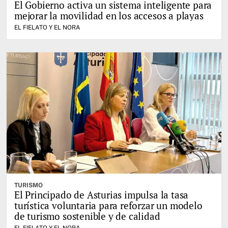
El Gobierno activa un sistema inteligente para
mejorar la movilidad en los accesos a playas
EL FIELATO Y EL NORA
TURISMO
El Principado de Asturias impulsa la tasa
turística voluntaria para reforzar un modelo
de turismo sostenible y de calidad
EL FIELATO Y EL NORA