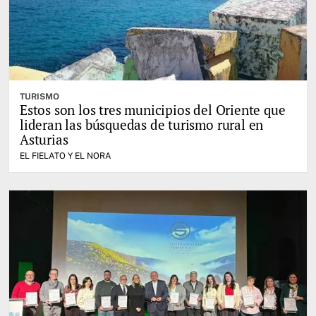
TURISMO
Estos son los tres municipios del Oriente que
lideran las búsquedas de turismo rural en
Asturias
EL FIELATO Y EL NORA