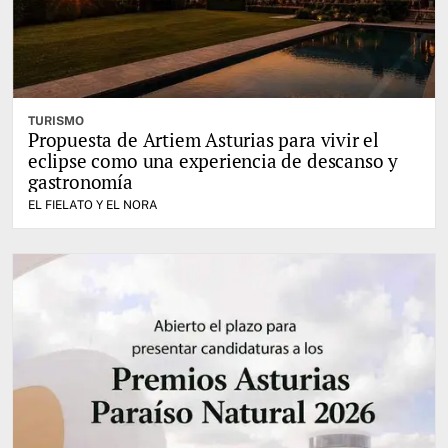
TURISMO
Propuesta de Artiem Asturias para vivir el
eclipse como una experiencia de descanso y
gastronomía
EL FIELATO Y EL NORA