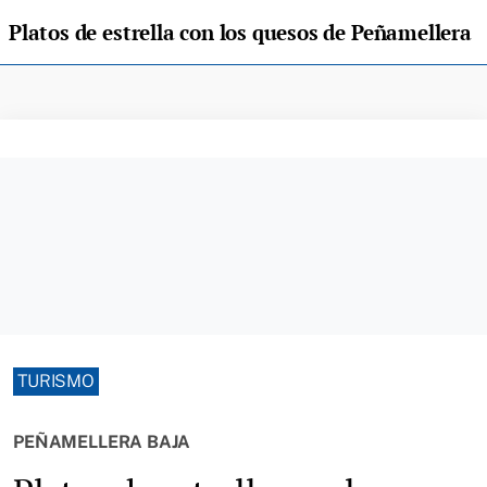
Platos de estrella con los quesos de Peñamellera
TURISMO
PEÑAMELLERA BAJA