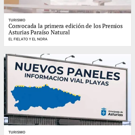
TURISMO
Convocada la primera edición de los Premios
Asturias Paraíso Natural
EL FIELATO Y EL NORA
TURISMO