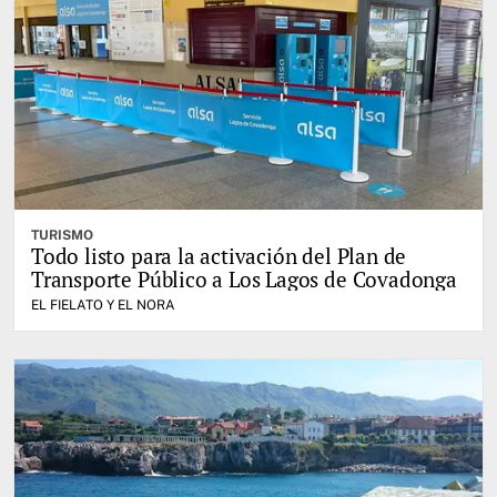
TURISMO
Todo listo para la activación del Plan de
Transporte Público a Los Lagos de Covadonga
EL FIELATO Y EL NORA