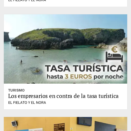
TURISMO
Los empresarios en contra de la tasa turística
EL FIELATO Y EL NORA