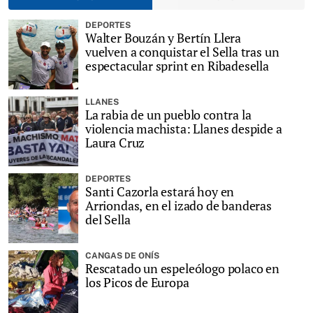
DEPORTES
Walter Bouzán y Bertín Llera
vuelven a conquistar el Sella tras un
espectacular sprint en Ribadesella
LLANES
La rabia de un pueblo contra la
violencia machista: Llanes despide a
Laura Cruz
DEPORTES
Santi Cazorla estará hoy en
Arriondas, en el izado de banderas
del Sella
CANGAS DE ONÍS
Rescatado un espeleólogo polaco en
los Picos de Europa