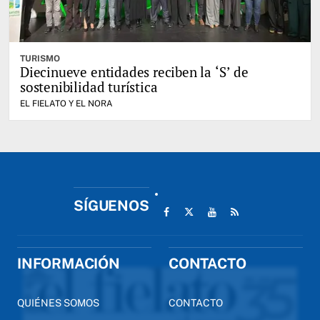
TURISMO
Diecinueve entidades reciben la ‘S’ de
sostenibilidad turística
EL FIELATO Y EL NORA
SÍGUENOS
INFORMACIÓN
CONTACTO
QUIÉNES SOMOS
CONTACTO