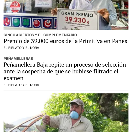
CINCO ACIERTOS Y EL COMPLEMENTARIO
Premio de 39.000 euros de la Primitiva en Panes
EL FIELATO Y EL NORA
PEÑAMELLERAS
Peñamellera Baja repite un proceso de selección
ante la sospecha de que se hubiese filtrado el
examen
EL FIELATO Y EL NORA