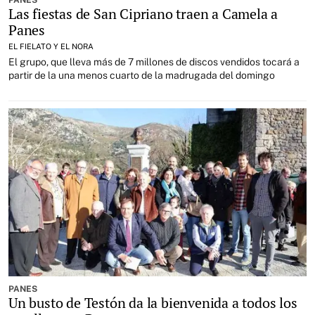
PANES
Las fiestas de San Cipriano traen a Camela a
Panes
EL FIELATO Y EL NORA
El grupo, que lleva más de 7 millones de discos vendidos tocará a
partir de la una menos cuarto de la madrugada del domingo
PANES
Un busto de Testón da la bienvenida a todos los