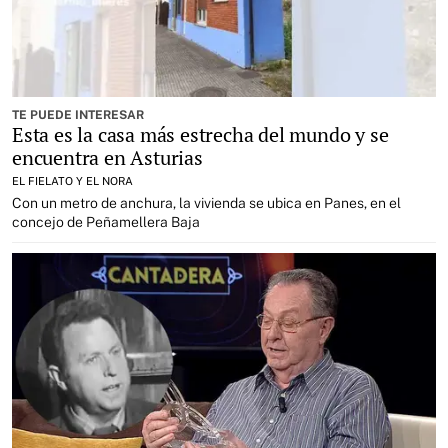
TE PUEDE INTERESAR
Esta es la casa más estrecha del mundo y se
encuentra en Asturias
EL FIELATO Y EL NORA
Con un metro de anchura, la vivienda se ubica en Panes, en el
concejo de Peñamellera Baja