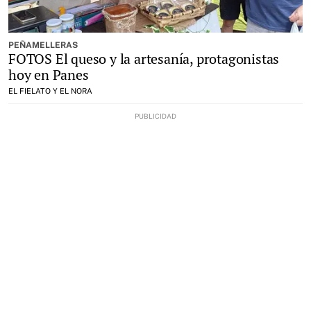
PEÑAMELLERAS
FOTOS El queso y la artesanía, protagonistas
hoy en Panes
EL FIELATO Y EL NORA