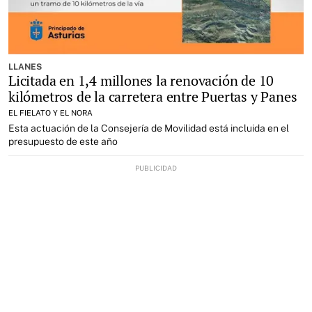
LLANES
Licitada en 1,4 millones la renovación de 10
kilómetros de la carretera entre Puertas y Panes
EL FIELATO Y EL NORA
Esta actuación de la Consejería de Movilidad está incluida en el
presupuesto de este año