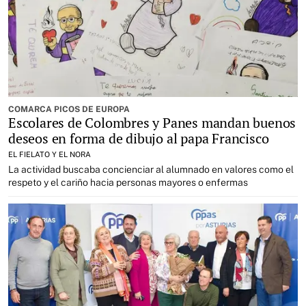
COMARCA PICOS DE EUROPA
Escolares de Colombres y Panes mandan buenos
deseos en forma de dibujo al papa Francisco
EL FIELATO Y EL NORA
La actividad buscaba concienciar al alumnado en valores como el
respeto y el cariño hacia personas mayores o enfermas