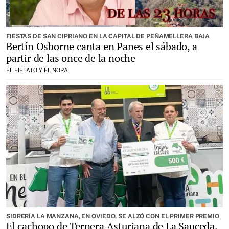
FIESTAS DE SAN CIPRIANO EN LA CAPITAL DE PEÑAMELLERA BAJA
Bertín Osborne canta en Panes el sábado, a
partir de las once de la noche
EL FIELATO Y EL NORA
SIDRERÍA LA MANZANA, EN OVIEDO, SE ALZÓ CON EL PRIMER PREMIO
El cachopo de Ternera Asturiana de La Sauceda,