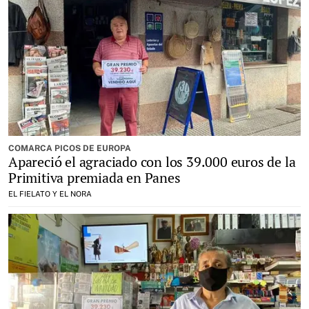
COMARCA PICOS DE EUROPA
Apareció el agraciado con los 39.000 euros de la
Primitiva premiada en Panes
EL FIELATO Y EL NORA