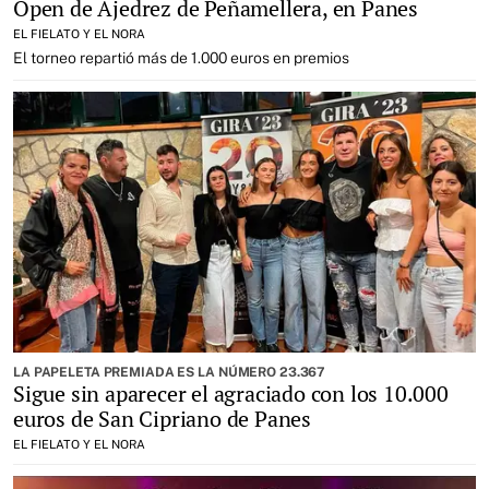
Open de Ajedrez de Peñamellera, en Panes
EL FIELATO Y EL NORA
El torneo repartió más de 1.000 euros en premios
LA PAPELETA PREMIADA ES LA NÚMERO 23.367
Sigue sin aparecer el agraciado con los 10.000
euros de San Cipriano de Panes
EL FIELATO Y EL NORA