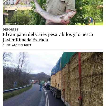
DEPORTES
El campanu del Cares pesa 7 kilos y lo pescó
Javier Rimada Estrada
EL FIELATO Y EL NORA