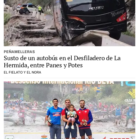
PEÑAMELLERAS
Susto de un autobús en el Desfiladero de La
Hermida, entre Panes y Potes
EL FIELATO Y EL NORA