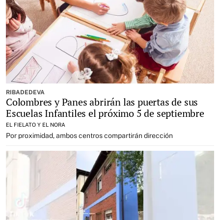
RIBADEDEVA
Colombres y Panes abrirán las puertas de sus
Escuelas Infantiles el próximo 5 de septiembre
EL FIELATO Y EL NORA
Por proximidad, ambos centros compartirán dirección