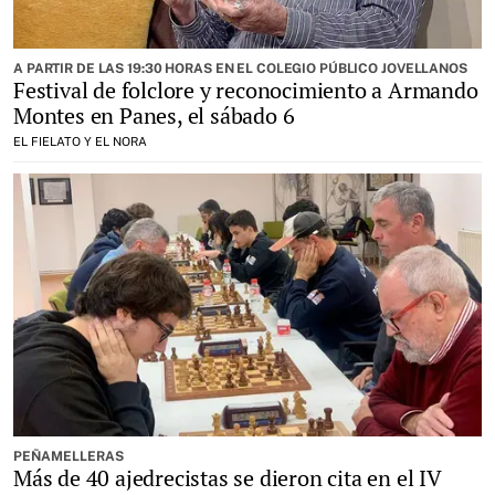
A PARTIR DE LAS 19:30 HORAS EN EL COLEGIO PÚBLICO JOVELLANOS
Festival de folclore y reconocimiento a Armando
Montes en Panes, el sábado 6
EL FIELATO Y EL NORA
PEÑAMELLERAS
Más de 40 ajedrecistas se dieron cita en el IV