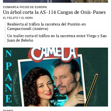
COMARCA PICOS DE EUROPA
Un árbol corta la AS-114 Cangas de Onís-Panes
EL FIELATO Y EL NORA
Reabierta al tráfico la carretera del Pontón en
Campurriondi (Amieva)
Un trailer corta el tráfico en la carretera entre Viegu y San
Juan de Beleño