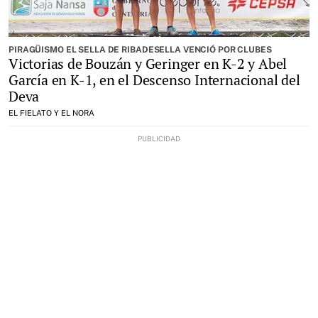
PIRAGÜISMO EL SELLA DE RIBADESELLA VENCIÓ POR CLUBES
Victorias de Bouzán y Geringer en K-2 y Abel
García en K-1, en el Descenso Internacional del
Deva
EL FIELATO Y EL NORA