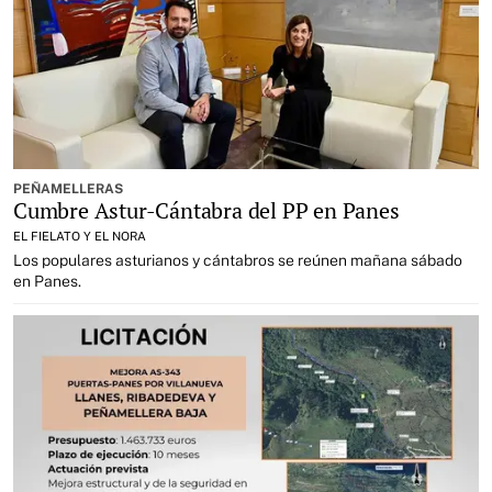
PEÑAMELLERAS
Cumbre Astur-Cántabra del PP en Panes
EL FIELATO Y EL NORA
Los populares asturianos y cántabros se reúnen mañana sábado
en Panes.