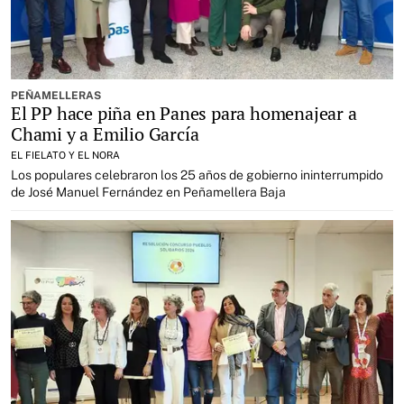
PEÑAMELLERAS
El PP hace piña en Panes para homenajear a
Chami y a Emilio García
EL FIELATO Y EL NORA
Los populares celebraron los 25 años de gobierno ininterrumpido
de José Manuel Fernández en Peñamellera Baja