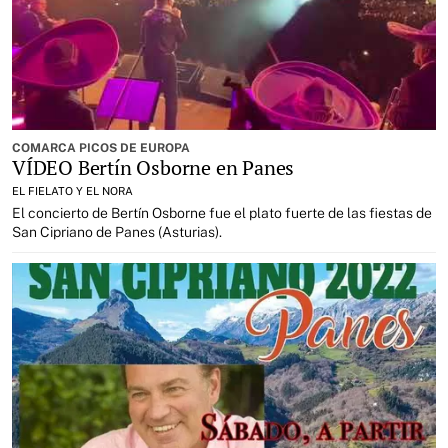
COMARCA PICOS DE EUROPA
VÍDEO Bertín Osborne en Panes
EL FIELATO Y EL NORA
El concierto de Bertín Osborne fue el plato fuerte de las fiestas de
San Cipriano de Panes (Asturias).