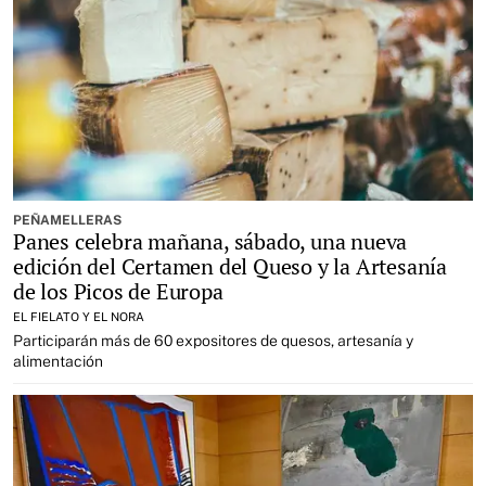
PEÑAMELLERAS
Panes celebra mañana, sábado, una nueva
edición del Certamen del Queso y la Artesanía
de los Picos de Europa
EL FIELATO Y EL NORA
Participarán más de 60 expositores de quesos, artesanía y
alimentación