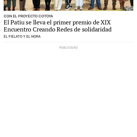
CON EL PROYECTO COTOYA
El Patiu se lleva el primer premio de XIX
Encuentro Creando Redes de solidaridad
EL FIELATO Y EL NORA