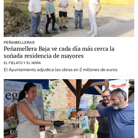
PEÑAMELLERAS
Peñamellera Baja ve cada día más cerca la
soñada residencia de mayores
EL FIELATO Y EL NORA
El Ayuntamiento adjudica las obras en 2 millones de euros