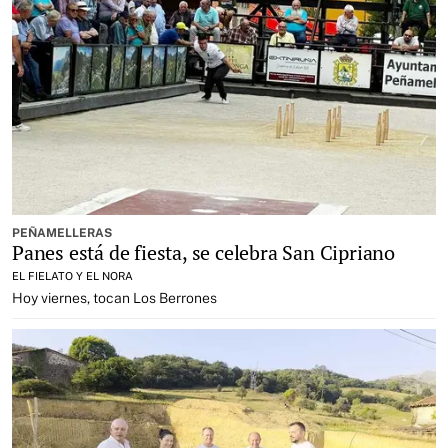
PEÑAMELLERAS
Panes está de fiesta, se celebra San Cipriano
EL FIELATO Y EL NORA
Hoy viernes, tocan Los Berrones