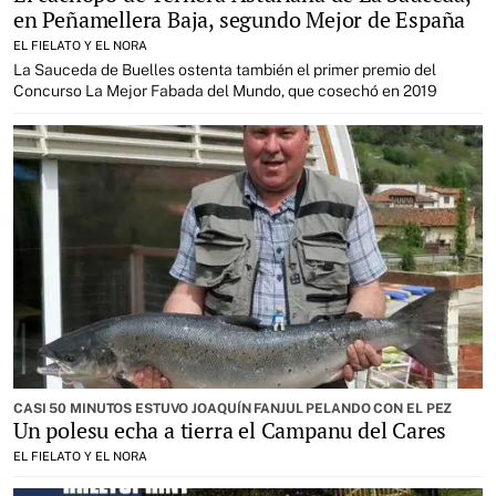
en Peñamellera Baja, segundo Mejor de España
EL FIELATO Y EL NORA
La Sauceda de Buelles ostenta también el primer premio del
Concurso La Mejor Fabada del Mundo, que cosechó en 2019
CASI 50 MINUTOS ESTUVO JOAQUÍN FANJUL PELANDO CON EL PEZ
Un polesu echa a tierra el Campanu del Cares
EL FIELATO Y EL NORA