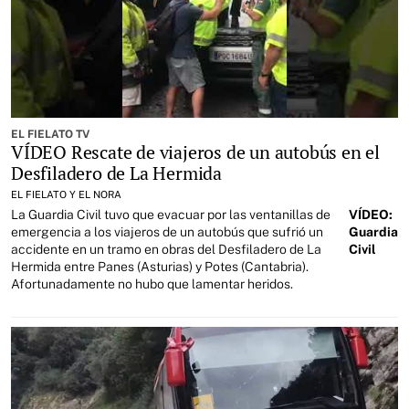
EL FIELATO TV
VÍDEO Rescate de viajeros de un autobús en el
Desfiladero de La Hermida
EL FIELATO Y EL NORA
La Guardia Civil tuvo que evacuar por las ventanillas de
VÍDEO:
emergencia a los viajeros de un autobús que sufrió un
Guardia
accidente en un tramo en obras del Desfiladero de La
Civil
Hermida entre Panes (Asturias) y Potes (Cantabria).
Afortunadamente no hubo que lamentar heridos.