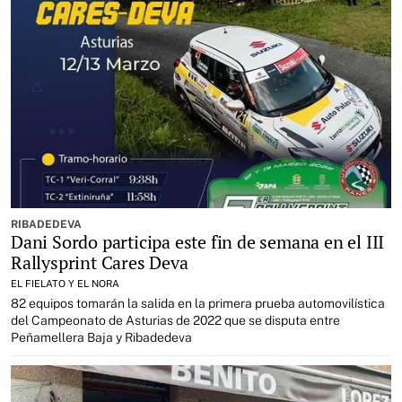
RIBADEDEVA
Dani Sordo participa este fin de semana en el III
Rallysprint Cares Deva
EL FIELATO Y EL NORA
82 equipos tomarán la salida en la primera prueba automovilística
del Campeonato de Asturias de 2022 que se disputa entre
Peñamellera Baja y Ribadedeva