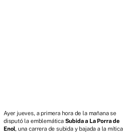
Ayer jueves, a primera hora de la mañana se
disputó la emblemática
Subida a La Porra de
Enol
, una carrera de subida y bajada a la mítica