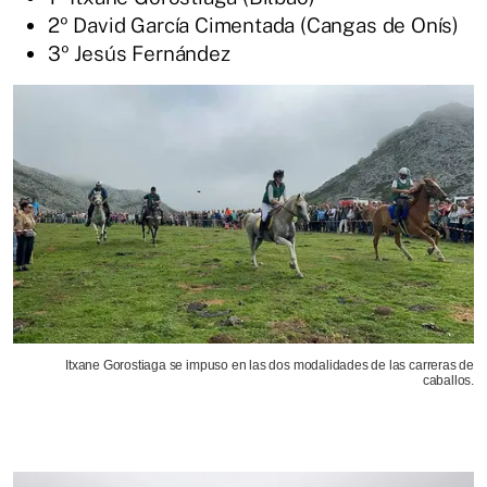
2º David García Cimentada (Cangas de Onís)
3º Jesús Fernández
Itxane Gorostiaga se impuso en las dos modalidades de las carreras de
caballos.