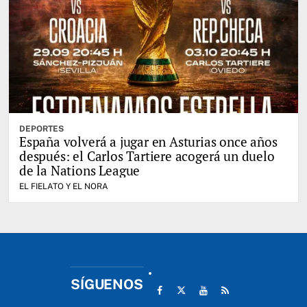
DEPORTES
España volverá a jugar en Asturias once años
después: el Carlos Tartiere acogerá un duelo
de la Nations League
EL FIELATO Y EL NORA
SÍGUENOS