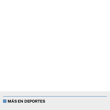
MÁS EN DEPORTES