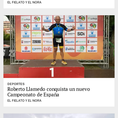
EL FIELATO Y EL NORA
DEPORTES
Roberto Llamedo conquista un nuevo
Campeonato de España
EL FIELATO Y EL NORA