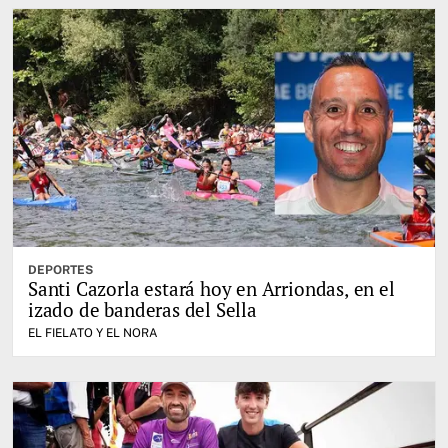
DEPORTES
Santi Cazorla estará hoy en Arriondas, en el
izado de banderas del Sella
EL FIELATO Y EL NORA