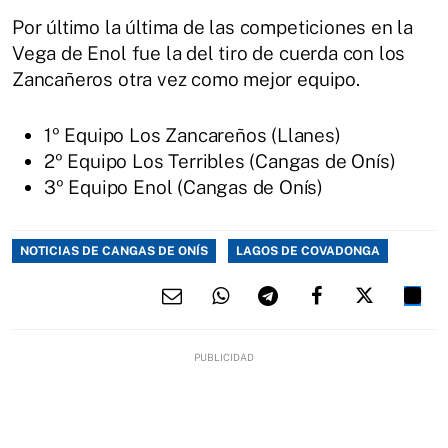
Por último la última de las competiciones en la
Vega de Enol fue la del tiro de cuerda con los
Zancañeros otra vez como mejor equipo.
1º Equipo Los Zancareños (Llanes)
2º Equipo Los Terribles (Cangas de Onís)
3º Equipo Enol (Cangas de Onís)
NOTICIAS DE CANGAS DE ONÍS
LAGOS DE COVADONGA