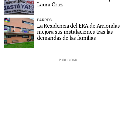
Laura Cruz
PARRES
La Residencia del ERA de Arriondas
mejora sus instalaciones tras las
demandas de las familias