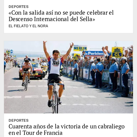
DEPORTES
«Con la salida así no se puede celebrar el
Descenso Internacional del Sella»
EL FIELATO Y EL NORA
DEPORTES
Cuarenta años de la victoria de un cabraliego
en el Tour de Francia