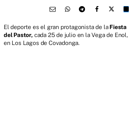
El deporte es el gran protagonista de la
Fiesta
del Pastor,
cada 25 de julio en la Vega de Enol,
en Los Lagos de Covadonga.