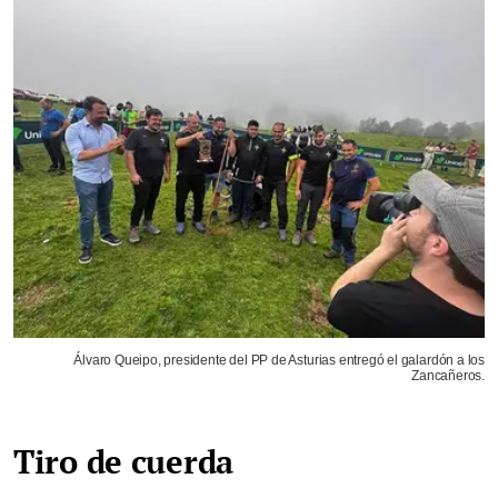
Álvaro Queipo, presidente del PP de Asturias entregó el galardón a los
Zancañeros.
Tiro de cuerda