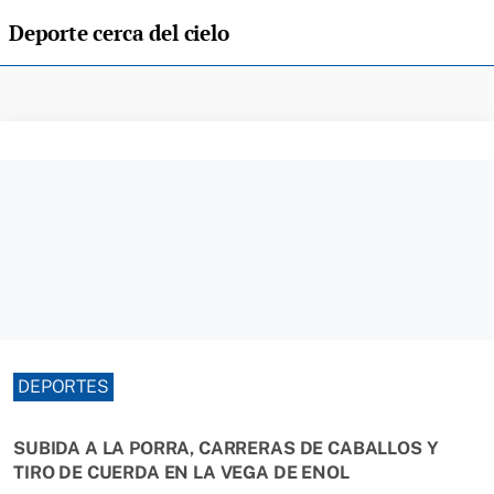
Deporte cerca del cielo
DEPORTES
SUBIDA A LA PORRA, CARRERAS DE CABALLOS Y
TIRO DE CUERDA EN LA VEGA DE ENOL