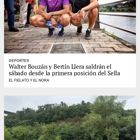
DEPORTES
Walter Bouzán y Bertín Llera saldrán el
sábado desde la primera posición del Sella
EL FIELATO Y EL NORA