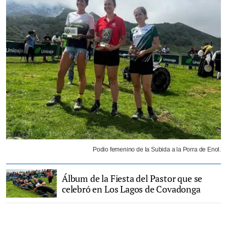
Podio femenino de la Subida a la Porra de Enol.
Álbum de la Fiesta del Pastor que se
celebró en Los Lagos de Covadonga