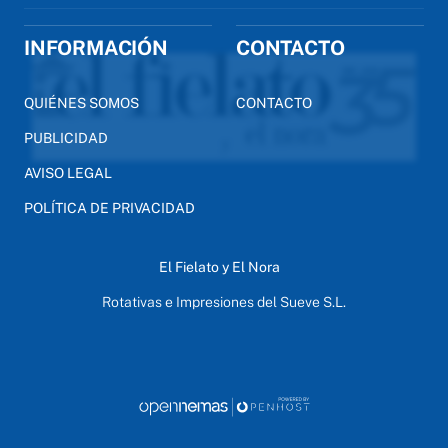
INFORMACIÓN
CONTACTO
QUIÉNES SOMOS
CONTACTO
PUBLICIDAD
AVISO LEGAL
POLÍTICA DE PRIVACIDAD
El Fielato y El Nora
Rotativas e Impresiones del Sueve S.L.