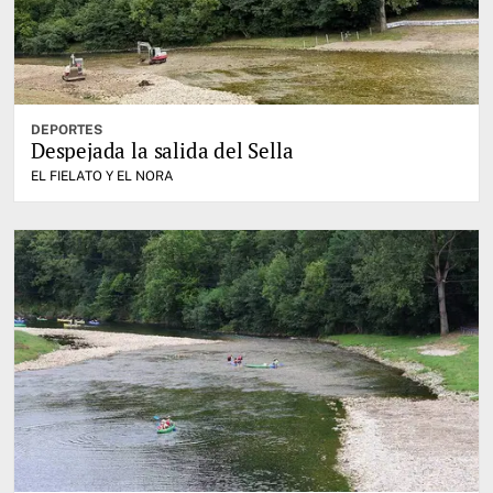
DEPORTES
Despejada la salida del Sella
EL FIELATO Y EL NORA