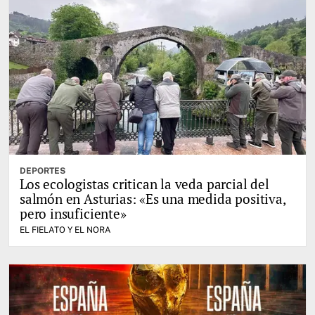
DEPORTES
Los ecologistas critican la veda parcial del
salmón en Asturias: «Es una medida positiva,
pero insuficiente»
EL FIELATO Y EL NORA