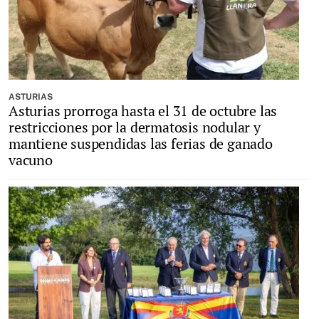
ASTURIAS
Asturias prorroga hasta el 31 de octubre las
restricciones por la dermatosis nodular y
mantiene suspendidas las ferias de ganado
vacuno