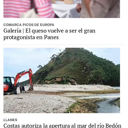
COMARCA PICOS DE EUROPA
Galería | El queso vuelve a ser el gran
protagonista en Panes
LLANES
Costas autoriza la apertura al mar del río Bedón