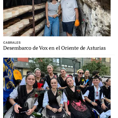
CABRALES
Desembarco de Vox en el Oriente de Asturias