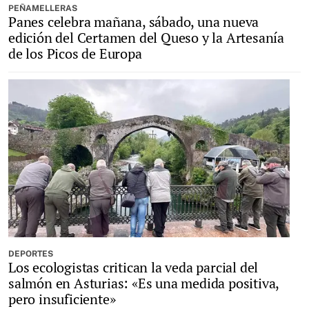
PEÑAMELLERAS
Panes celebra mañana, sábado, una nueva
edición del Certamen del Queso y la Artesanía
de los Picos de Europa
DEPORTES
Los ecologistas critican la veda parcial del
salmón en Asturias: «Es una medida positiva,
pero insuficiente»