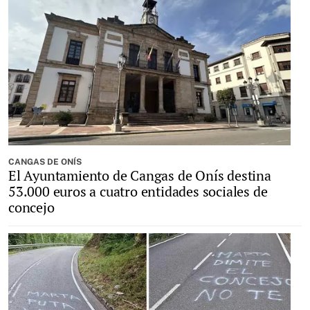
CANGAS DE ONÍS
El Ayuntamiento de Cangas de Onís destina
53.000 euros a cuatro entidades sociales de
concejo