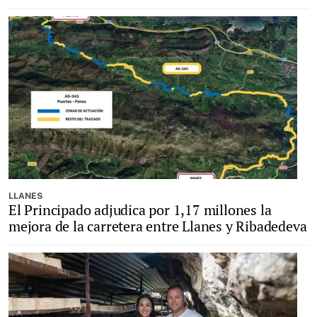
LLANES
El Principado adjudica por 1,17 millones la
mejora de la carretera entre Llanes y Ribadedeva