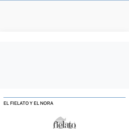
EL FIELATO Y EL NORA