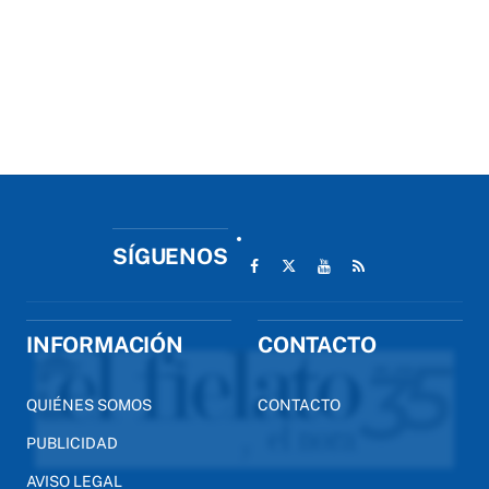
SÍGUENOS
INFORMACIÓN
CONTACTO
QUIÉNES SOMOS
CONTACTO
PUBLICIDAD
AVISO LEGAL