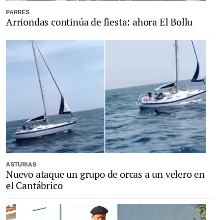
PARRES
Arriondas continúa de fiesta: ahora El Bollu
ASTURIAS
Nuevo ataque un grupo de orcas a un velero en
el Cantábrico