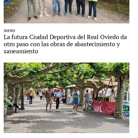
SIERO
La futura Ciudad Deportiva del Real Oviedo da
otro paso con las obras de abastecimiento y
saneamiento