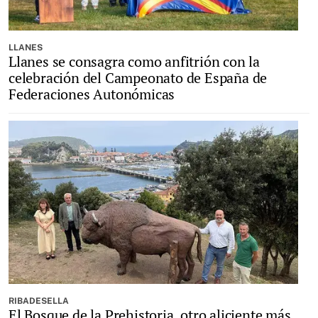
LLANES
Llanes se consagra como anfitrión con la
celebración del Campeonato de España de
Federaciones Autonómicas
RIBADESELLA
El Bosque de la Prehistoria, otro aliciente más