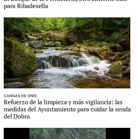
para Ribadesella
CANGAS DE ONÍS
Refuerzo de la limpieza y más vigilancia: las
medidas del Ayuntamiento para cuidar la senda
del Dobra