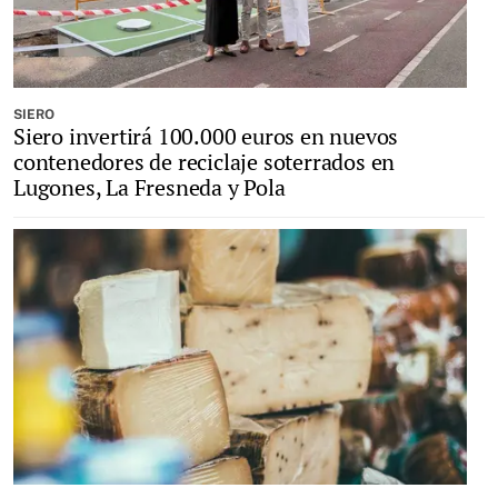
SIERO
Siero invertirá 100.000 euros en nuevos
contenedores de reciclaje soterrados en
Lugones, La Fresneda y Pola