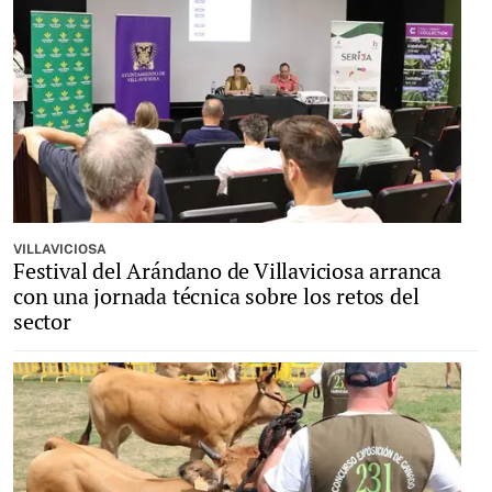
VILLAVICIOSA
Festival del Arándano de Villaviciosa arranca
con una jornada técnica sobre los retos del
sector