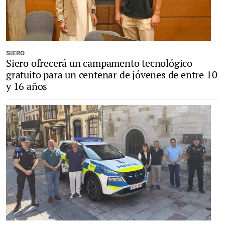
SIERO
Siero ofrecerá un campamento tecnológico
gratuito para un centenar de jóvenes de entre 10
y 16 años