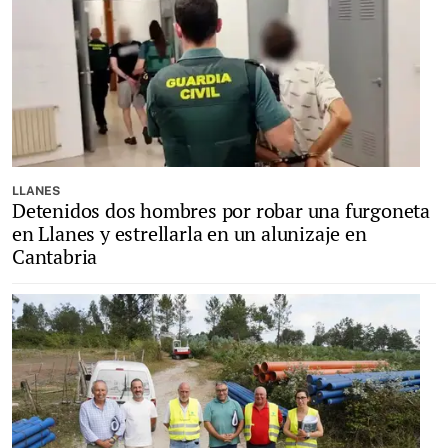
LLANES
Detenidos dos hombres por robar una furgoneta
en Llanes y estrellarla en un alunizaje en
Cantabria