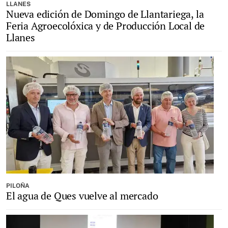
LLANES
Nueva edición de Domingo de Llantariega, la
Feria Agroecolóxica y de Producción Local de
Llanes
PILOÑA
El agua de Ques vuelve al mercado