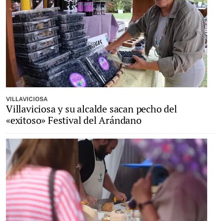
VILLAVICIOSA
Villaviciosa y su alcalde sacan pecho del
«exitoso» Festival del Arándano