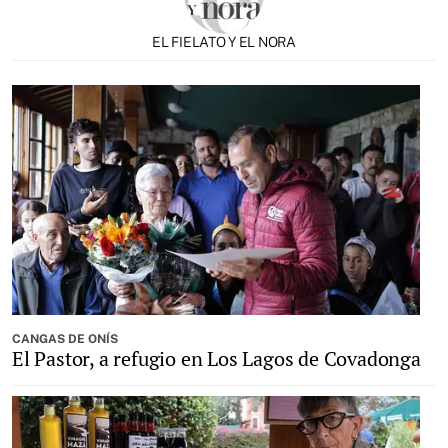
EL FIELATO Y EL NORA
CANGAS DE ONÍS
El Pastor, a refugio en Los Lagos de Covadonga