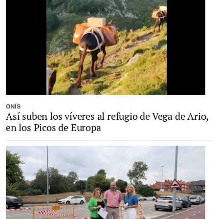
ONÍS
Así suben los víveres al refugio de Vega de Ario,
en los Picos de Europa