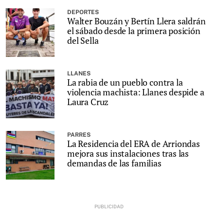
DEPORTES
Walter Bouzán y Bertín Llera saldrán
el sábado desde la primera posición
del Sella
LLANES
La rabia de un pueblo contra la
violencia machista: Llanes despide a
Laura Cruz
PARRES
La Residencia del ERA de Arriondas
mejora sus instalaciones tras las
demandas de las familias