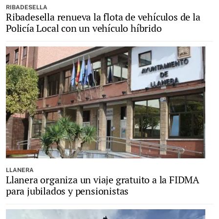
RIBADESELLA
Ribadesella renueva la flota de vehículos de la
Policía Local con un vehículo híbrido
LLANERA
Llanera organiza un viaje gratuito a la FIDMA
para jubilados y pensionistas