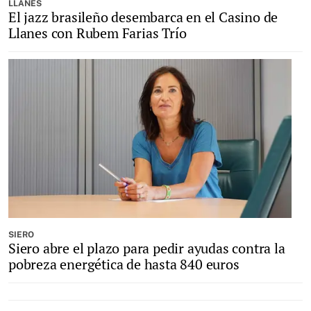
LLANES
El jazz brasileño desembarca en el Casino de
Llanes con Rubem Farias Trío
SIERO
Siero abre el plazo para pedir ayudas contra la
pobreza energética de hasta 840 euros