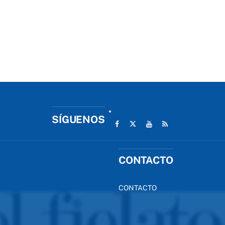
SÍGUENOS
CONTACTO
CONTACTO