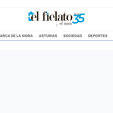
ARCA DE LA SIDRA
ASTURIAS
SOCIEDAD
DEPORTES