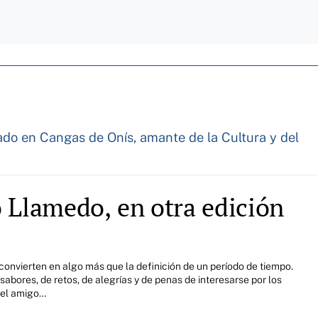
cado en Cangas de Onís, amante de la Cultura y del
o Llamedo, en otra edición
convierten en algo más que la definición de un período de tiempo.
sabores, de retos, de alegrías y de penas de interesarse por los
n el amigo…