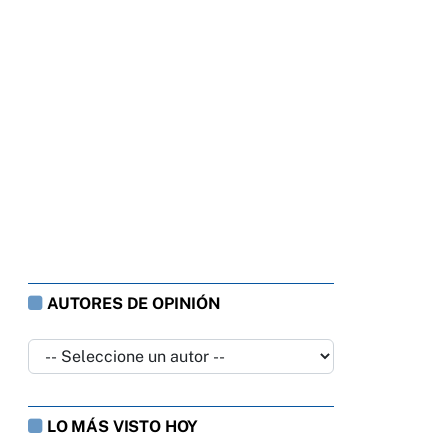
AUTORES DE OPINIÓN
LO MÁS VISTO HOY