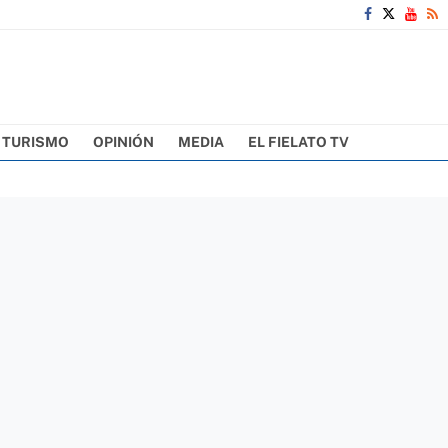
TURISMO
OPINIÓN
MEDIA
EL FIELATO TV