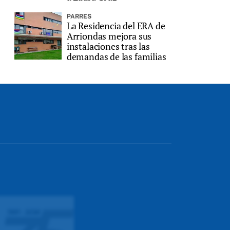
PARRES
La Residencia del ERA de
Arriondas mejora sus
instalaciones tras las
demandas de las familias