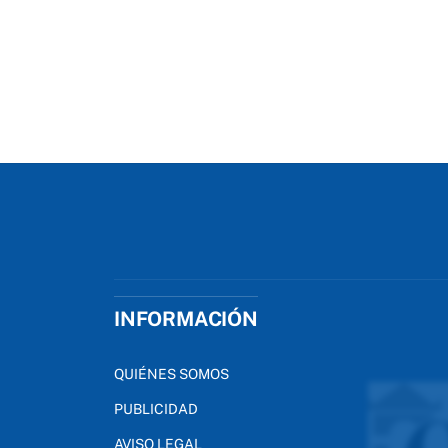
INFORMACIÓN
QUIÉNES SOMOS
PUBLICIDAD
AVISO LEGAL