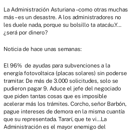
La Administración Asturiana –como otras muchas
más – es un desastre. A los administradores no
les duele nada, porque su bolsillo ta atacáu.Y…
¿será por dinero?
Noticia de hace unas semanas:
El 96% de ayudas para subvenciones a la
energía fotovoltaica (placas solares) sin poderse
tramitar. De más de 3.000 solicitudes, solo se
pudieron pagar 9. Aduce el jefe del negociado
que piden tantas cosas que es imposible
acelerar más los trámites. Corcho, señor Barbón,
pague intereses de demora en la misma cuantía
que su representada. Tararí, que te vi…La
Administración es el mayor enemigo del