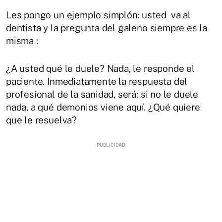
Les pongo un ejemplo simplón: usted va al
dentista y la pregunta del galeno siempre es la
misma :
¿A usted qué le duele? Nada, le responde el
paciente. Inmediatamente la respuesta del
profesional de la sanidad, será: si no le duele
nada, a qué demonios viene aquí. ¿Qué quiere
que le resuelva?