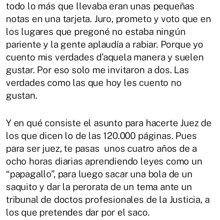
todo lo más que llevaba eran unas pequeñas
notas en una tarjeta. Juro, prometo y voto que en
los lugares que pregoné no estaba ningún
pariente y la gente aplaudía a rabiar. Porque yo
cuento mis verdades d’aquela manera y suelen
gustar. Por eso solo me invitaron a dos. Las
verdades como las que hoy les cuento no
gustan.
Y en qué consiste el asunto para hacerte Juez de
los que dicen lo de las 120.000 páginas. Pues
para ser juez, te pasas unos cuatro años de a
ocho horas diarias aprendiendo leyes como un
“papagallo”, para luego sacar una bola de un
saquito y dar la perorata de un tema ante un
tribunal de doctos profesionales de la Justicia, a
los que pretendes dar por el saco.