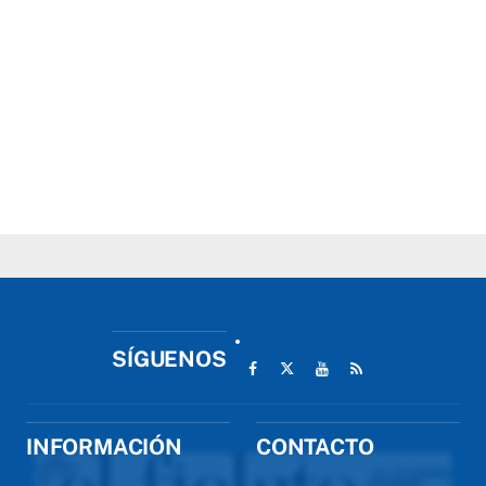
SÍGUENOS
INFORMACIÓN
CONTACTO