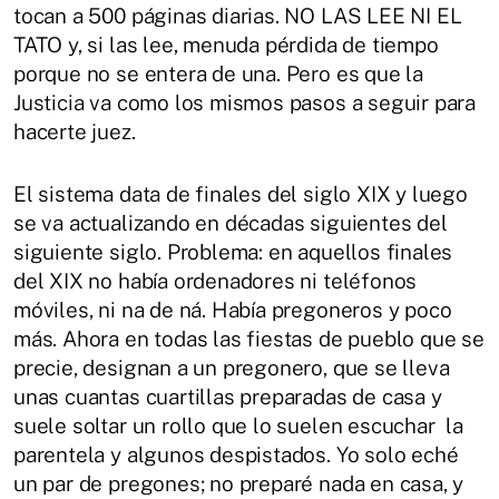
tocan a 500 páginas diarias. NO LAS LEE NI EL
TATO y, si las lee, menuda pérdida de tiempo
porque no se entera de una. Pero es que la
Justicia va como los mismos pasos a seguir para
hacerte juez.
El sistema data de finales del siglo XIX y luego
se va actualizando en décadas siguientes del
siguiente siglo. Problema: en aquellos finales
del XIX no había ordenadores ni teléfonos
móviles, ni na de ná. Había pregoneros y poco
más. Ahora en todas las fiestas de pueblo que se
precie, designan a un pregonero, que se lleva
unas cuantas cuartillas preparadas de casa y
suele soltar un rollo que lo suelen escuchar la
parentela y algunos despistados. Yo solo eché
un par de pregones; no preparé nada en casa, y