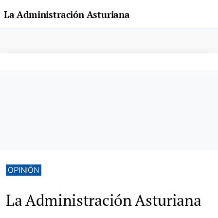
La Administración Asturiana
OPINIÓN
La Administración Asturiana