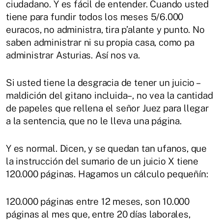
ciudadano. Y es fácil de entender. Cuando usted
tiene para fundir todos los meses 5/6.000
euracos, no administra, tira p’alante y punto. No
saben administrar ni su propia casa, como pa
administrar Asturias. Así nos va.
Si usted tiene la desgracia de tener un juicio –
maldición del gitano incluida–, no vea la cantidad
de papeles que rellena el señor Juez para llegar
a la sentencia, que no le lleva una página.
Y es normal. Dicen, y se quedan tan ufanos, que
la instrucción del sumario de un juicio X tiene
120.000 páginas. Hagamos un cálculo pequeñín:
120.000 páginas entre 12 meses, son 10.000
páginas al mes que, entre 20 días laborales,