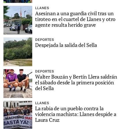
LLANES
Asesinan a una guardia civil tras un
tiroteo en el cuartel de Llanes y otro
agente resulta herido grave
DEPORTES
Despejada la salida del Sella
DEPORTES
Walter Bouzán y Bertín Llera saldrán
el sábado desde la primera posición
del Sella
LLANES
La rabia de un pueblo contra la
violencia machista: Llanes despide a
Laura Cruz