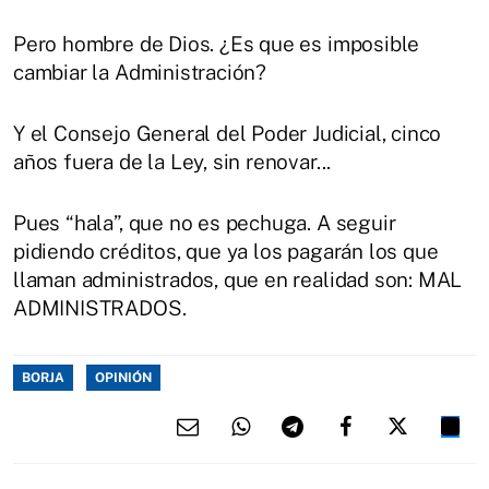
Pero hombre de Dios. ¿Es que es imposible
cambiar la Administración?
Y el Consejo General del Poder Judicial, cinco
años fuera de la Ley, sin renovar...
Pues “hala”, que no es pechuga. A seguir
pidiendo créditos, que ya los pagarán los que
llaman administrados, que en realidad son: MAL
ADMINISTRADOS.
BORJA
OPINIÓN