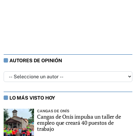
AUTORES DE OPINIÓN
LO MÁS VISTO HOY
CANGAS DE ONÍS
Cangas de Onís impulsa un taller de
empleo que creará 40 puestos de
trabajo