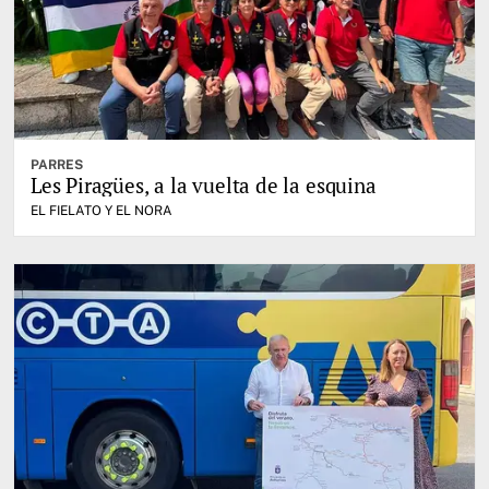
PARRES
Les Piragües, a la vuelta de la esquina
EL FIELATO Y EL NORA