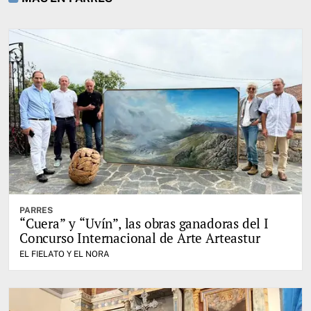
PARRES
“Cuera” y “Uvín”, las obras ganadoras del I
Concurso Internacional de Arte Arteastur
EL FIELATO Y EL NORA