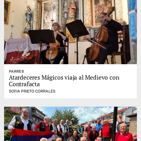
PARRES
Atardeceres Mágicos viaja al Medievo con
Contrafacta
SOFIA PRIETO CORRALES