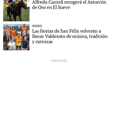
Alfredo Canteli recogerá el Asturcón
de Oro en El Sueve
SIERO
Las fiestas de San Félix volverán a
llenar Valdesoto de música, tradición
y carrozas