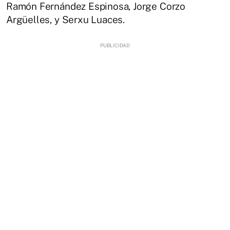
Ramón Fernández Espinosa, Jorge Corzo
Argüelles, y Serxu Luaces.