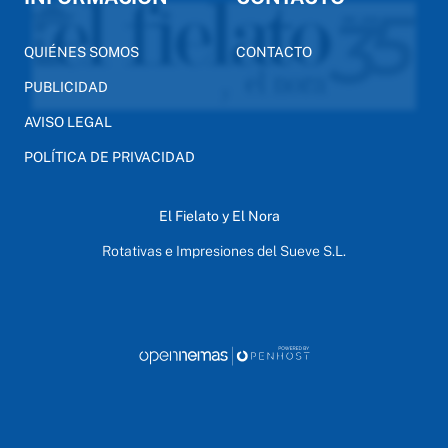
QUIÉNES SOMOS
CONTACTO
PUBLICIDAD
AVISO LEGAL
POLÍTICA DE PRIVACIDAD
El Fielato y El Nora
Rotativas e Impresiones del Sueve S.L.