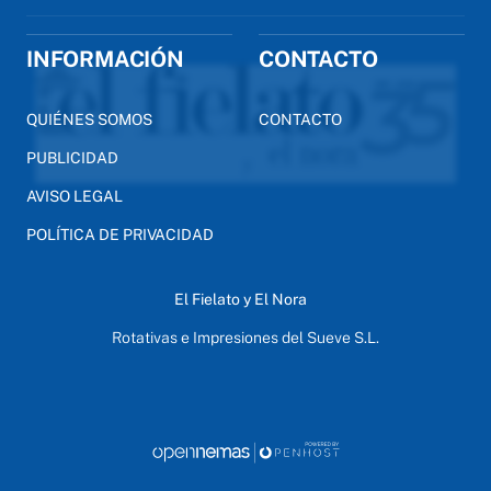
INFORMACIÓN
CONTACTO
QUIÉNES SOMOS
CONTACTO
PUBLICIDAD
AVISO LEGAL
POLÍTICA DE PRIVACIDAD
El Fielato y El Nora
Rotativas e Impresiones del Sueve S.L.