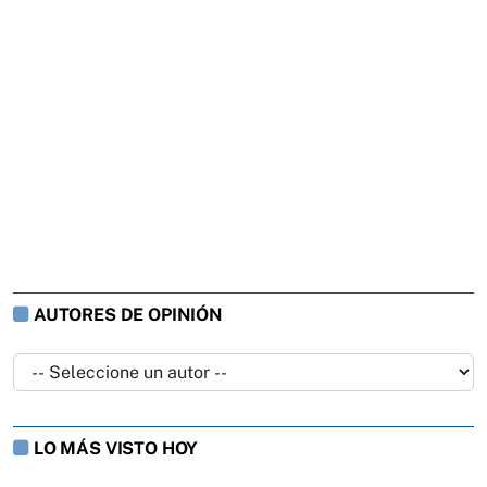
AUTORES DE OPINIÓN
LO MÁS VISTO HOY