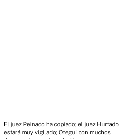
El juez Peinado ha copiado; el juez Hurtado
estará muy vigilado; Otegui con muchos