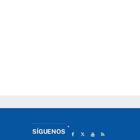
SÍGUENOS