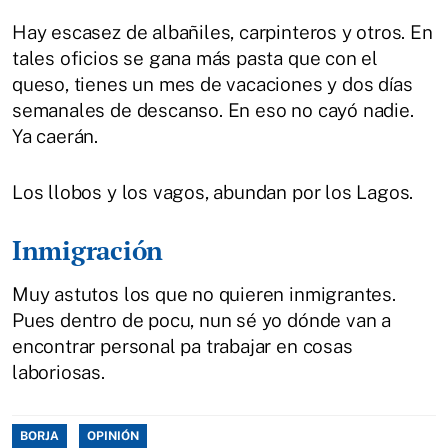
Hay escasez de albañiles, carpinteros y otros. En
tales oficios se gana más pasta que con el
queso, tienes un mes de vacaciones y dos días
semanales de descanso. En eso no cayó nadie.
Ya caerán.
Los llobos y los vagos, abundan por los Lagos.
Inmigración
Muy astutos los que no quieren inmigrantes.
Pues dentro de pocu, nun sé yo dónde van a
encontrar personal pa trabajar en cosas
laboriosas.
BORJA
OPINIÓN