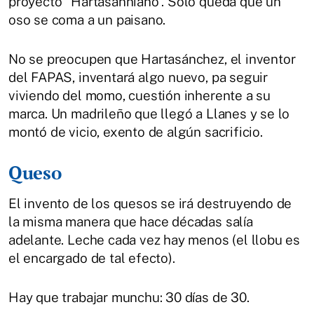
proyecto “Hartasánniano”. Solo queda que un
oso se coma a un paisano.
No se preocupen que Hartasánchez, el inventor
del FAPAS, inventará algo nuevo, pa seguir
viviendo del momo, cuestión inherente a su
marca. Un madrileño que llegó a Llanes y se lo
montó de vicio, exento de algún sacrificio.
Queso
El invento de los quesos se irá destruyendo de
la misma manera que hace décadas salía
adelante. Leche cada vez hay menos (el llobu es
el encargado de tal efecto).
Hay que trabajar munchu: 30 días de 30.