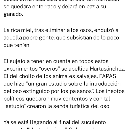
se quedara enterrado y dejará en paz a su
ganado.
La rica miel, tras eliminar a los osos, endulzó a
aquella pobre gente, que subsistían de lo poco
que tenían.
El sujeto a tener en cuenta en todos estos
experimentos “oseros” se apellida Hartasánchez.
El del chollo de los animales salvajes, FAPAS
que hizo “un gran estudio sobre la introducción
del oso extinguido por los paisanos”. Los ineptos
políticos quedaron muy contentos y con tal
“estudio” crearon la senda turística del oso.
Ya se está llegando al final del suculento