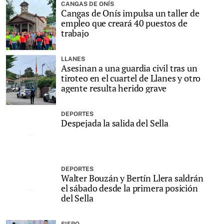
CANGAS DE ONÍS
Cangas de Onís impulsa un taller de
empleo que creará 40 puestos de
trabajo
LLANES
Asesinan a una guardia civil tras un
tiroteo en el cuartel de Llanes y otro
agente resulta herido grave
DEPORTES
Despejada la salida del Sella
DEPORTES
Walter Bouzán y Bertín Llera saldrán
el sábado desde la primera posición
del Sella