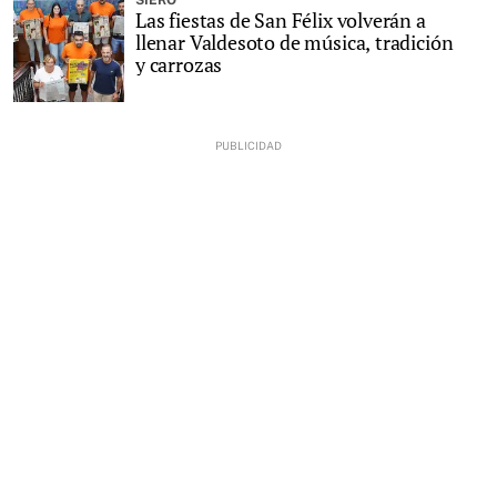
SIERO
Las fiestas de San Félix volverán a
llenar Valdesoto de música, tradición
y carrozas