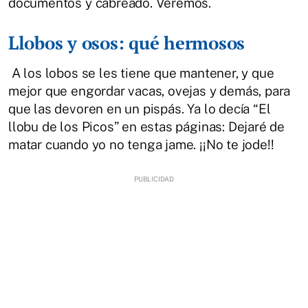
documentos y cabreado. Veremos.
Llobos y osos: qué hermosos
A los lobos se les tiene que mantener, y que
mejor que engordar vacas, ovejas y demás, para
que las devoren en un pispás. Ya lo decía “El
llobu de los Picos” en estas páginas: Dejaré de
matar cuando yo no tenga jame. ¡¡No te jode!!