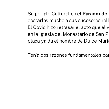
Su periplo Cultural en el
Parador de
costarles mucho a sus sucesores relle
El Covid hizo retrasar el acto que el
en la iglesia del Monasterio de San 
placa ya da el nombre de Dulce María 
Tenía dos razones fundamentales para