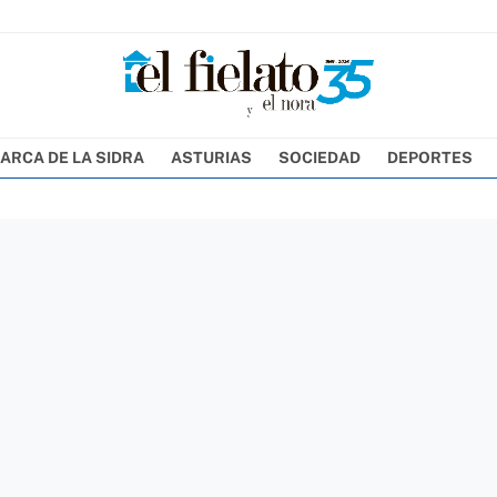
ARCA DE LA SIDRA
ASTURIAS
SOCIEDAD
DEPORTES