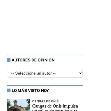
AUTORES DE OPINIÓN
LO MÁS VISTO HOY
CANGAS DE ONÍS
Cangas de Onís impulsa
un taller de empleo que