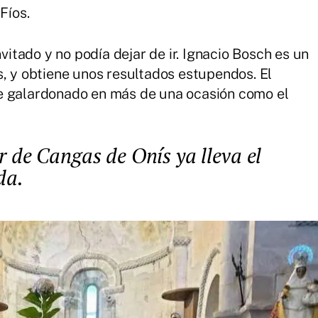
Fíos.
vitado y no podía dejar de ir. Ignacio Bosch es un
s, y obtiene unos resultados estupendos. El
e galardonado en más de una ocasión como el
da.