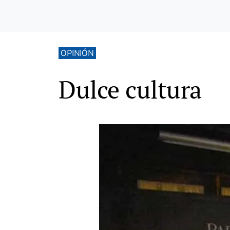
OPINIÓN
Dulce cultura