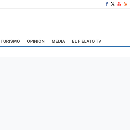
TURISMO
OPINIÓN
MEDIA
EL FIELATO TV