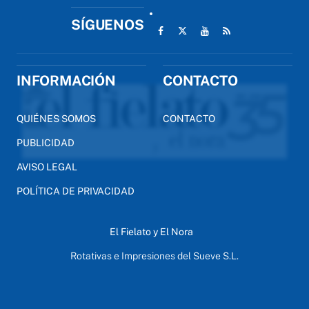
SÍGUENOS
INFORMACIÓN
CONTACTO
QUIÉNES SOMOS
CONTACTO
PUBLICIDAD
AVISO LEGAL
POLÍTICA DE PRIVACIDAD
El Fielato y El Nora
Rotativas e Impresiones del Sueve S.L.