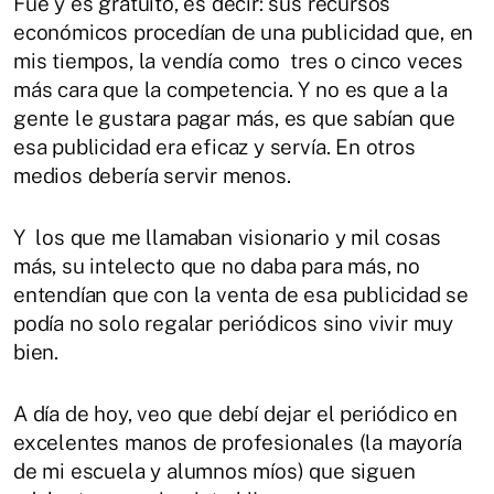
Fue y es gratuito, es decir: sus recursos
económicos procedían de una publicidad que, en
mis tiempos, la vendía como tres o cinco veces
más cara que la competencia. Y no es que a la
gente le gustara pagar más, es que sabían que
esa publicidad era eficaz y servía. En otros
medios debería servir menos.
Y los que me llamaban visionario y mil cosas
más, su intelecto que no daba para más, no
entendían que con la venta de esa publicidad se
podía no solo regalar periódicos sino vivir muy
bien.
A día de hoy, veo que debí dejar el periódico en
excelentes manos de profesionales (la mayoría
de mi escuela y alumnos míos) que siguen