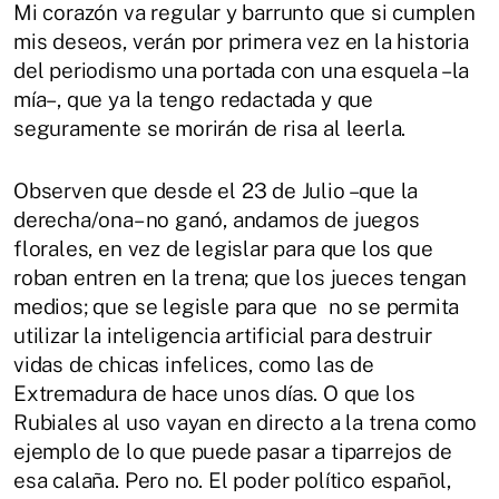
Mi corazón va regular y barrunto que si cumplen
mis deseos, verán por primera vez en la historia
del periodismo una portada con una esquela –la
mía–, que ya la tengo redactada y que
seguramente se morirán de risa al leerla.
Observen que desde el 23 de Julio –que la
derecha/ona– no ganó, andamos de juegos
florales, en vez de legislar para que los que
roban entren en la trena; que los jueces tengan
medios; que se legisle para que no se permita
utilizar la inteligencia artificial para destruir
vidas de chicas infelices, como las de
Extremadura de hace unos días. O que los
Rubiales al uso vayan en directo a la trena como
ejemplo de lo que puede pasar a tiparrejos de
esa calaña. Pero no. El poder político español,