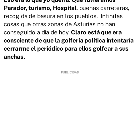
Parador, turismo, Hospital
, buenas carreteras,
recogida de basura en los pueblos. Infinitas
cosas que otras zonas de Asturias no han
conseguido a día de hoy.
Claro está que era
consciente de que la golfería política intentaría
cerrarme el periódico para ellos golfear a sus
anchas.