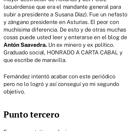
(acuérdense que era el mandante general para
subir a presidente a Susana Díaz). Fue un nefasto
y zángano presidente en Asturias. El peor con
muchísima diferencia. De esto y de otras muchas
cosas puede usted leer y enterarse en el blog de
Antón Saavedra.
Un ex minero y ex político.
Graduado social, HONRADO A CARTA CABAL y
que escribe de maravilla.
Fernández intentó acabar con este periódico
pero no lo logró y así conseguí yo mi segundo
objetivo.
Punto tercero