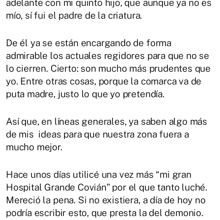
adelante con mi quinto hijo, que aunque ya no es
mío, sí fui el padre de la criatura.
De él ya se están encargando de forma
admirable los actuales regidores para que no se
lo cierren. Cierto: son mucho más prudentes que
yo. Entre otras cosas, porque la comarca va de
puta madre, justo lo que yo pretendía.
Así que, en líneas generales, ya saben algo más
de mis ideas para que nuestra zona fuera a
mucho mejor.
Hace unos días utilicé una vez más “mi gran
Hospital Grande Covián” por el que tanto luché.
Mereció la pena. Si no existiera, a día de hoy no
podría escribir esto, que presta la del demonio.