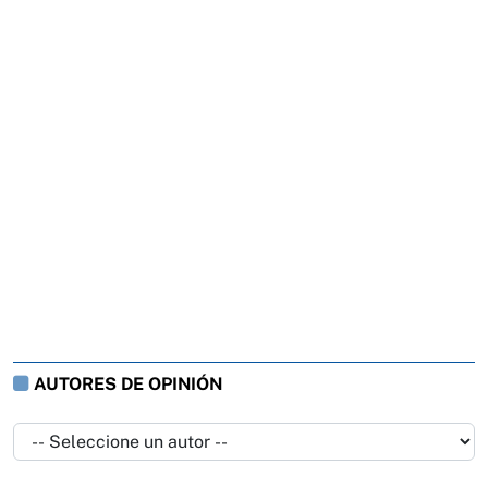
AUTORES DE OPINIÓN