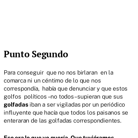
Punto Segundo
Para conseguir que no nos birlaran en la
comarca ni un céntimo de lo que nos
correspondía, había que denunciar y que estos
golfos políticos –no todos– supieran que sus
golfadas
iban a ser vigiladas por un periódico
influyente que hacía que todos los paisanos se
enteraran de las golfadas correspondientes.
Eso era lo que yo quería
.
Que tuviéramos