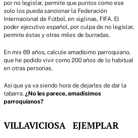
por no legislar, permite que puntos como ese
solo los pueda sancionar la Federación
Internacional de Fútbol, en siglinas, FIFA. El
poder ejecutivo español, por culpa de no legislar,
permite éstas y otras miles de burradas.
En mis 69 años, calcule amadísimo parroquiano,
que he podido vivir como 200 años de lo habitual
en otras personas.
Así que ya va siendo hora de dejarles de dar la
tabarra.
¿No les parece, amadísimos
parroquianos?
VILLAVICIOSA EJEMPLAR