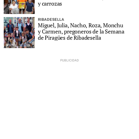
y carrozas
RIBADESELLA
Miguel, Julia, Nacho, Roza, Monchu
y Carmen, pregoneros de la Semana
de Piragües de Ribadesella