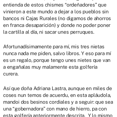
entienda de estos chismes “ordeñadores” que
vinieron a este mundo a dejar a los pueblos sin
bancos ni Cajas Rurales (no digamos de ahorros
en franca desaparición) y donde no poder poner
la cartilla al día, ni sacar unes perruques.
Afortunadísimamente para mí, mis tres nietas
nunca nada me piden, salvo libros. Y eso para mí
es un regalo, porque tengo unes nietes que van
a engañalas muy malamente esta golfería
curera.
Así que doña Adriana Lastra, aunque en miles de
coses nun temos de acuerdu, en esta apláudola,
mandoi dos besinos cordiales y a seguir: que sea
una “gobernadora” con mano de hierro, pa con
esta golfería anteriormente descrita. Y lo mismo