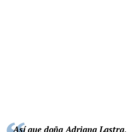
Así que doña Adriana Lastra,