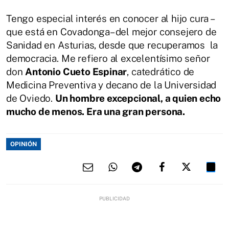
Tengo especial interés en conocer al hijo cura –
que está en Covadonga– del mejor consejero de
Sanidad en Asturias, desde que recuperamos la
democracia. Me refiero al excelentísimo señor
don
Antonio Cueto Espinar
, catedrático de
Medicina Preventiva y decano de la Universidad
de Oviedo.
Un hombre excepcional, a quien echo
mucho de menos. Era una gran persona.
OPINIÓN