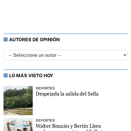
AUTORES DE OPINIÓN
LO MÁS VISTO HOY
DEPORTES
Despejada la salida del Sella
DEPORTES
Walter Bouzán y Bertín Llera