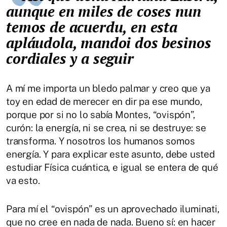
aunque en miles de coses nun
temos de acuerdu, en esta
apláudola, mandoi dos besinos
cordiales y a seguir
A mí me importa un bledo palmar y creo que ya
toy en edad de merecer en dir pa ese mundo,
porque por si no lo sabía Montes, “ovispón”,
curón: la energía, ni se crea, ni se destruye: se
transforma. Y nosotros los humanos somos
energía. Y para explicar este asunto, debe usted
estudiar Física cuántica, e igual se entera de qué
va esto.
Para mí el “ovispón” es un aprovechado iluminati,
que no cree en nada de nada. Bueno sí: en hacer