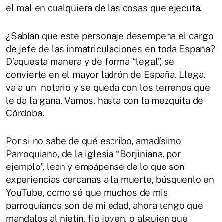
el mal en cualquiera de las cosas que ejecuta.
¿Sabían que este personaje desempeña el cargo
de jefe de las inmatriculaciones en toda España?
D’aquesta manera y de forma “legal”, se
convierte en el mayor ladrón de España. Llega,
va a un notario y se queda con los terrenos que
le da la gana. Vamos, hasta con la mezquita de
Córdoba.
Por si no sabe de qué escribo, amadísimo
Parroquiano, de la iglesia “Borjiniana, por
ejemplo”, lean y empápense de lo que son
experiencias cercanas a la muerte, búsquenlo en
YouTube, como sé que muchos de mis
parroquianos son de mi edad, ahora tengo que
mandalos al nietín, fio joven, o alguien que