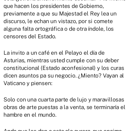
que hacen los presidentes de Gobierno,
previamente a que su Majestad el Rey lea un
discurso, le echan un vistazo, por si comete
alguna falta ortográfica o de otra índole, los
censores del Estado.
La invito a un café en el Pelayo el día de
Asturias, mientras usted cumple con su deber
constitucional (Estado aconfesional) y los curas
dicen asuntos pa su negocio. ¿Miento? Vayan al
Vaticano y piensen:
Solo con una cuarta parte de lujo y maravillosas
obras de arte puestas a la venta, se terminaría el
hambre en el mundo.