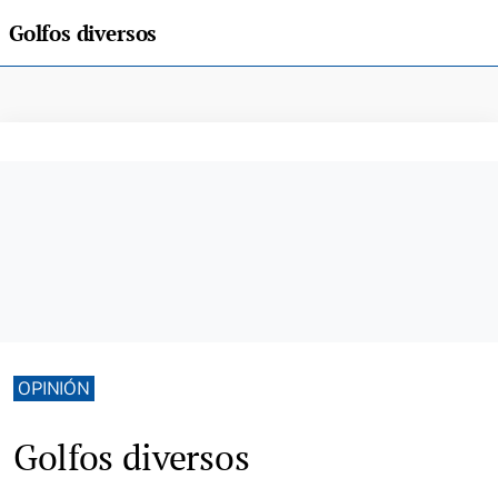
Golfos diversos
OPINIÓN
Golfos diversos