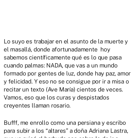
Lo suyo es trabajar en el asunto de la muerte y
el masallá, donde afortunadamente hoy
sabemos científicamente qué es lo que pasa
cuando palmas: NADA, que vas a un mundo
formado por gentes de luz, donde hay paz, amor
y felicidad. Y eso no se consigue por ir a misa o
recitar un texto (Ave María) cientos de veces.
Vamos, eso que los curas y despistados
creyentes llaman rosario.
Bufff, me enrollo como una persiana y escribo
para subir a los “altares” a doña Adriana Lastra,