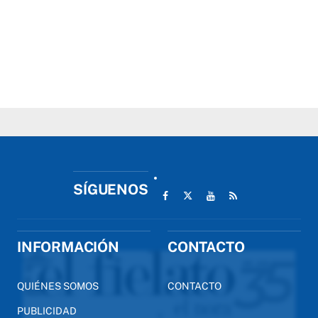
SÍGUENOS
INFORMACIÓN
CONTACTO
QUIÉNES SOMOS
CONTACTO
PUBLICIDAD