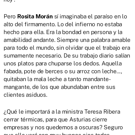
Pero
Rosita Morán
sí imaginaba el paraíso en lo
alto del firmamento. Lo del infierno no estaba
hecho para ella. Era la bondad en persona y la
amabilidad andante. Siempre una palabra amable
para todo el mundo, sin olvidar que el trabajo era
sumamente necesario. De su trabajo diario salían
unos platos para chuparse los dedos. Aquella
fabada, pote de berces o su arroz con leche...,
quitaban la mala leche a tanto mandante-
mangante, de los que abundaban entre sus
clientes asiduos.
¿Qué le importará a la ministra Teresa Ribera
cerrar térmicas, para que Asturias cierre
empresas y nos quedemos a oscuras? Seguro