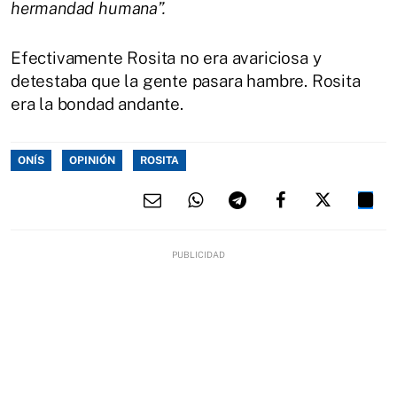
hermandad humana”.
Efectivamente Rosita no era avariciosa y
detestaba que la gente pasara hambre. Rosita
era la bondad andante.
ONÍS
OPINIÓN
ROSITA