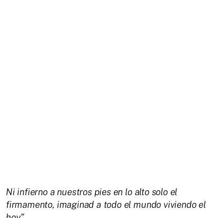
Ni infierno a nuestros pies en lo alto solo el
firmamento, imaginad a todo el mundo viviendo el
hoy”.