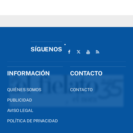
SÍGUENOS
INFORMACIÓN
CONTACTO
QUIÉNES SOMOS
CONTACTO
PUBLICIDAD
AVISO LEGAL
POLÍTICA DE PRIVACIDAD