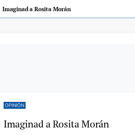
Imaginad a Rosita Morán
OPINIÓN
Imaginad a Rosita Morán