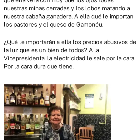
que ella verá con muy buenos ojos todas
nuestras minas cerradas y los lobos matando a
nuestra cabaña ganadera. A ella qué le importan
los pastores y el queso de Gamonéu.
¿Qué le importarán a ella los precios abusivos de
la luz que es un bien de todos? A la
Vicepresidenta, la electricidad le sale por la cara.
Por la cara dura que tiene.