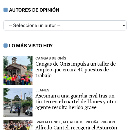
AUTORES DE OPINIÓN
LO MÁS VISTO HOY
CANGAS DE ONÍS
Cangas de Onís impulsa un taller de
empleo que creará 40 puestos de
trabajo
LLANES
Asesinan a una guardia civil tras un
tiroteo en el cuartel de Llanes y otro
agente resulta herido grave
IVÁN ALLENDE, ALCALDE DE PILOÑA, PREGONARÁ LA FIESTA
Alfredo Canteli recogerá el Asturcón