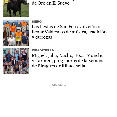
de Oro en El Sueve
SIERO
Las fiestas de San Félix volverán a
llenar Valdesoto de música, tradición
y carrozas
RIBADESELLA
Miguel, Julia, Nacho, Roza, Monchu
y Carmen, pregoneros de la Semana
de Piragües de Ribadesella