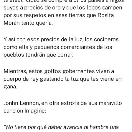
suyos a precios de oro y que los lobos campen
por sus respetos en esas tierras que Rosita
Morán tanto quería.
Y así con esos precios de la luz, los cocineros
como ella y pequeños comerciantes de los
pueblos tendrán que cerrar.
Mientras, estos golfos gobernantes viven a
cuerpo de rey gastando la luz que les viene en
gana.
Jonhn Lennon, en otra estrofa de sus maravillo
canción Imagine:
“No tiene por qué haber avaricia ni hambre una