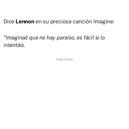
Dice
Lennon
en su preciosa canción Imagine:
“Imaginad que no hay paraíso, es fácil si lo
intentáis.