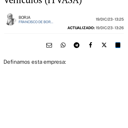
BORJA
19/DIC/23
- 13:25
FRANCISCO DE BORJA MÁRQUEZ, FUNDADOR DE EL FIELATO
ACTUALIZADO:
19/DIC/23 - 13:26
Definamos esta empresa: