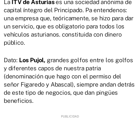
La
ITV de Asturias
es una sociedad anónima de
capital íntegro del Principado. Pa entendenos:
una empresa que, teóricamente, se hizo para dar
un servicio, que es obligatorio para todos los
vehículos asturianos. constituida con dinero
público.
Dato:
Los Pujol,
grandes golfos entre los golfos
y diferentes capos de nuestra patria
(denominación que hago con el permiso del
señor Figaredo y Abascal), siempre andan detrás
de este tipo de negocios, que dan pingües
beneficios.