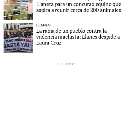
Llanera para un concurso equino que
aspira a reunir cerca de 200 animales
LLANES
La rabia de un pueblo contra la
violencia machista: Llanes despide a
Laura Cruz