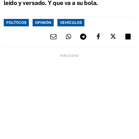
leído y versado. Y que va a su bola.
POLÍTICOS
OPINIÓN
VEHÍCULOS