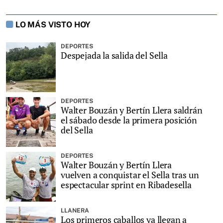
LO MÁS VISTO HOY
DEPORTES
Despejada la salida del Sella
DEPORTES
Walter Bouzán y Bertín Llera saldrán
el sábado desde la primera posición
del Sella
DEPORTES
Walter Bouzán y Bertín Llera
vuelven a conquistar el Sella tras un
espectacular sprint en Ribadesella
LLANERA
Los primeros caballos ya llegan a