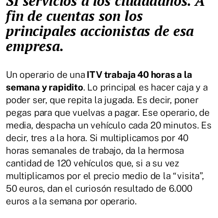
SÍ servicios a los ciudadanos. A
fin de cuentas son los
principales accionistas de esa
empresa.
Un operario de una
ITV trabaja 40 horas a la
semana y rapidito
. Lo principal es hacer caja y a
poder ser, que repita la jugada. Es decir, poner
pegas para que vuelvas a pagar. Ese operario, de
media, despacha un vehículo cada 20 minutos. Es
decir, tres a la hora. Si multiplicamos por 40
horas semanales de trabajo, da la hermosa
cantidad de 120 vehículos que, si a su vez
multiplicamos por el precio medio de la “visita”,
50 euros, dan el curiosón resultado de 6.000
euros a la semana por operario.