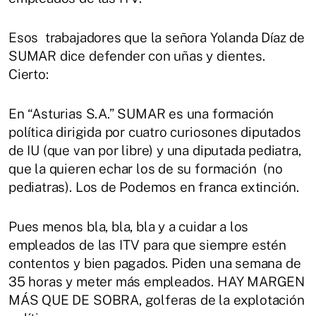
Esos trabajadores que la señora Yolanda Díaz de
SUMAR dice defender con uñas y dientes.
Cierto:
En “Asturias S.A.” SUMAR es una formación
política dirigida por cuatro curiosones diputados
de IU (que van por libre) y una diputada pediatra,
que la quieren echar los de su formación (no
pediatras). Los de Podemos en franca extinción.
Pues menos bla, bla, bla y a cuidar a los
empleados de las ITV para que siempre estén
contentos y bien pagados. Piden una semana de
35 horas y meter más empleados. HAY MARGEN
MÁS QUE DE SOBRA, golferas de la explotación