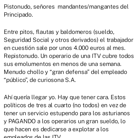
Pistonudo, señores mandantes/mangantes del
Principado.
Entre pitos, flautas y baldomeros (sueldo,
Seguridad Social y otros derivados) el trabajador
en cuestión sale por unos 4.000 euros al mes.
Repistonudo. Un operario de una ITV cubre todos
sus emolumentos en menos de una semana.
Menudo chollo y “gran defensa” del empleado
“público”, de curiosona S.A.
Ahí quería llegar yo. Hay que tener cara. Estos
políticos de tres al cuarto (no todos) en vez de
tener un servicio estupendo para los asturianos
y PAGANDO a los operarios un gran sueldo, lo
que hacen es dedicarse a explotar a los
empleados de las ITV.