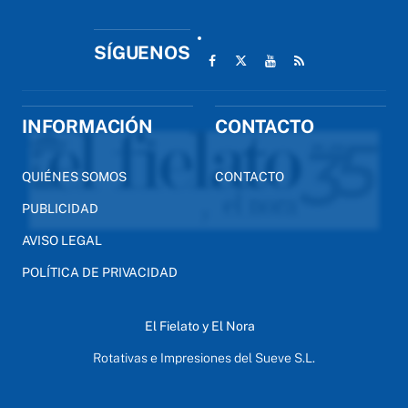
SÍGUENOS
INFORMACIÓN
CONTACTO
QUIÉNES SOMOS
CONTACTO
PUBLICIDAD
AVISO LEGAL
POLÍTICA DE PRIVACIDAD
El Fielato y El Nora
Rotativas e Impresiones del Sueve S.L.