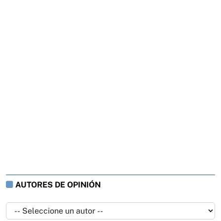
AUTORES DE OPINIÓN