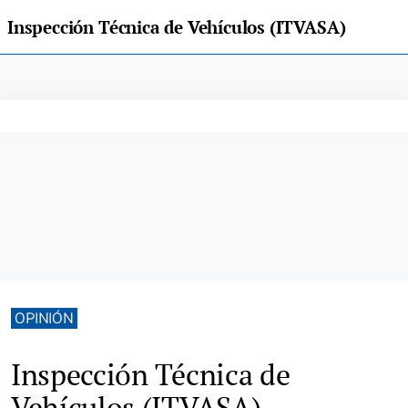
Inspección Técnica de Vehículos (ITVASA)
OPINIÓN
Inspección Técnica de
Vehículos (ITVASA)