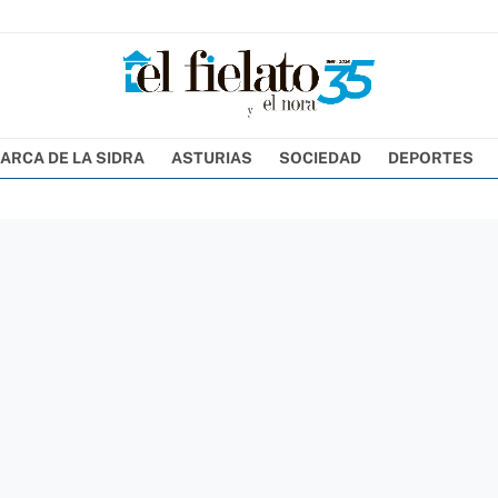
ARCA DE LA SIDRA
ASTURIAS
SOCIEDAD
DEPORTES