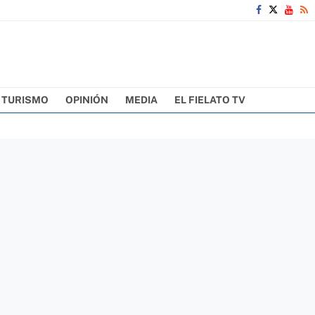
TURISMO
OPINIÓN
MEDIA
EL FIELATO TV