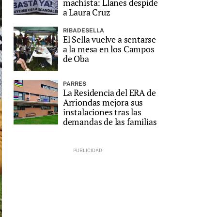
machista: Llanes despide
a Laura Cruz
RIBADESELLA
El Sella vuelve a sentarse
a la mesa en los Campos
de Oba
PARRES
La Residencia del ERA de
Arriondas mejora sus
instalaciones tras las
demandas de las familias