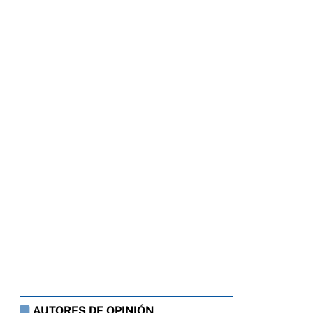
AUTORES DE OPINIÓN