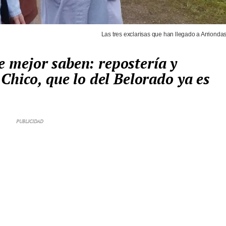
Las tres exclarisas que han llegado a Arriondas
Chico, que lo del Belorado ya es