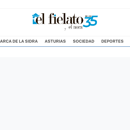
ARCA DE LA SIDRA
ASTURIAS
SOCIEDAD
DEPORTES