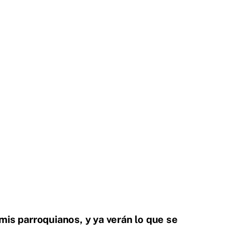
mis parroquianos, y ya verán lo que se