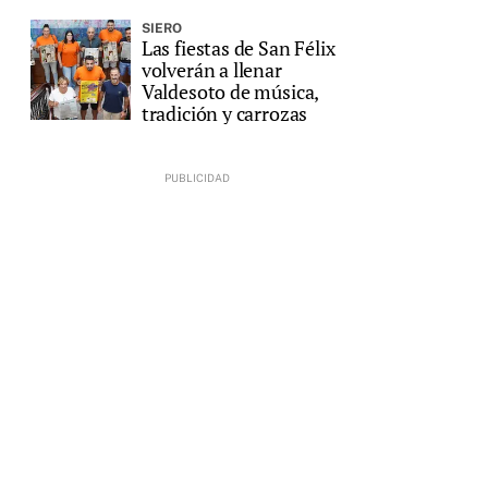
SIERO
Las fiestas de San Félix
volverán a llenar
Valdesoto de música,
tradición y carrozas