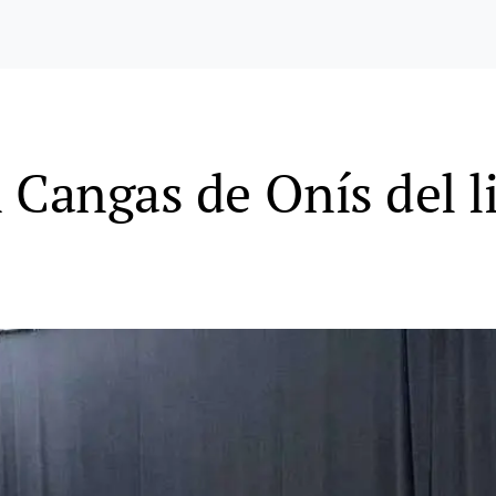
 Cangas de Onís del li