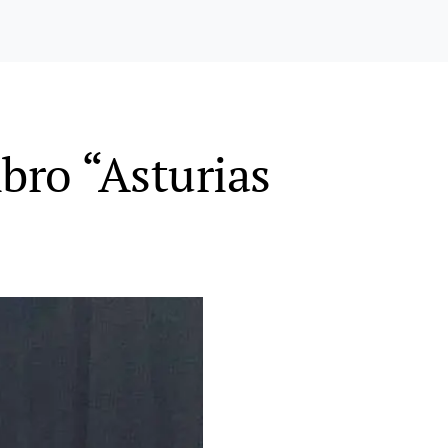
bro “Asturias