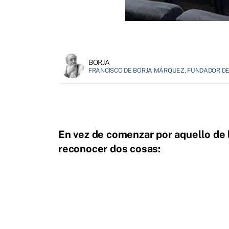
BORJA
FRANCISCO DE BORJA MÁRQUEZ, FUNDADOR DE 
En vez de comenzar por aquello de l
reconocer dos cosas: