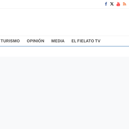
TURISMO
OPINIÓN
MEDIA
EL FIELATO TV