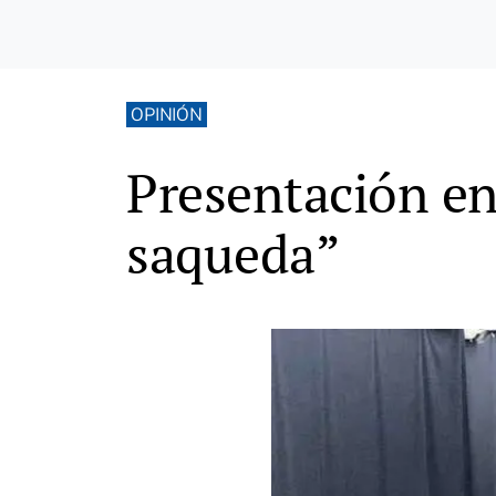
OPINIÓN
Presentación en
saqueda”