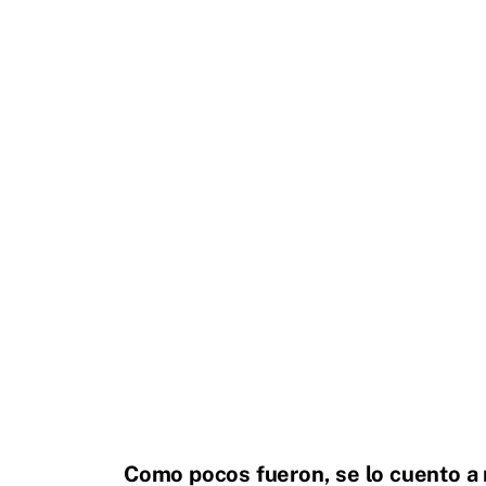
Como pocos fueron, se lo cuento a 