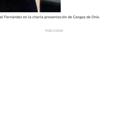
el Fernández en la charla-presentación de Cangas de Onís.
2