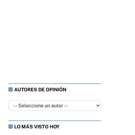
AUTORES DE OPINIÓN
LO MÁS VISTO HOY