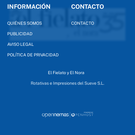
INFORMACIÓN
CONTACTO
QUIÉNES SOMOS
CONTACTO
PUBLICIDAD
AVISO LEGAL
POLÍTICA DE PRIVACIDAD
El Fielato y El Nora
Rotativas e Impresiones del Sueve S.L.