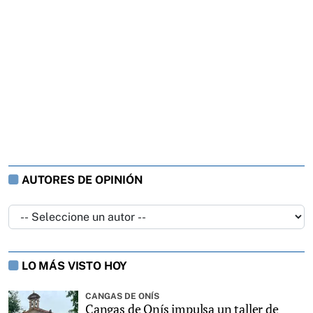
AUTORES DE OPINIÓN
LO MÁS VISTO HOY
CANGAS DE ONÍS
Cangas de Onís impulsa un taller de