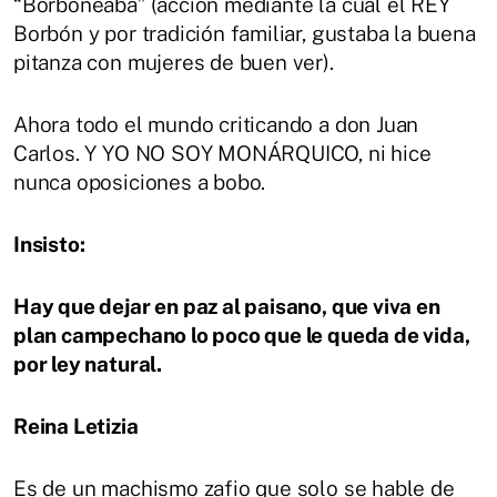
“Borboneaba” (acción mediante la cual el REY
Borbón y por tradición familiar, gustaba la buena
pitanza con mujeres de buen ver).
Ahora todo el mundo criticando a don Juan
Carlos. Y YO NO SOY MONÁRQUICO, ni hice
nunca oposiciones a bobo.
Insisto:
Hay que dejar en paz al paisano, que viva en
plan campechano lo poco que le queda de vida,
por ley natural.
Reina Letizia
Es de un machismo zafio que solo se hable de