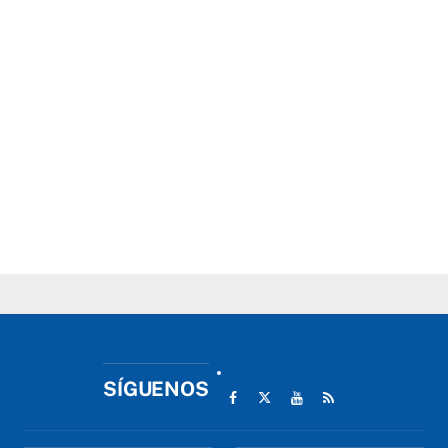
SÍGUENOS