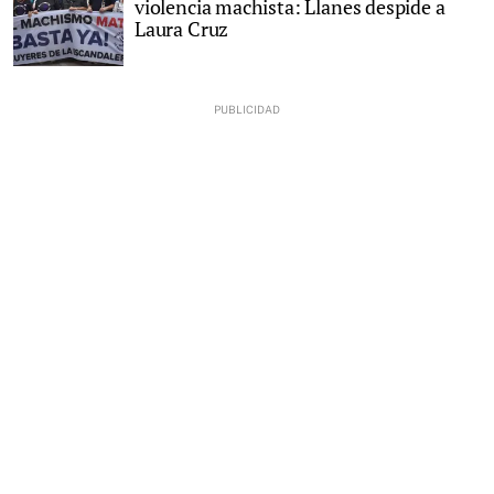
violencia machista: Llanes despide a
Laura Cruz