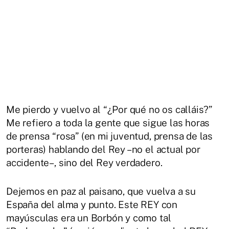
Me pierdo y vuelvo al “¿Por qué no os calláis?”
Me refiero a toda la gente que sigue las horas
de prensa “rosa” (en mi juventud, prensa de las
porteras) hablando del Rey –no el actual por
accidente–, sino del Rey verdadero.
Dejemos en paz al paisano, que vuelva a su
España del alma y punto. Este REY con
mayúsculas era un Borbón y como tal