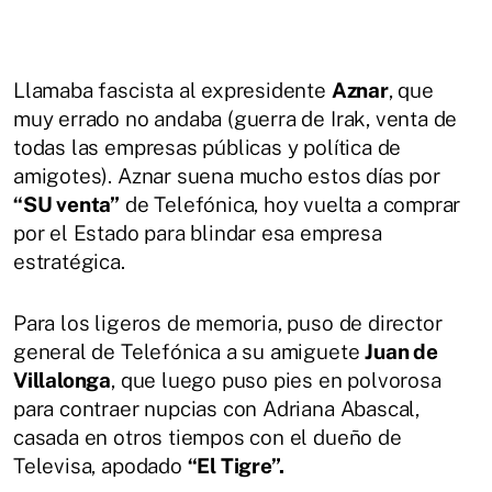
Llamaba fascista al expresidente
Aznar
, que
muy errado no andaba (guerra de Irak, venta de
todas las empresas públicas y política de
amigotes). Aznar suena mucho estos días por
“SU venta”
de Telefónica, hoy vuelta a comprar
por el Estado para blindar esa empresa
estratégica.
Para los ligeros de memoria, puso de director
general de Telefónica a su amiguete
Juan de
Villalonga
, que luego puso pies en polvorosa
para contraer nupcias con Adriana Abascal,
casada en otros tiempos con el dueño de
Televisa, apodado
“El Tigre”.