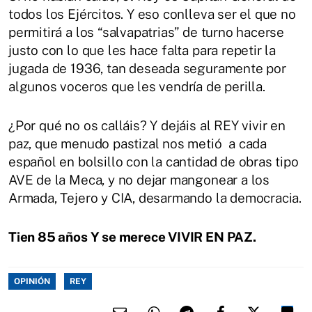
todos los Ejércitos. Y eso conlleva ser el que no
permitirá a los “salvapatrias” de turno hacerse
justo con lo que les hace falta para repetir la
jugada de 1936, tan deseada seguramente por
algunos voceros que les vendría de perilla.
¿Por qué no os calláis? Y dejáis al REY vivir en
paz, que menudo pastizal nos metió a cada
español en bolsillo con la cantidad de obras tipo
AVE de la Meca, y no dejar mangonear a los
Armada, Tejero y CIA, desarmando la democracia.
Tien 85 años Y se merece VIVIR EN PAZ.
OPINIÓN
REY