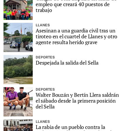
empleo que creará 40 puestos de
trabajo
LLANES
Asesinan a una guardia civil tras un
tiroteo en el cuartel de Llanes y otro
agente resulta herido grave
DEPORTES
Despejada la salida del Sella
DEPORTES
Walter Bouzán y Bertín Llera saldrán
el sábado desde la primera posición
del Sella
LLANES
La rabia de un pueblo contra la