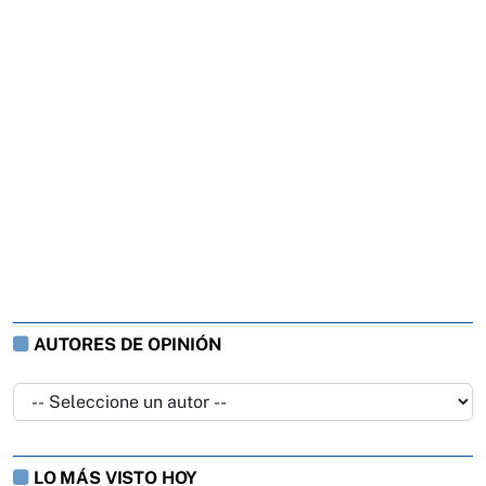
AUTORES DE OPINIÓN
LO MÁS VISTO HOY