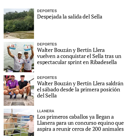
DEPORTES
Despejada la salida del Sella
DEPORTES
Walter Bouzán y Bertín Llera
vuelven a conquistar el Sella tras un
espectacular sprint en Ribadesella
DEPORTES
Walter Bouzán y Bertín Llera saldrán
el sábado desde la primera posición
del Sella
LLANERA
Los primeros caballos ya llegan a
Llanera para un concurso equino que
aspira a reunir cerca de 200 animales