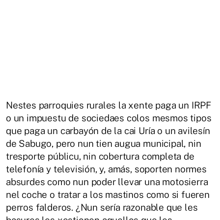
Nestes parroquies rurales la xente paga un IRPF
o un impuestu de sociedaes colos mesmos tipos
que paga un carbayón de la cai Uría o un avilesín
de Sabugo, pero nun tien augua municipal, nin
tresporte públicu, nin cobertura completa de
telefonía y televisión, y, amás, soporten normes
absurdes como nun poder llevar una motosierra
nel coche o tratar a los mastinos como si fueren
perros falderos. ¿Nun sería razonable que les