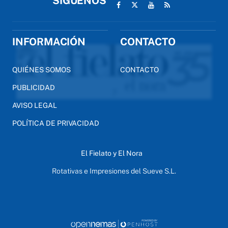
SÍGUENOS
INFORMACIÓN
CONTACTO
QUIÉNES SOMOS
CONTACTO
PUBLICIDAD
AVISO LEGAL
POLÍTICA DE PRIVACIDAD
El Fielato y El Nora
Rotativas e Impresiones del Sueve S.L.