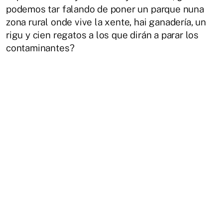
podemos tar falando de poner un parque nuna
zona rural onde vive la xente, hai ganadería, un
rigu y cien regatos a los que dirán a parar los
contaminantes?