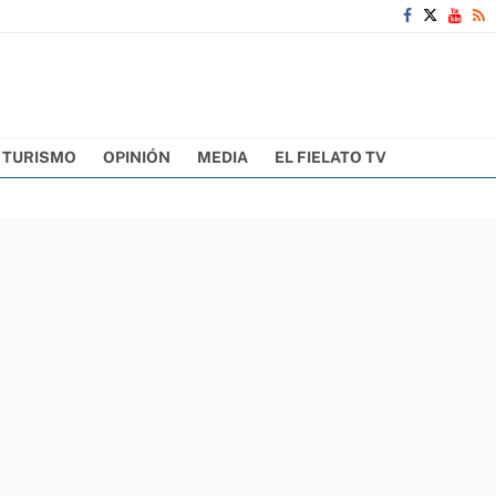
TURISMO
OPINIÓN
MEDIA
EL FIELATO TV