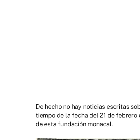
De hecho no hay noticias escritas sobr
tiempo de la fecha del 21 de febrero 
de esta fundación monacal.