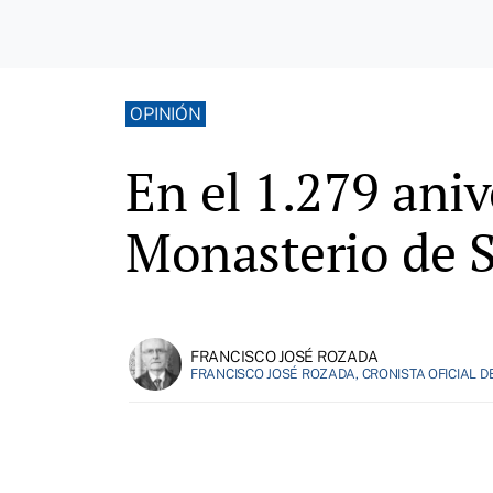
OPINIÓN
En el 1.279 aniv
Monasterio de S
FRANCISCO JOSÉ ROZADA
FRANCISCO JOSÉ ROZADA, CRONISTA OFICIAL D