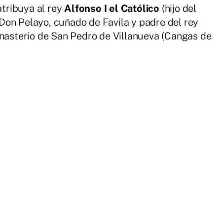
tribuya al rey
Alfonso I el Católico
(hijo del
Don Pelayo, cuñado de Favila y padre del rey
onasterio de San Pedro de Villanueva (Cangas de