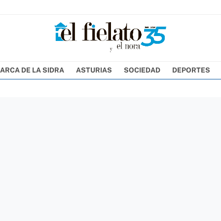
ARCA DE LA SIDRA
ASTURIAS
SOCIEDAD
DEPORTES