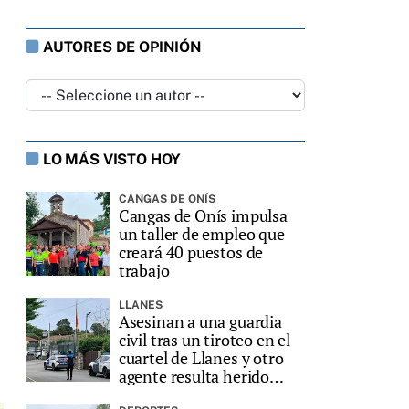
AUTORES DE OPINIÓN
LO MÁS VISTO HOY
CANGAS DE ONÍS
Cangas de Onís impulsa
un taller de empleo que
creará 40 puestos de
trabajo
LLANES
Asesinan a una guardia
civil tras un tiroteo en el
cuartel de Llanes y otro
agente resulta herido
grave