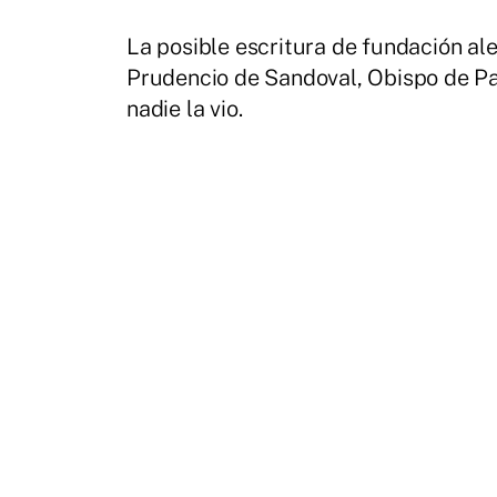
La posible escritura de fundación al
Prudencio de Sandoval, Obispo de Pam
nadie la vio.