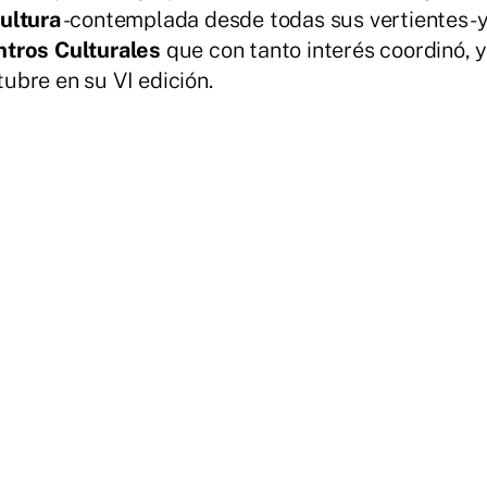
cultura
-contemplada desde todas sus vertientes- 
tros Culturales
que con tanto interés coordinó, 
ubre en su VI edición.