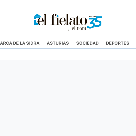
ARCA DE LA SIDRA
ASTURIAS
SOCIEDAD
DEPORTES