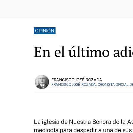
OPINIÓN
En el último ad
FRANCISCO JOSÉ ROZADA
FRANCISCO JOSÉ ROZADA, CRONISTA OFICIAL D
La iglesia de Nuestra Señora de la A
mediodía para despedir a una de sus