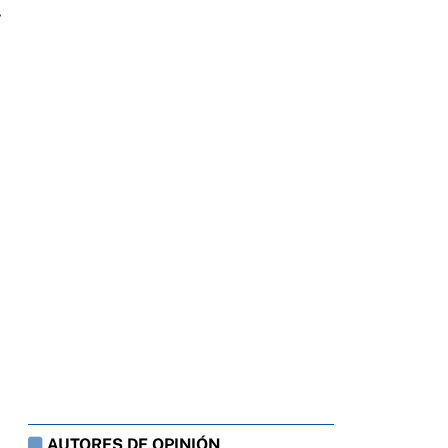
y
y
AUTORES DE OPINIÓN