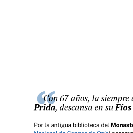
Con 67 años, la siempre
Prida
, descansa en su
Fíos
Por la antigua biblioteca del
Monaste