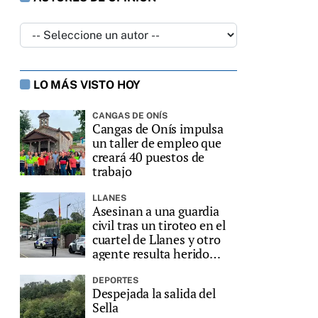
LO MÁS VISTO HOY
CANGAS DE ONÍS
Cangas de Onís impulsa
un taller de empleo que
creará 40 puestos de
trabajo
LLANES
Asesinan a una guardia
civil tras un tiroteo en el
cuartel de Llanes y otro
agente resulta herido
grave
DEPORTES
Despejada la salida del
Sella