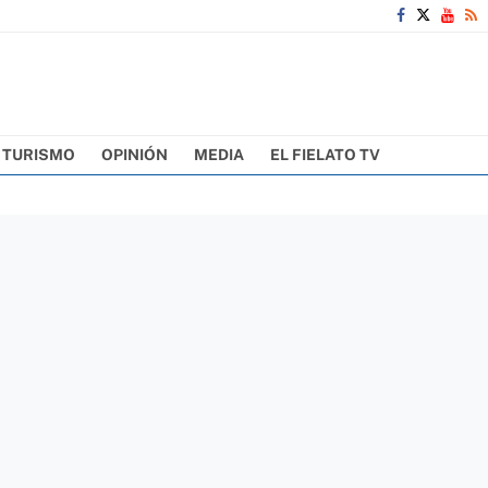
TURISMO
OPINIÓN
MEDIA
EL FIELATO TV