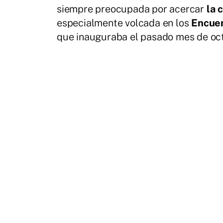
siempre preocupada por acercar
la 
especialmente volcada en los
Encuen
que inauguraba el pasado mes de oct