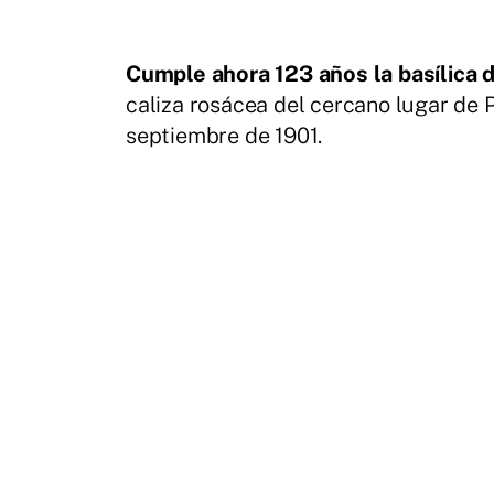
Cumple ahora 123 años la basílica 
caliza rosácea del cercano lugar de 
septiembre de 1901.