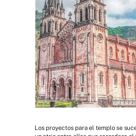
Los proyectos para el templo se suce