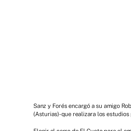
Sanz y Forés encargó a su amigo Robe
(Asturias)- que realizara los estudios