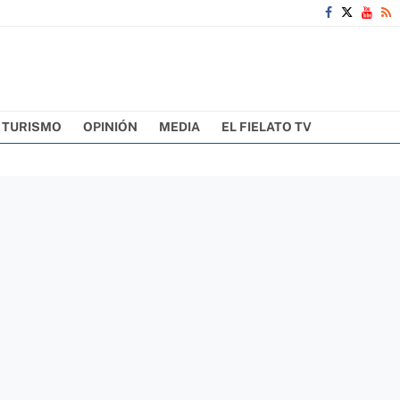
TURISMO
OPINIÓN
MEDIA
EL FIELATO TV