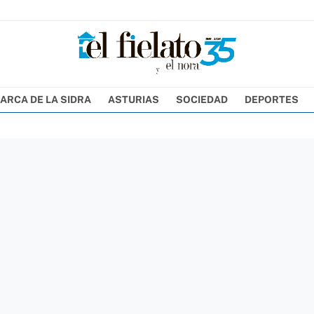
ARCA DE LA SIDRA
ASTURIAS
SOCIEDAD
DEPORTES