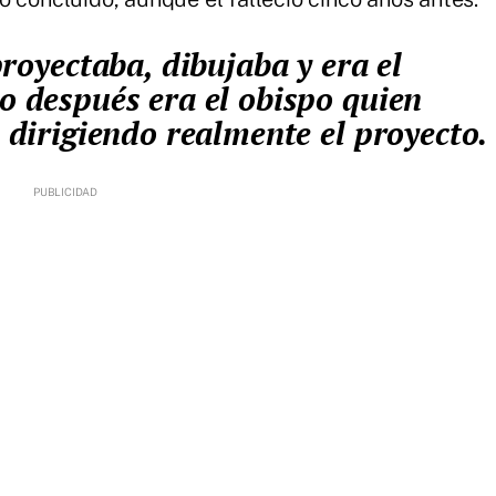
ro después era el obispo quien
, dirigiendo realmente el proyecto.