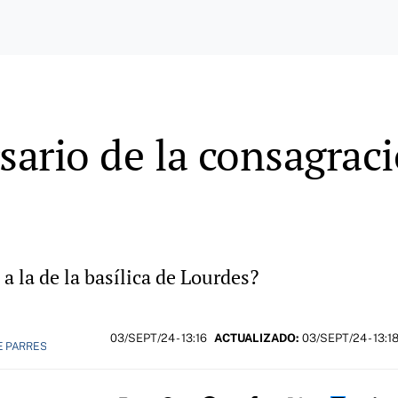
sario de la consagraci
 a la de la basílica de Lourdes?
03/SEPT/24
- 13:16
ACTUALIZADO:
03/SEPT/24 - 13:1
E PARRES