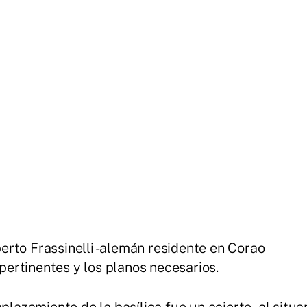
rto Frassinelli -alemán residente en Corao
 pertinentes y los planos necesarios.