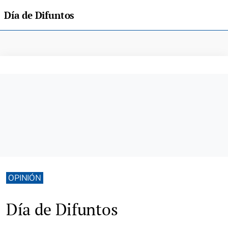
Día de Difuntos
OPINIÓN
Día de Difuntos