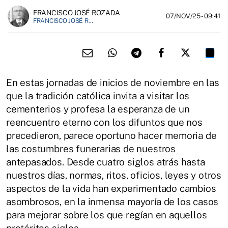
FRANCISCO JOSÉ ROZADA
07/NOV/25
- 09:41
FRANCISCO JOSÉ ROZADA, CRONISTA OFICIAL DE PARRES
En estas jornadas de inicios de noviembre en las
que la tradición católica invita a visitar los
cementerios y profesa la esperanza de un
reencuentro eterno con los difuntos que nos
precedieron, parece oportuno hacer memoria de
las costumbres funerarias de nuestros
antepasados. Desde cuatro siglos atrás hasta
nuestros días, normas, ritos, oficios, leyes y otros
aspectos de la vida han experimentado cambios
asombrosos, en la inmensa mayoría de los casos
para mejorar sobre los que regían en aquellos