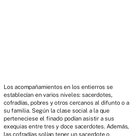
Los acompañamientos en los entierros se
establecían en varios niveles: sacerdotes,
cofradías, pobres y otros cercanos al difunto o a
su familia. Según la clase social a la que
perteneciese el finado podían asistir a sus
exequias entre tres y doce sacerdotes. Además,
las cofradías solían tener un sacerdote o