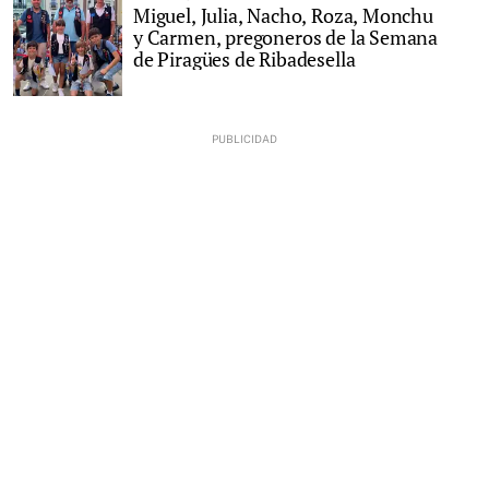
Miguel, Julia, Nacho, Roza, Monchu
y Carmen, pregoneros de la Semana
de Piragües de Ribadesella