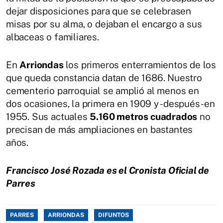
dejar disposiciones para que se celebrasen
misas por su alma, o dejaban el encargo a sus
albaceas o familiares.
En
Arriondas
los primeros enterramientos de los
que queda constancia datan de 1686. Nuestro
cementerio parroquial se amplió al menos en
dos ocasiones, la primera en 1909 y -después- en
1955. Sus actuales
5.160 metros cuadrados
no
precisan de más ampliaciones en bastantes
años.
Francisco José Rozada es el Cronista Oficial de
Parres
PARRES
ARRIONDAS
DIFUNTOS