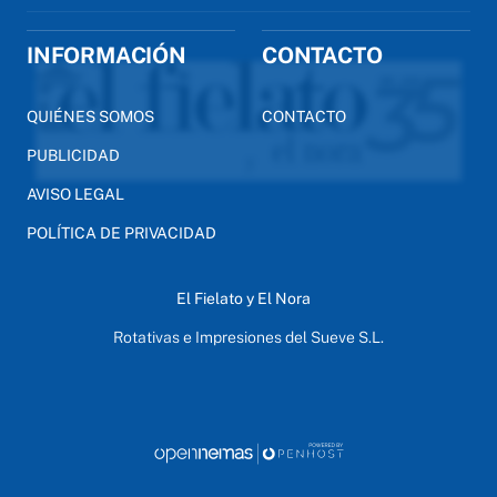
INFORMACIÓN
CONTACTO
QUIÉNES SOMOS
CONTACTO
PUBLICIDAD
AVISO LEGAL
POLÍTICA DE PRIVACIDAD
El Fielato y El Nora
Rotativas e Impresiones del Sueve S.L.