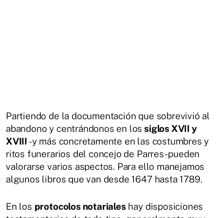
Partiendo de la documentación que sobrevivió al
abandono y centrándonos en los
siglos XVII y
XVIII
-y más concretamente en las costumbres y
ritos funerarios del concejo de Parres- pueden
valorarse varios aspectos. Para ello manejamos
algunos libros que van desde 1647 hasta 1789.
En los
protocolos notariales
hay disposiciones