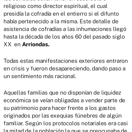
religioso como director espiritual, el cual
presidía la cofradía en el entierro si el difunto
había pertenecido a la misma. Este detalle de
asistencia de cofradías a las inhumaciones llegó
hasta la década de los años 60 del pasado siglo
XX en
Arriondas.
Todas estas manifestaciones exteriores entraron
en crisis y fueron desapareciendo, dando paso a
un sentimiento más racional.
Aquellas familias que no disponían de liquidez
económica se veían obligadas a vender parte de
su patrimonio para hacer frente a los gastos
originados por las exequias fúnebres de algún
familiar. Según los protocolos notariales era casi
la mitad de la población la que se preocupaba de