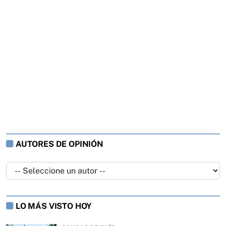
AUTORES DE OPINIÓN
LO MÁS VISTO HOY