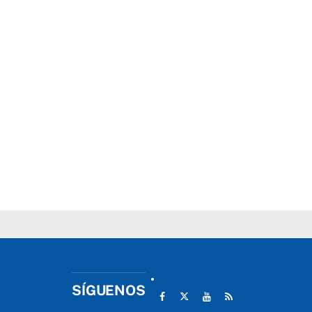
SÍGUENOS