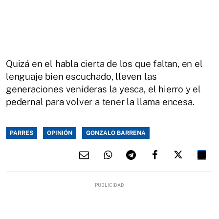
Quizá en el habla cierta de los que faltan, en el
lenguaje bien escuchado, lleven las
generaciones venideras la yesca, el hierro y el
pedernal para volver a tener la llama encesa.
PARRES
OPINIÓN
GONZALO BARRENA