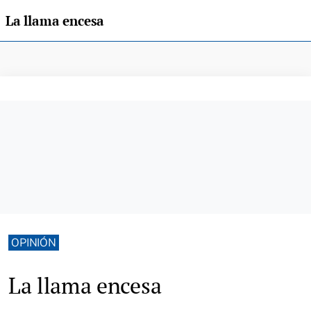
La llama encesa
OPINIÓN
La llama encesa