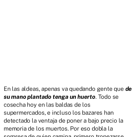
En las aldeas, apenas va quedando gente que
de
su mano plantado tenga un huerto
. Todo se
cosecha hoy en las baldas de los
supermercados, e incluso los bazares han
detectado la ventaja de poner a bajo precio la
memoria de los muertos. Por eso dobla la
sorpresa de quien camina, primero tropezarse