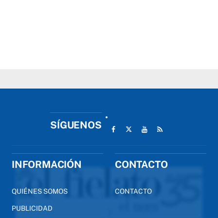
SÍGUENOS
INFORMACIÓN
CONTACTO
QUIÉNES SOMOS
CONTACTO
PUBLICIDAD