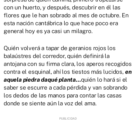
con un huerto, y después, descubrir en él las
flores que le han sobrado al mes de octubre. En
esta nación cantábrica lo que hace poco era
general hoy es ya casi un milagro.
Quién volverá a tapar de geranios rojos los
balaústres del corredor, quién definirá la
antojana con su firma clara, los aperos recogidos
contra el esquinal, ahí los tiestos más lucidos,
en
aquela piedra daqué planta…
quién lo hará si el
saber se escurre a cada pérdida y van sobrando
los dedos de las manos para contar las casas
donde se siente aún la voz del ama.