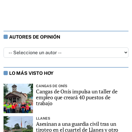
AUTORES DE OPINIÓN
LO MÁS VISTO HOY
CANGAS DE ONÍS
Cangas de Onís impulsa un taller de
empleo que creará 40 puestos de
trabajo
LLANES
Asesinan a una guardia civil tras un
tiroteo en el cuartel de Llanes y otro