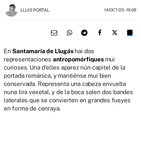
LLUIS PORTAL
14/OCT/25
- 19:08
En
Santamaría de Llugás
hai dos
representaciones
antropomórfiques
mui
curioses. Una d’elles aparez nún capitel de la
portada románica, y mantiénse mui bien
conservada. Representa una cabeza envuelta
nuna tira vexetal, y de la boca salen dos bandes
laterales que se convierten en grandes fueyes
en forma de cenraya.