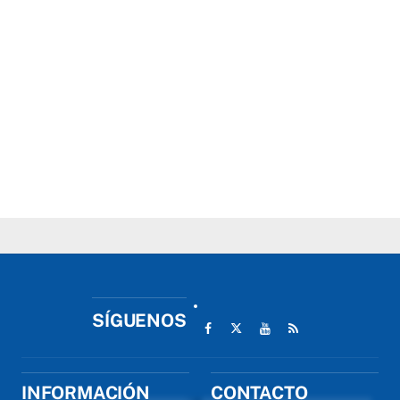
SÍGUENOS
INFORMACIÓN
CONTACTO