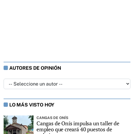
AUTORES DE OPINIÓN
LO MÁS VISTO HOY
CANGAS DE ONÍS
Cangas de Onís impulsa un taller de
empleo que creará 40 puestos de