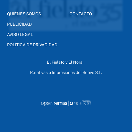
QUIÉNES SOMOS
CONTACTO
PUBLICIDAD
AVISO LEGAL
POLÍTICA DE PRIVACIDAD
El Fielato y El Nora
Rotativas e Impresiones del Sueve S.L.