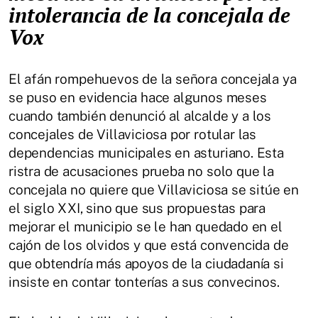
intolerancia de la concejala de
Vox
El afán rompehuevos de la señora concejala ya
se puso en evidencia hace algunos meses
cuando también denunció al alcalde y a los
concejales de Villaviciosa por rotular las
dependencias municipales en asturiano. Esta
ristra de acusaciones prueba no solo que la
concejala no quiere que Villaviciosa se sitúe en
el siglo XXI, sino que sus propuestas para
mejorar el municipio se le han quedado en el
cajón de los olvidos y que está convencida de
que obtendría más apoyos de la ciudadanía si
insiste en contar tonterías a sus convecinos.