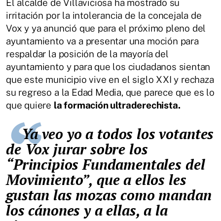
El alcalde de Villaviciosa ha mostrado su
irritación por la intolerancia de la concejala de
Vox y ya anunció que para el próximo pleno del
ayuntamiento va a presentar una moción para
respaldar la posición de la mayoría del
ayuntamiento y para que los ciudadanos sientan
que este municipio vive en el siglo XXI y rechaza
su regreso a la Edad Media, que parece que es lo
que quiere
la formación ultraderechista.
Ya veo yo a todos los votantes
de Vox jurar sobre los
“Principios Fundamentales del
Movimiento”, que a ellos les
gustan las mozas como mandan
los cánones y a ellas, a la