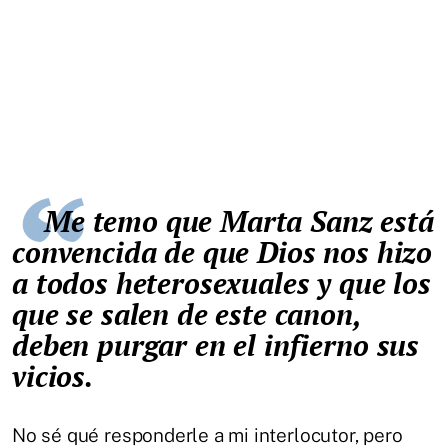
Me temo que Marta Sanz está
convencida de que Dios nos hizo
a todos heterosexuales y que los
que se salen de este canon,
deben purgar en el infierno sus
vicios.
No sé qué responderle a mi interlocutor, pero