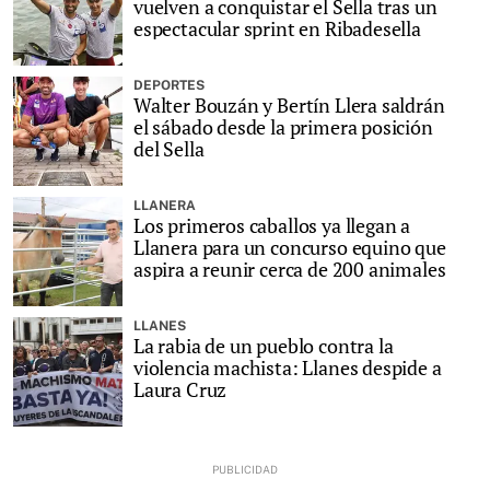
vuelven a conquistar el Sella tras un
espectacular sprint en Ribadesella
DEPORTES
Walter Bouzán y Bertín Llera saldrán
el sábado desde la primera posición
del Sella
LLANERA
Los primeros caballos ya llegan a
Llanera para un concurso equino que
aspira a reunir cerca de 200 animales
LLANES
La rabia de un pueblo contra la
violencia machista: Llanes despide a
Laura Cruz