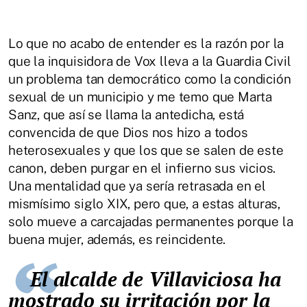
Lo que no acabo de entender es la razón por la
que la inquisidora de Vox lleva a la Guardia Civil
un problema tan democrático como la condición
sexual de un municipio y me temo que Marta
Sanz, que así se llama la antedicha, está
convencida de que Dios nos hizo a todos
heterosexuales y que los que se salen de este
canon, deben purgar en el infierno sus vicios.
Una mentalidad que ya sería retrasada en el
mismísimo siglo XIX, pero que, a estas alturas,
solo mueve a carcajadas permanentes porque la
buena mujer, además, es reincidente.
El alcalde de Villaviciosa ha
mostrado su irritación por la