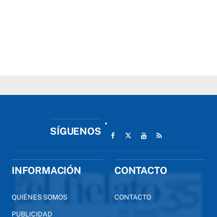
SÍGUENOS
INFORMACIÓN
CONTACTO
QUIÉNES SOMOS
CONTACTO
PUBLICIDAD