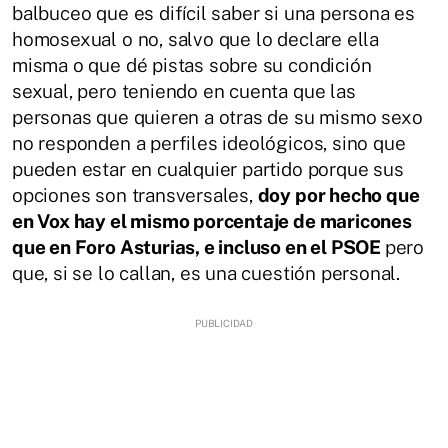
balbuceo que es difícil saber si una persona es
homosexual o no, salvo que lo declare ella
misma o que dé pistas sobre su condición
sexual, pero teniendo en cuenta que las
personas que quieren a otras de su mismo sexo
no responden a perfiles ideológicos, sino que
pueden estar en cualquier partido porque sus
opciones son transversales,
doy por hecho que
en Vox hay el mismo porcentaje de maricones
que en Foro Asturias, e incluso en el PSOE
pero
que, si se lo callan, es una cuestión personal.