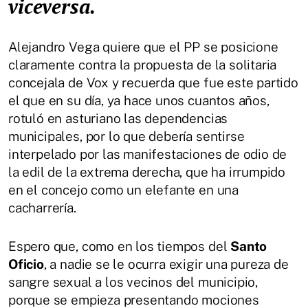
viceversa.
Alejandro Vega quiere que el PP se posicione
claramente contra la propuesta de la solitaria
concejala de Vox y recuerda que fue este partido
el que en su día, ya hace unos cuantos años,
rotuló en asturiano las dependencias
municipales, por lo que debería sentirse
interpelado por las manifestaciones de odio de
la edil de la extrema derecha, que ha irrumpido
en el concejo como un elefante en una
cacharrería.
Espero que, como en los tiempos del
Santo
Oficio
, a nadie se le ocurra exigir una pureza de
sangre sexual a los vecinos del municipio,
porque se empieza presentando mociones