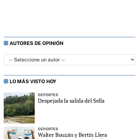
AUTORES DE OPINIÓN
LO MÁS VISTO HOY
DEPORTES
Despejada la salida del Sella
DEPORTES
Walter Bouzán y Bertín Llera