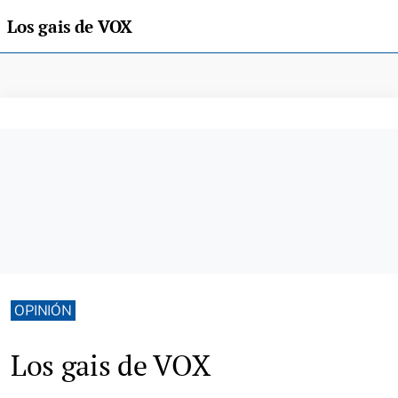
Los gais de VOX
OPINIÓN
Los gais de VOX