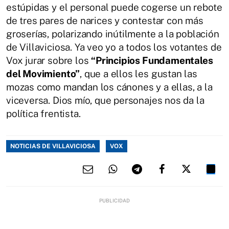
estúpidas y el personal puede cogerse un rebote
de tres pares de narices y contestar con más
groserías, polarizando inútilmente a la población
de Villaviciosa. Ya veo yo a todos los votantes de
Vox jurar sobre los
“Principios Fundamentales
del Movimiento”
, que a ellos les gustan las
mozas como mandan los cánones y a ellas, a la
viceversa. Dios mío, que personajes nos da la
política frentista.
NOTICIAS DE VILLAVICIOSA
VOX