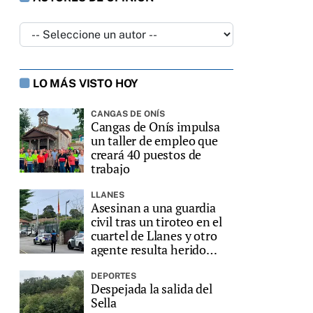
LO MÁS VISTO HOY
CANGAS DE ONÍS
Cangas de Onís impulsa
un taller de empleo que
creará 40 puestos de
trabajo
LLANES
Asesinan a una guardia
civil tras un tiroteo en el
cuartel de Llanes y otro
agente resulta herido
grave
DEPORTES
Despejada la salida del
Sella