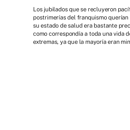
Los jubilados que se recluyeron pací
postrimerías del franquismo querían
su estado de salud era bastante pre
como correspondía a toda una vida de
extremas, ya que la mayoría eran min