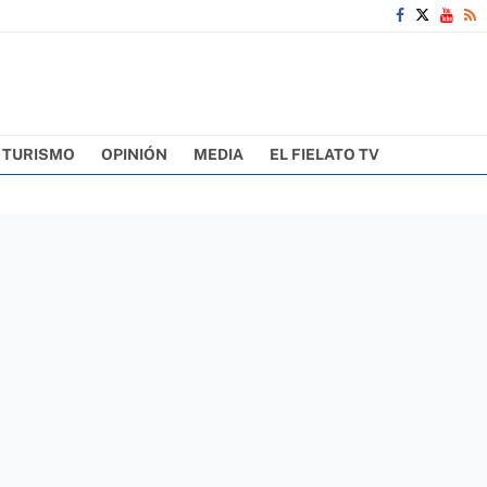
TURISMO
OPINIÓN
MEDIA
EL FIELATO TV