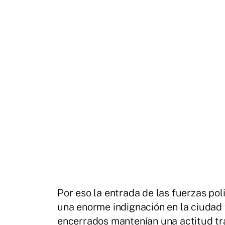
Por eso la entrada de las fuerzas pol
una enorme indignación en la ciudad 
encerrados mantenían una actitud tra