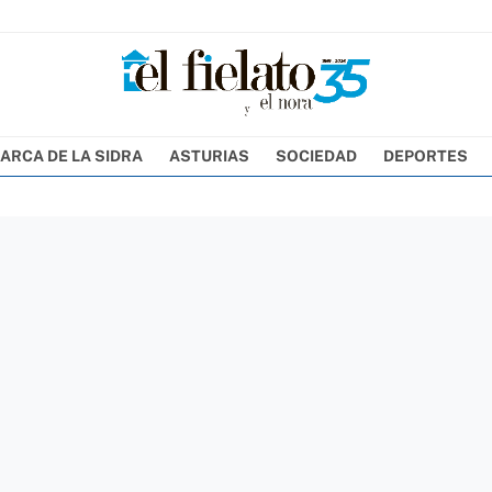
ARCA DE LA SIDRA
ASTURIAS
SOCIEDAD
DEPORTES