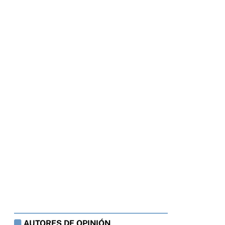
AUTORES DE OPINIÓN