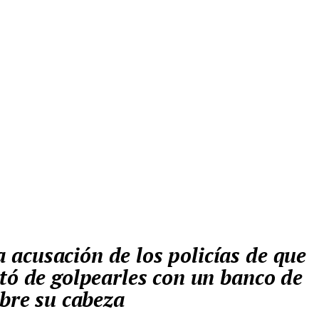
tó de golpearles con un banco de
obre su cabeza