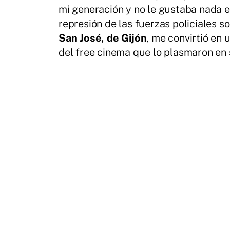
mi generación y no le gustaba nada e
represión de las fuerzas policiales s
San José, de Gijón
, me convirtió en 
del free cinema que lo plasmaron en 