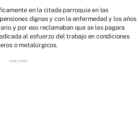
ficamente en la citada parroquia en las
 pensiones dignas y con la enfermedad y los años
cario y por eso reclamaban que se les pagara
dicada al esfuerzo del trabajo en condiciones
eros o metalúrgicos.