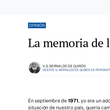
OPINIÓN
La memoria de l
V. G. BERNALDO DE QUIRÓS
VICENTE G. BERNALDO DE QUIROS ES PERIODIST
En septiembre de
1971
, yo era un ad
situación de nuestro país, quería ca