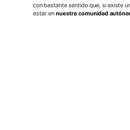
con bastante sentido que, si existe 
estar en
nuestra comunidad autón