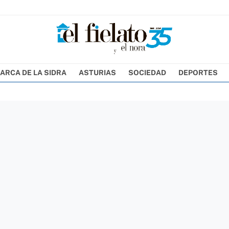
ARCA DE LA SIDRA
ASTURIAS
SOCIEDAD
DEPORTES