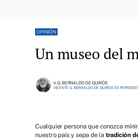
OPINIÓN
Un museo del m
V. G. BERNALDO DE QUIRÓS
VICENTE G. BERNALDO DE QUIROS ES PERIODIST
Cualquier persona que conozca mín
nuestro país y sepa de la
tradición d