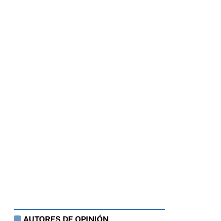
AUTORES DE OPINIÓN