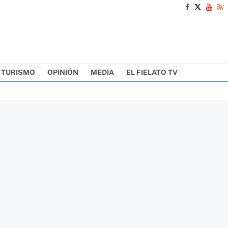
TURISMO
OPINIÓN
MEDIA
EL FIELATO TV