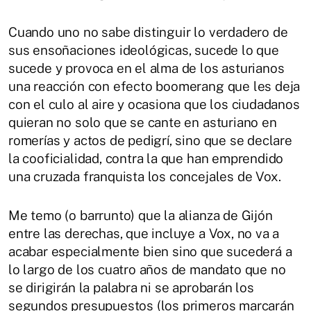
Cuando uno no sabe distinguir lo verdadero de
sus ensoñaciones ideológicas, sucede lo que
sucede y provoca en el alma de los asturianos
una reacción con efecto boomerang que les deja
con el culo al aire y ocasiona que los ciudadanos
quieran no solo que se cante en asturiano en
romerías y actos de pedigrí, sino que se declare
la cooficialidad, contra la que han emprendido
una cruzada franquista los concejales de Vox.
Me temo (o barrunto) que la alianza de Gijón
entre las derechas, que incluye a Vox, no va a
acabar especialmente bien sino que sucederá a
lo largo de los cuatro años de mandato que no
se dirigirán la palabra ni se aprobarán los
segundos presupuestos (los primeros marcarán