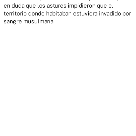
en duda que los astures impidieron que el
territorio donde habitaban estuviera invadido por
sangre musulmana.