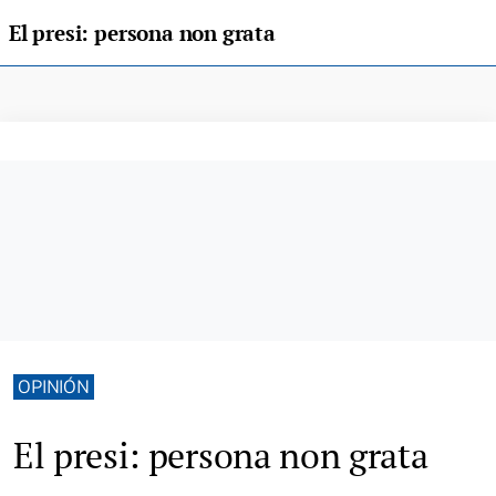
El presi: persona non grata
OPINIÓN
El presi: persona non grata