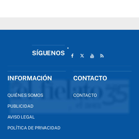
SÍGUENOS
INFORMACIÓN
CONTACTO
QUIÉNES SOMOS
CONTACTO
PUBLICIDAD
AVISO LEGAL
POLÍTICA DE PRIVACIDAD