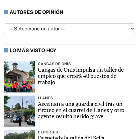
AUTORES DE OPINIÓN
LO MÁS VISTO HOY
CANGAS DE ONÍS
Cangas de Onís impulsa un taller de
empleo que creará 40 puestos de
trabajo
LLANES
Asesinan a una guardia civil tras un
tiroteo en el cuartel de Llanes y otro
agente resulta herido grave
DEPORTES
Despejada la salida del Sella