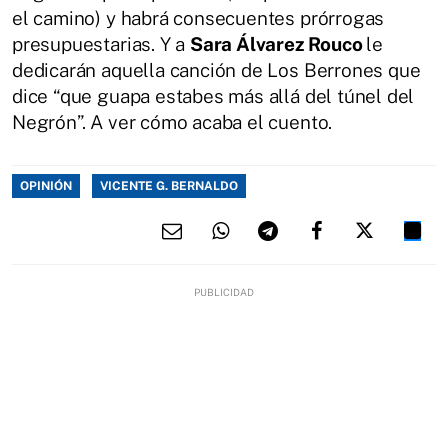
el camino) y habrá consecuentes prórrogas
presupuestarias. Y a
Sara Álvarez Rouco
le
dedicarán aquella canción de Los Berrones que
dice “que guapa estabes más allá del túnel del
Negrón”. A ver cómo acaba el cuento.
OPINIÓN
VICENTE G. BERNALDO