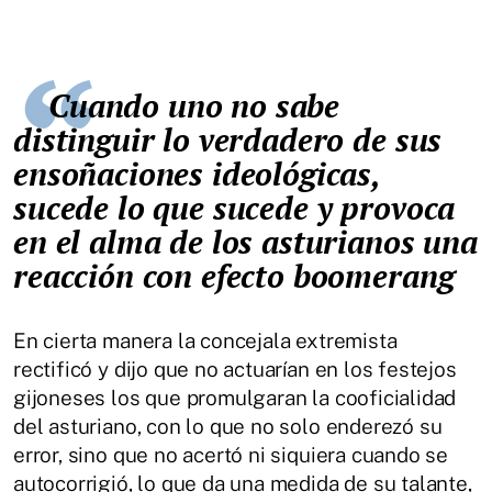
Cuando uno no sabe
distinguir lo verdadero de sus
ensoñaciones ideológicas,
sucede lo que sucede y provoca
en el alma de los asturianos una
reacción con efecto boomerang
En cierta manera la concejala extremista
rectificó y dijo que no actuarían en los festejos
gijoneses los que promulgaran la cooficialidad
del asturiano, con lo que no solo enderezó su
error, sino que no acertó ni siquiera cuando se
autocorrigió, lo que da una medida de su talante,