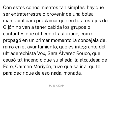
Con estos conocimientos tan simples, hay que
ser extraterrestre o provenir de una bolsa
marsupial para proclamar que en los festejos de
Gijón no van a tener cabida los grupos o
cantantes que utilicen el asturiano, como
propagó en un primer momento la concejala del
ramo en el ayuntamiento, que es integrante del
ultraderechista Vox, Sara Álvarez Rouco, que
causó tal incendio que su aliada, la alcaldesa de
Foro, Carmen Moriyón, tuvo que salir al quite
para decir que de eso nada, monada.