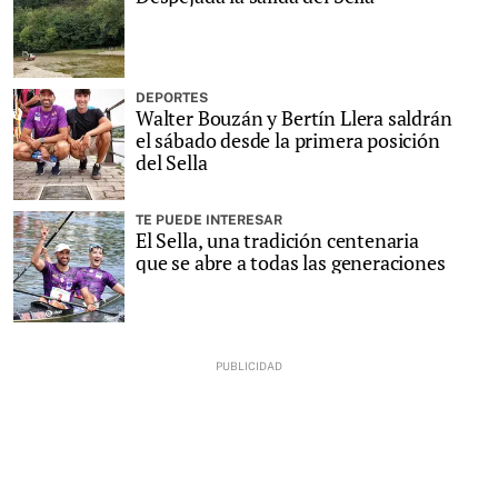
DEPORTES
Walter Bouzán y Bertín Llera saldrán
el sábado desde la primera posición
del Sella
TE PUEDE INTERESAR
El Sella, una tradición centenaria
que se abre a todas las generaciones