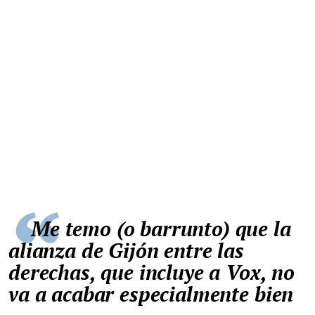
Me temo (o barrunto) que la
alianza de Gijón entre las
derechas, que incluye a Vox, no
va a acabar especialmente bien