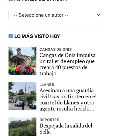
LO MÁS VISTO HOY
CANGAS DE ONÍS
Cangas de Onís impulsa
un taller de empleo que
creará 40 puestos de
trabajo
LLANES
Asesinan a una guardia
civil tras un tiroteo en el
cuartel de Llanes y otro
agente resulta herido
grave
DEPORTES
Despejada la salida del
Sella