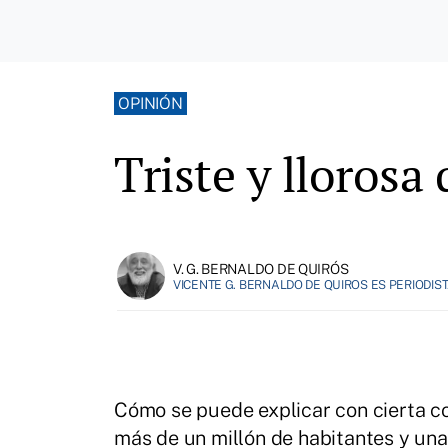
OPINIÓN
Triste y llorosa
V. G. BERNALDO DE QUIRÓS
VICENTE G. BERNALDO DE QUIROS ES PERIODIST
Cómo se puede explicar con cierta 
más de un millón de habitantes y un