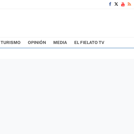
TURISMO
OPINIÓN
MEDIA
EL FIELATO TV