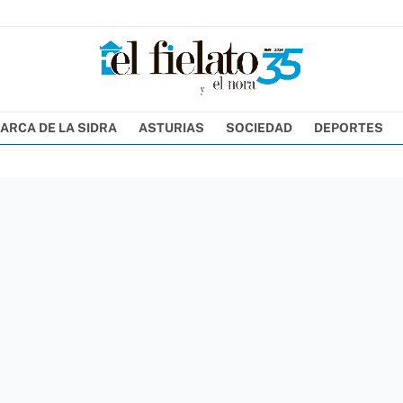
ARCA DE LA SIDRA
ASTURIAS
SOCIEDAD
DEPORTES