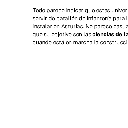
Todo parece indicar que estas univer
servir de batallón de infantería para
instalar en Asturias. No parece casu
que su objetivo son las
ciencias de l
cuando está en marcha la construcció