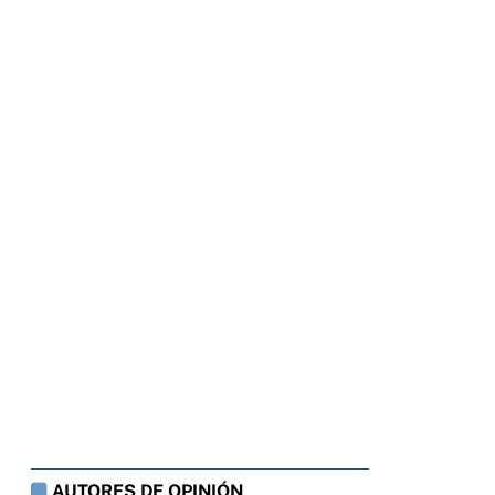
AUTORES DE OPINIÓN