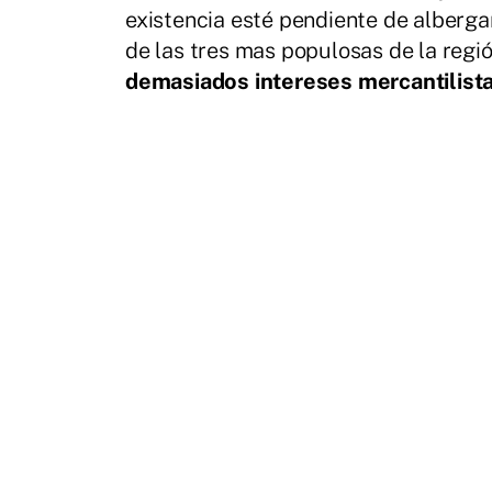
existencia esté pendiente de alberga
de las tres mas populosas de la regió
demasiados intereses mercantilist