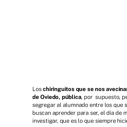
Los
chiringuitos que se nos avecina
de Oviedo, pública
, por supuesto, p
segregar al alumnado entre los que 
buscan aprender para ser, el día de
investigar, que es lo que siempre hici