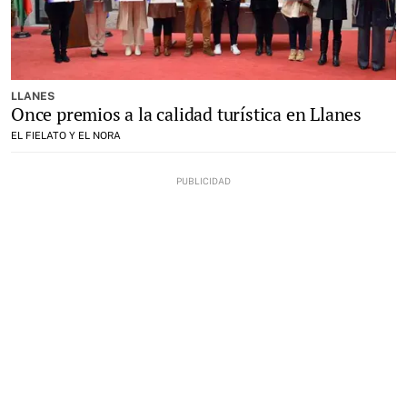
LLANES
Once premios a la calidad turística en Llanes
EL FIELATO Y EL NORA