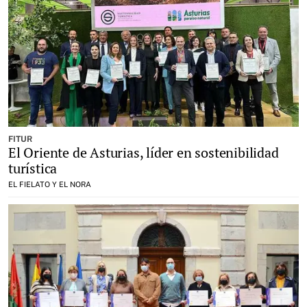
FITUR
El Oriente de Asturias, líder en sostenibilidad
turística
EL FIELATO Y EL NORA