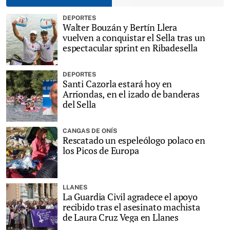
DEPORTES
Walter Bouzán y Bertín Llera
vuelven a conquistar el Sella tras un
espectacular sprint en Ribadesella
DEPORTES
Santi Cazorla estará hoy en
Arriondas, en el izado de banderas
del Sella
CANGAS DE ONÍS
Rescatado un espeleólogo polaco en
los Picos de Europa
LLANES
La Guardia Civil agradece el apoyo
recibido tras el asesinato machista
de Laura Cruz Vega en Llanes