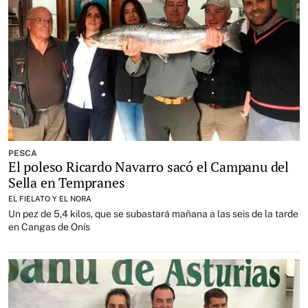
PESCA
El poleso Ricardo Navarro sacó el Campanu del
Sella en Tempranes
EL FIELATO Y EL NORA
Un pez de 5,4 kilos, que se subastará mañana a las seis de la tarde
en Cangas de Onís