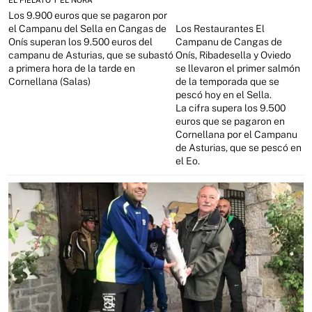
Los 9.900 euros que se pagaron por
el Campanu del Sella en Cangas de
Los Restaurantes El
Onís superan los 9.500 euros del
Campanu de Cangas de
campanu de Asturias, que se subastó
Onís, Ribadesella y Oviedo
a primera hora de la tarde en
se llevaron el primer salmón
Cornellana (Salas)
de la temporada que se
pescó hoy en el Sella.
La cifra supera los 9.500
euros que se pagaron en
Cornellana por el Campanu
de Asturias, que se pescó en
el Eo.