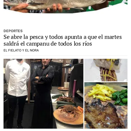
DEPORTES
Se abre la pesca y todos apunta a que el martes
saldrá el campanu de todos los ríos
EL FIELATO Y EL NORA