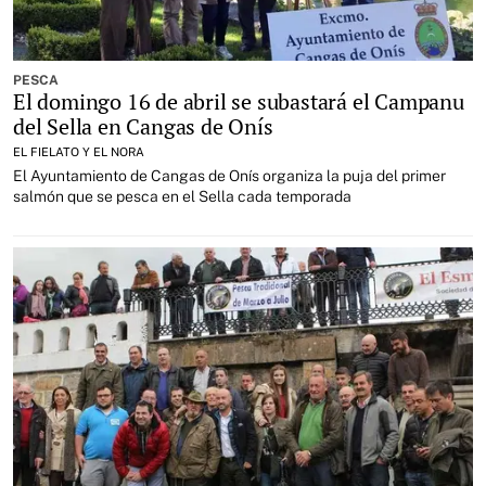
PESCA
El domingo 16 de abril se subastará el Campanu
del Sella en Cangas de Onís
EL FIELATO Y EL NORA
El Ayuntamiento de Cangas de Onís organiza la puja del primer
salmón que se pesca en el Sella cada temporada