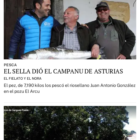
PESCA
EL SELLA DIÓ EL CAMPANU DE ASTURIAS
EL FIELATO Y EL NORA
El pez, de 7,190 kilos los pescó el riosellano Juan Antonio González
en el pozu El Arcu