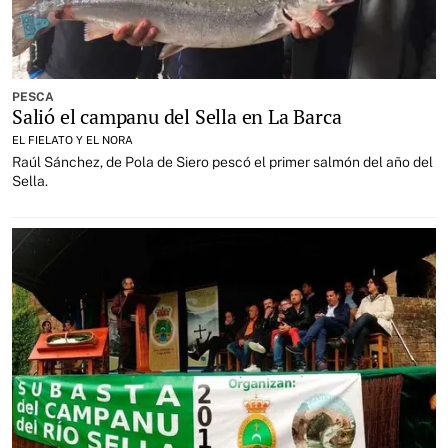
PESCA
Salió el campanu del Sella en La Barca
EL FIELATO Y EL NORA
Raúl Sánchez, de Pola de Siero pescó el primer salmón del año del
Sella.