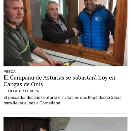
PESCA
El Campanu de Asturias se subastará hoy en
Cangas de Onís
EL FIELATO Y EL NORA
El pescador declinó la oferta e invitación que llegó desde Salas
para llevar el pez a Cornellana