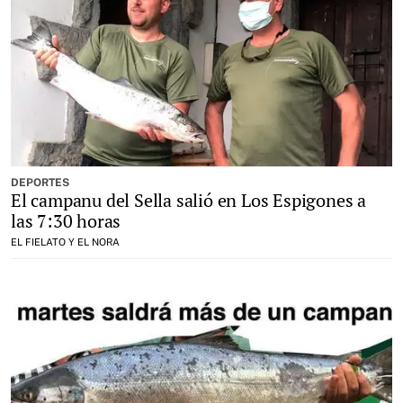
DEPORTES
El campanu del Sella salió en Los Espigones a
las 7:30 horas
EL FIELATO Y EL NORA