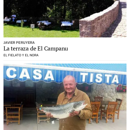
JAVIER PERUYERA
La terraza de El Campanu
EL FIELATO Y EL NORA