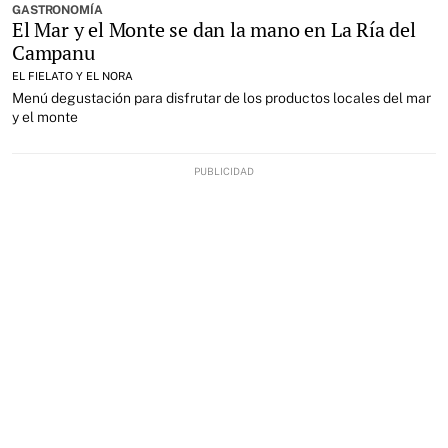
GASTRONOMÍA
El Mar y el Monte se dan la mano en La Ría del
Campanu
EL FIELATO Y EL NORA
Menú degustación para disfrutar de los productos locales del mar
y el monte