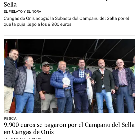
Sella
EL FIELATO Y EL NORA
Cangas de Onís acogió la Subasta del Campanu del Sella por el
que la puja llegó a los 9.900 euros
PESCA
9.900 euros se pagaron por el Campanu del Sella
en Cangas de Onís
EL FIELATO Y EL NORA