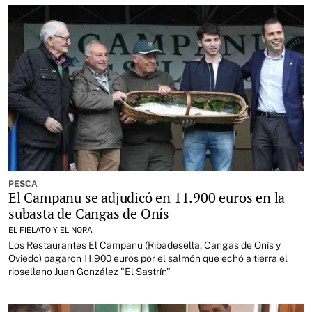
PESCA
El Campanu se adjudicó en 11.900 euros en la
subasta de Cangas de Onís
EL FIELATO Y EL NORA
Los Restaurantes El Campanu (Ribadesella, Cangas de Onís y
Oviedo) pagaron 11.900 euros por el salmón que echó a tierra el
riosellano Juan González "El Sastrín"