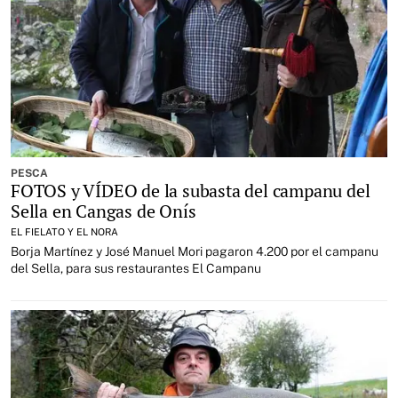
PESCA
FOTOS y VÍDEO de la subasta del campanu del
Sella en Cangas de Onís
EL FIELATO Y EL NORA
Borja Martínez y José Manuel Mori pagaron 4.200 por el campanu
del Sella, para sus restaurantes El Campanu