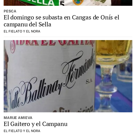
PESCA
El domingo se subasta en Cangas de Onís el
campanu del Sella
EL FIELATO Y EL NORA
MARIJE AMIEVA
El Gaitero y el Campanu
EL FIELATO Y EL NORA