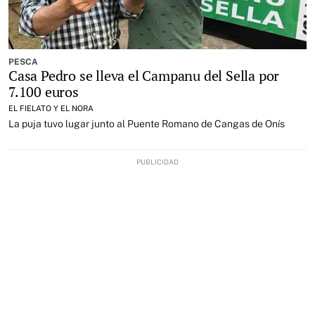
PESCA
Casa Pedro se lleva el Campanu del Sella por
7.100 euros
EL FIELATO Y EL NORA
La puja tuvo lugar junto al Puente Romano de Cangas de Onís