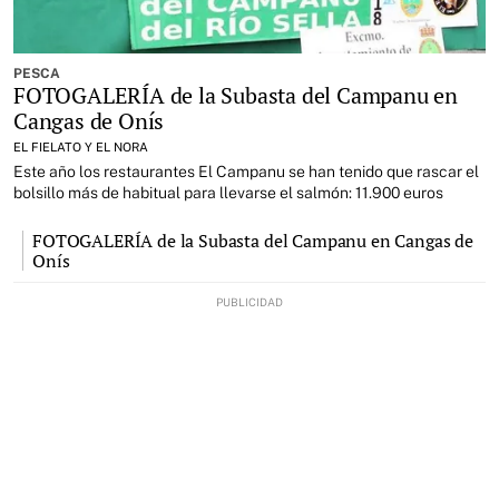
PESCA
FOTOGALERÍA de la Subasta del Campanu en
Cangas de Onís
EL FIELATO Y EL NORA
Este año los restaurantes El Campanu se han tenido que rascar el
bolsillo más de habitual para llevarse el salmón: 11.900 euros
FOTOGALERÍA de la Subasta del Campanu en Cangas de
Onís