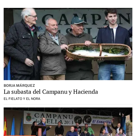
BORJA MÁRQUEZ
La subasta del Campanu y Hacienda
EL FIELATO Y EL NORA