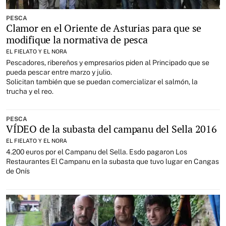
PESCA
Clamor en el Oriente de Asturias para que se
modifique la normativa de pesca
EL FIELATO Y EL NORA
Pescadores, ribereños y empresarios piden al Principado que se
pueda pescar entre marzo y julio.
Solicitan también que se puedan comercializar el salmón, la
trucha y el reo.
PESCA
VÍDEO de la subasta del campanu del Sella 2016
EL FIELATO Y EL NORA
4.200 euros por el Campanu del Sella. Esdo pagaron Los
Restaurantes El Campanu en la subasta que tuvo lugar en Cangas
de Onís