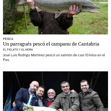
PESCA
Un parragués pescó el campanu de Cantabria
EL FIELATO Y EL NORA
José Luis Rodrigo Martínez pescó un salmón de casi 10 kilos en el
Pas.