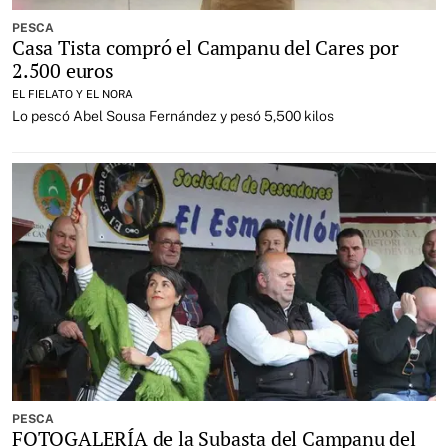
PESCA
Casa Tista compró el Campanu del Cares por
2.500 euros
EL FIELATO Y EL NORA
Lo pescó Abel Sousa Fernández y pesó 5,500 kilos
PESCA
FOTOGALERÍA de la Subasta del Campanu del