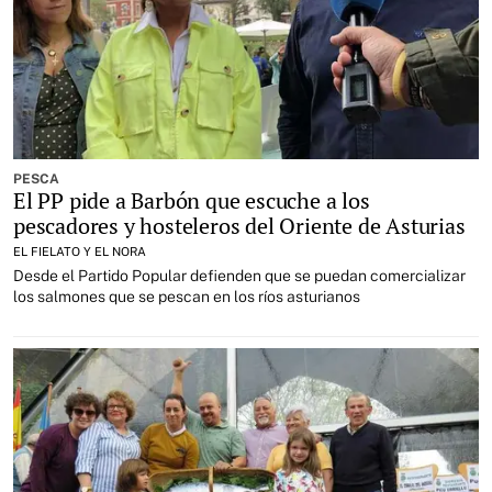
PESCA
El PP pide a Barbón que escuche a los
pescadores y hosteleros del Oriente de Asturias
EL FIELATO Y EL NORA
Desde el Partido Popular defienden que se puedan comercializar
los salmones que se pescan en los ríos asturianos