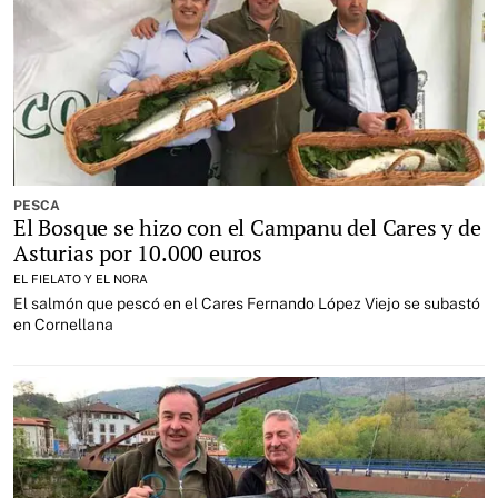
PESCA
El Bosque se hizo con el Campanu del Cares y de
Asturias por 10.000 euros
EL FIELATO Y EL NORA
El salmón que pescó en el Cares Fernando López Viejo se subastó
en Cornellana