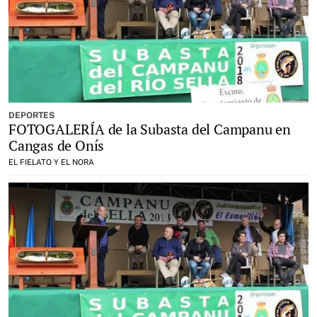
DEPORTES
FOTOGALERÍA de la Subasta del Campanu en
Cangas de Onís
EL FIELATO Y EL NORA