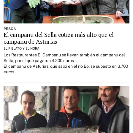
PESCA
El campanu del Sella cotiza más alto que el
campanu de Asturias
EL FIELATO Y EL NORA
Los Restaurantes El Campanu se llevan también el campanu del
Sella, por el que pagaron 4.200 euros
El campanu de Asturias, que salió en el río Eo, se subastó en 3.700
euros