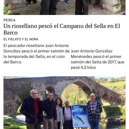
PESCA
Un riosellano pescó el Campanu del Sella en El
Barco
EL FIELATO Y EL NORA
El pescador riosellano Juan Antonio
González pescó el primer salmón de
Juan Antonio González
la temporada del Sella, en el coto
Menénedez pescó el primer
del Barco.
salmón del Sella de 2017, que
pesó 4,2 kilos