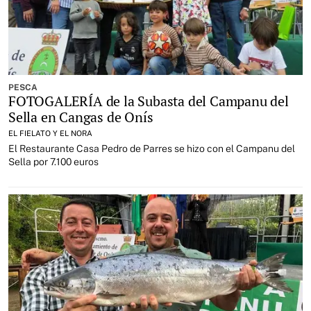
PESCA
FOTOGALERÍA de la Subasta del Campanu del
Sella en Cangas de Onís
EL FIELATO Y EL NORA
El Restaurante Casa Pedro de Parres se hizo con el Campanu del
Sella por 7.100 euros