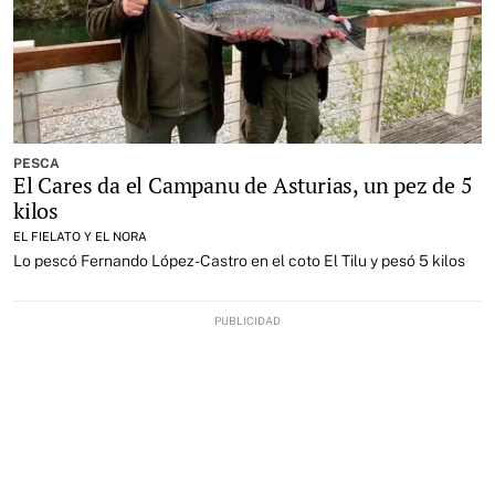
PESCA
El Cares da el Campanu de Asturias, un pez de 5
kilos
EL FIELATO Y EL NORA
Lo pescó Fernando López-Castro en el coto El Tilu y pesó 5 kilos