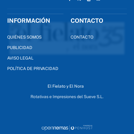
INFORMACIÓN
CONTACTO
QUIÉNES SOMOS
CONTACTO
PUBLICIDAD
AVISO LEGAL
POLÍTICA DE PRIVACIDAD
El Fielato y El Nora
Rotativas e Impresiones del Sueve S.L.