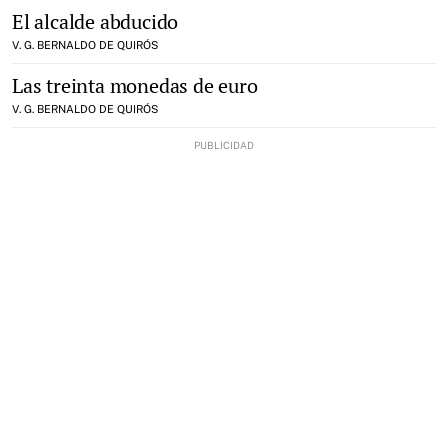
El alcalde abducido
V. G. BERNALDO DE QUIRÓS
Las treinta monedas de euro
V. G. BERNALDO DE QUIRÓS