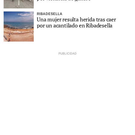
RIBADESELLA
Una mujer resulta herida tras caer
por un acantilado en Ribadesella