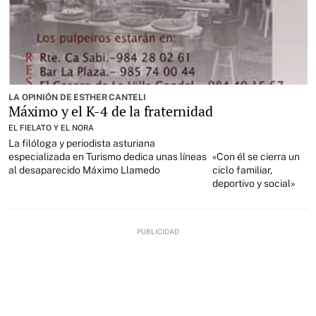
LA OPINIÓN DE ESTHER CANTELI
Máximo y el K-4 de la fraternidad
EL FIELATO Y EL NORA
La filóloga y periodista asturiana
especializada en Turismo dedica unas líneas
«Con él se cierra un
al desaparecido Máximo Llamedo
ciclo familiar,
deportivo y social»