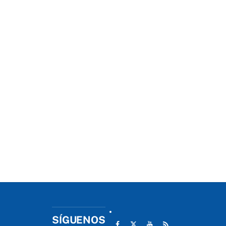
SÍGUENOS