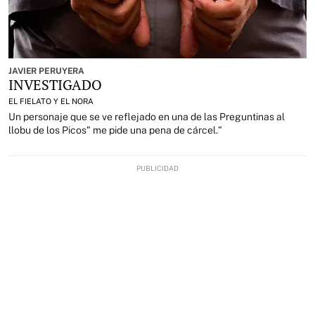
JAVIER PERUYERA
INVESTIGADO
EL FIELATO Y EL NORA
Un personaje que se ve reflejado en una de las Preguntinas al
llobu de los Picos" me pide una pena de cárcel."