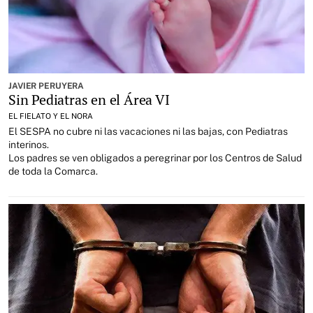
JAVIER PERUYERA
Sin Pediatras en el Área VI
EL FIELATO Y EL NORA
El SESPA no cubre ni las vacaciones ni las bajas, con Pediatras
interinos.
Los padres se ven obligados a peregrinar por los Centros de Salud
de toda la Comarca.