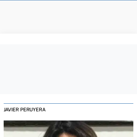
JAVIER PERUYERA