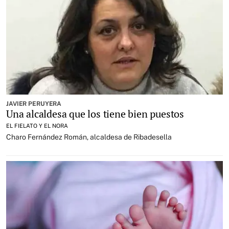
JAVIER PERUYERA
Una alcaldesa que los tiene bien puestos
EL FIELATO Y EL NORA
Charo Fernández Román, alcaldesa de Ribadesella