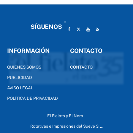
SÍGUENOS
INFORMACIÓN
CONTACTO
QUIÉNES SOMOS
CONTACTO
PUBLICIDAD
AVISO LEGAL
POLÍTICA DE PRIVACIDAD
El Fielato y El Nora
Rotativas e Impresiones del Sueve S.L.