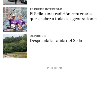
TE PUEDE INTERESAR
El Sella, una tradición centenaria
que se abre a todas las generaciones
DEPORTES
Despejada la salida del Sella