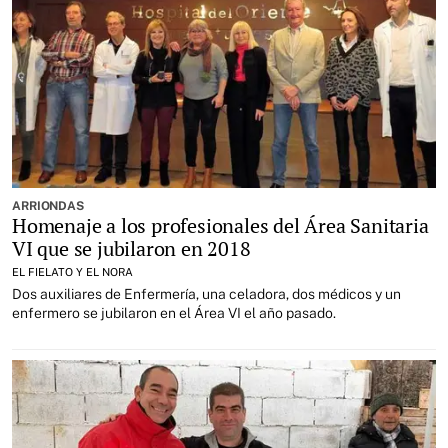
ARRIONDAS
Homenaje a los profesionales del Área Sanitaria
VI que se jubilaron en 2018
EL FIELATO Y EL NORA
Dos auxiliares de Enfermería, una celadora, dos médicos y un
enfermero se jubilaron en el Área VI el año pasado.