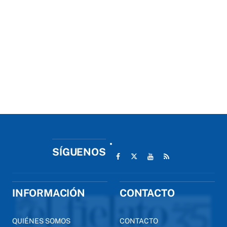
SÍGUENOS
INFORMACIÓN
CONTACTO
QUIÉNES SOMOS
CONTACTO