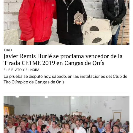
TIRO
Javier Remis Hurlé se proclama vencedor de la
Tirada CETME 2019 en Cangas de Onís
EL FIELATO Y EL NORA
La prueba se disputó hoy, sábado, en las instalaciones del Club de
Tiro Olímpico de Cangas de Onís