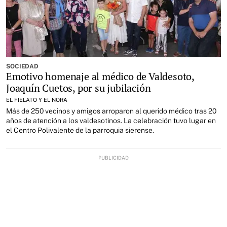
SOCIEDAD
Emotivo homenaje al médico de Valdesoto,
Joaquín Cuetos, por su jubilación
EL FIELATO Y EL NORA
Más de 250 vecinos y amigos arroparon al querido médico tras 20
años de atención a los valdesotinos. La celebración tuvo lugar en
el Centro Polivalente de la parroquia sierense.