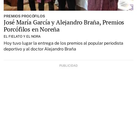
PREMIOS PROCÓFILOS
José María García y Alejandro Braña, Premios
Porcófilos en Noreña
EL FIELATO Y EL NORA
Hoy tuvo lugar la entrega de los premios al popular periodista
deportivo y al doctor Alejandro Braña