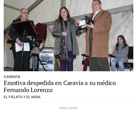
CARAVIA
Emotiva despedida en Caravia a su médico
Fernando Lorenzo
EL FIELATO Y EL NORA