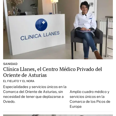
SANIDAD
Clínica Llanes, el Centro Médico Privado del
Oriente de Asturias
EL FIELATO Y EL NORA
Especialidades y servicios únicos en la
Comarca del Oriente de Asturias, sin
Amplio cuadro médico y
necesidad de tener que deplazarse a
servicios únicos en la
Oviedo.
Comarca de los Picos de
Europa