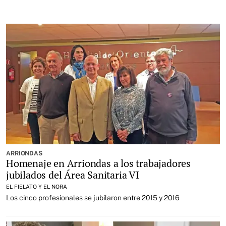
ARRIONDAS
Homenaje en Arriondas a los trabajadores
jubilados del Área Sanitaria VI
EL FIELATO Y EL NORA
Los cinco profesionales se jubilaron entre 2015 y 2016