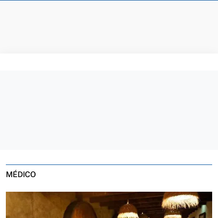
MÉDICO