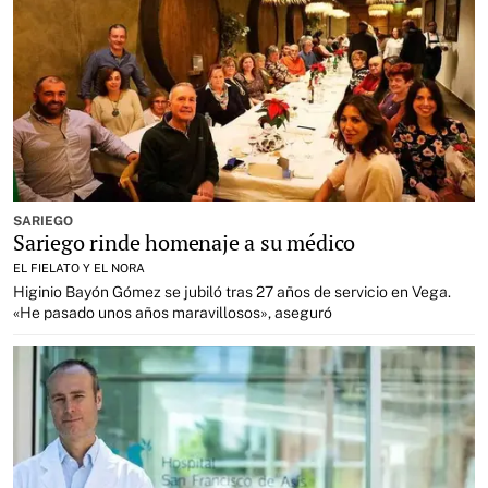
SARIEGO
Sariego rinde homenaje a su médico
EL FIELATO Y EL NORA
Higinio Bayón Gómez se jubiló tras 27 años de servicio en Vega.
«He pasado unos años maravillosos», aseguró