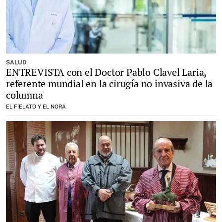
SALUD
ENTREVISTA con el Doctor Pablo Clavel Laria,
referente mundial en la cirugía no invasiva de la
columna
EL FIELATO Y EL NORA