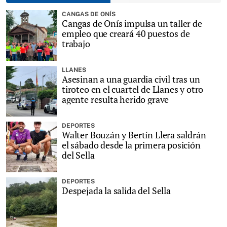
CANGAS DE ONÍS
Cangas de Onís impulsa un taller de
empleo que creará 40 puestos de
trabajo
LLANES
Asesinan a una guardia civil tras un
tiroteo en el cuartel de Llanes y otro
agente resulta herido grave
DEPORTES
Walter Bouzán y Bertín Llera saldrán
el sábado desde la primera posición
del Sella
DEPORTES
Despejada la salida del Sella