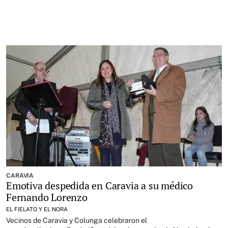
CARAVIA
Emotiva despedida en Caravia a su médico
Fernando Lorenzo
EL FIELATO Y EL NORA
Vecinos de
Caravia
y Colunga celebraron el