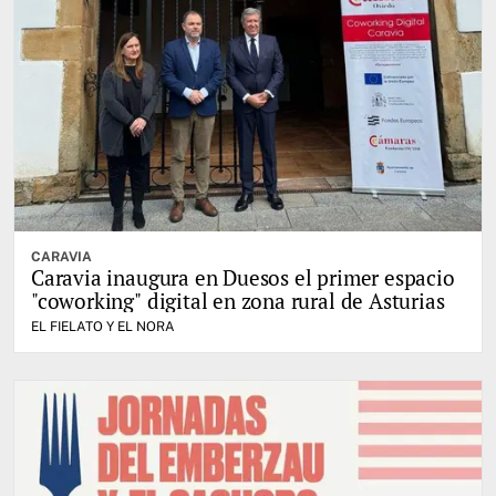
CARAVIA
Caravia inaugura en Duesos el primer espacio
"coworking" digital en zona rural de Asturias
EL FIELATO Y EL NORA