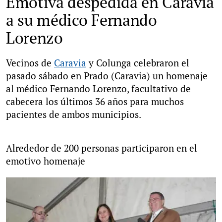
Emotiva despedida en Caravia
a su médico Fernando
Lorenzo
Vecinos de
Caravia
y Colunga celebraron el
pasado sábado en Prado (Caravia) un homenaje
al médico Fernando Lorenzo, facultativo de
cabecera los últimos 36 años para muchos
pacientes de ambos municipios.
Alrededor de 200 personas participaron en el
emotivo homenaje