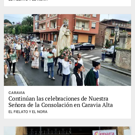
CARAVIA
Continúan las celebraciones de Nuestra
Señora de la Consolación en Caravia Alta
EL FIELATO Y EL NORA