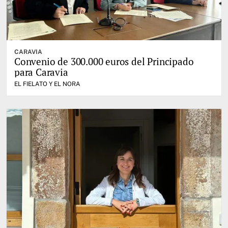
CARAVIA
Convenio de 300.000 euros del Principado
para Caravia
EL FIELATO Y EL NORA