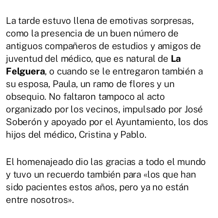
La tarde estuvo llena de emotivas sorpresas,
como la presencia de un buen número de
antiguos compañeros de estudios y amigos de
juventud del médico, que es natural de
La
Felguera
, o cuando se le entregaron también a
su esposa, Paula, un ramo de flores y un
obsequio. No faltaron tampoco al acto
organizado por los vecinos, impulsado por José
Soberón y apoyado por el Ayuntamiento, los dos
hijos del médico, Cristina y Pablo.
El homenajeado dio las gracias a todo el mundo
y tuvo un recuerdo también para «los que han
sido pacientes estos años, pero ya no están
entre nosotros».