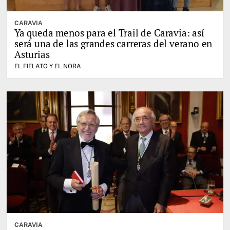
CARAVIA
Ya queda menos para el Trail de Caravia: así
será una de las grandes carreras del verano en
Asturias
EL FIELATO Y EL NORA
CARAVIA