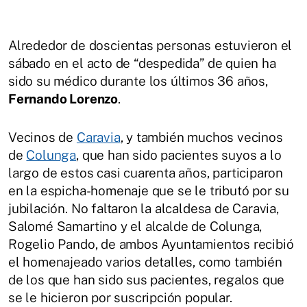
Alrededor de doscientas personas estuvieron el
sábado en el acto de “despedida” de quien ha
sido su médico durante los últimos 36 años,
Fernando Lorenzo
.
Vecinos de
Caravia
, y también muchos vecinos
de
Colunga
, que han sido pacientes suyos a lo
largo de estos casi cuarenta años, participaron
en la espicha-homenaje que se le tributó por su
jubilación. No faltaron la alcaldesa de Caravia,
Salomé Samartino y el alcalde de Colunga,
Rogelio Pando, de ambos Ayuntamientos recibió
el homenajeado varios detalles, como también
de los que han sido sus pacientes, regalos que
se le hicieron por suscripción popular.