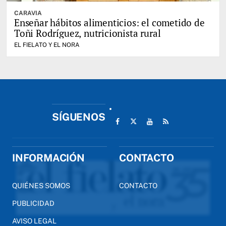
CARAVIA
Enseñar hábitos alimenticios: el cometido de
Toñi Rodríguez, nutricionista rural
EL FIELATO Y EL NORA
SÍGUENOS
INFORMACIÓN
CONTACTO
QUIÉNES SOMOS
CONTACTO
PUBLICIDAD
AVISO LEGAL