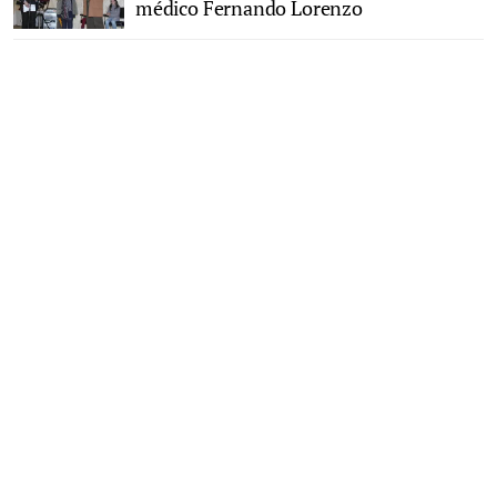
médico Fernando Lorenzo