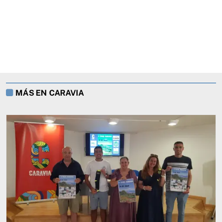
MÁS EN CARAVIA