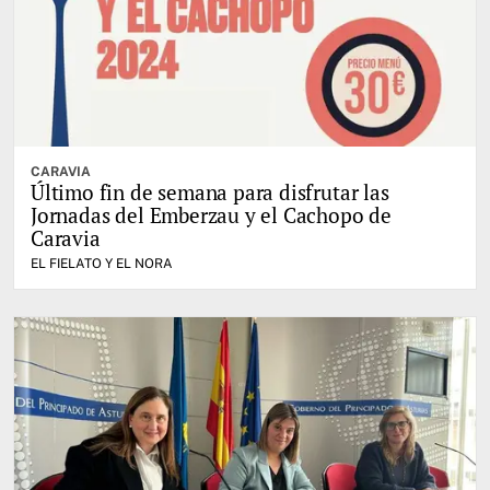
CARAVIA
Último fin de semana para disfrutar las
Jornadas del Emberzau y el Cachopo de
Caravia
EL FIELATO Y EL NORA