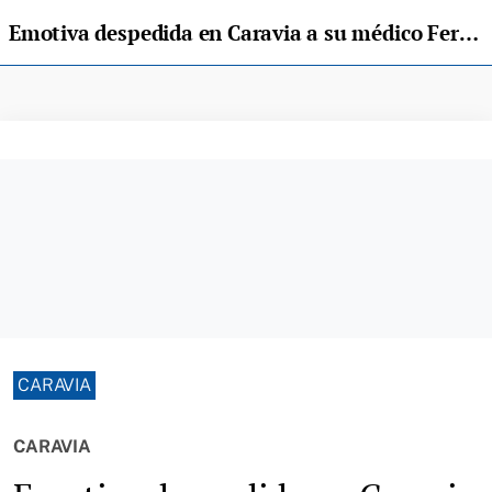
Emotiva despedida en Caravia a su médico Fernando Lorenzo
CARAVIA
CARAVIA