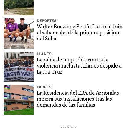
DEPORTES
Walter Bouzán y Bertín Llera saldrán
el sábado desde la primera posición
del Sella
LLANES
La rabia de un pueblo contra la
violencia machista: Llanes despide a
Laura Cruz
PARRES
La Residencia del ERA de Arriondas
mejora sus instalaciones tras las
demandas de las familias