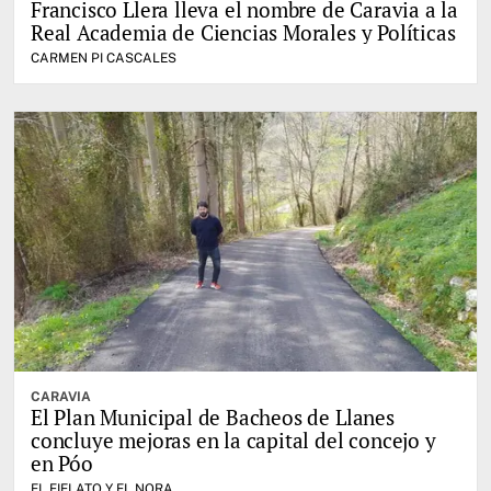
Francisco Llera lleva el nombre de Caravia a la
Real Academia de Ciencias Morales y Políticas
CARMEN PI CASCALES
CARAVIA
El Plan Municipal de Bacheos de Llanes
concluye mejoras en la capital del concejo y
en Póo
EL FIELATO Y EL NORA