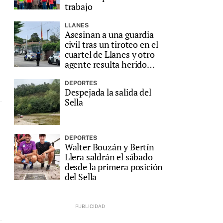
trabajo
LLANES
Asesinan a una guardia
civil tras un tiroteo en el
cuartel de Llanes y otro
agente resulta herido
grave
DEPORTES
Despejada la salida del
Sella
DEPORTES
Walter Bouzán y Bertín
Llera saldrán el sábado
desde la primera posición
del Sella