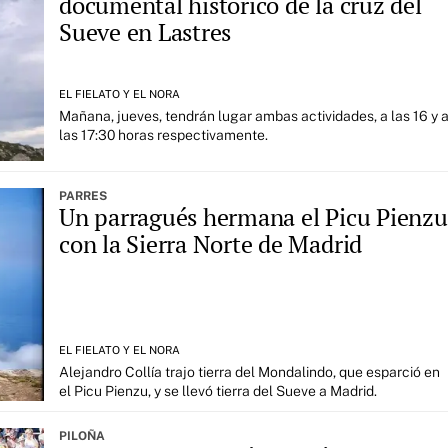
documental histórico de la cruz del
Sueve en Lastres
EL FIELATO Y EL NORA
Mañana, jueves, tendrán lugar ambas actividades, a las 16 y 
las 17:30 horas respectivamente.
PARRES
Un parragués hermana el Picu Pienzu
con la Sierra Norte de Madrid
EL FIELATO Y EL NORA
Alejandro Collía trajo tierra del Mondalindo, que esparció en
el Picu Pienzu, y se llevó tierra del Sueve a Madrid.
PILOÑA