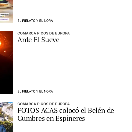
EL FIELATO Y EL NORA
COMARCA PICOS DE EUROPA
Arde El Sueve
EL FIELATO Y EL NORA
COMARCA PICOS DE EUROPA
FOTOS ACAS colocó el Belén de
Cumbres en Espineres