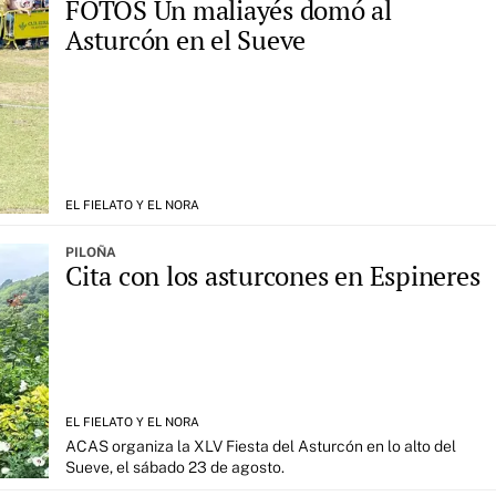
FOTOS Un maliayés domó al
Asturcón en el Sueve
EL FIELATO Y EL NORA
PILOÑA
Cita con los asturcones en Espineres
EL FIELATO Y EL NORA
ACAS organiza la XLV Fiesta del Asturcón en lo alto del
Sueve, el sábado 23 de agosto.