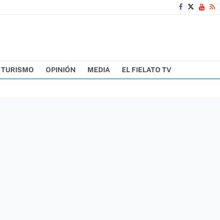
TURISMO
OPINIÓN
MEDIA
EL FIELATO TV