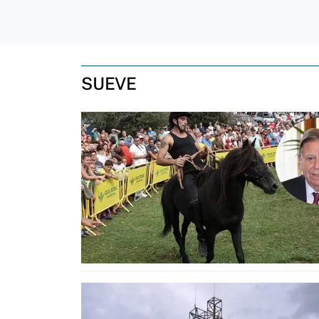
SUEVE