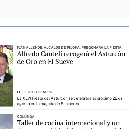
IVÁN ALLENDE, ALCALDE DE PILOÑA, PREGONARÁ LA FIESTA
Alfredo Canteli recogerá el Asturcón
de Oro en El Sueve
EL FIELATO Y EL NORA
La XLVI Fiesta del Asturcón se celebrará el próximo 22 de
agosto en la majada de Espineres
COLUNGA
Taller de cocina internacional y un