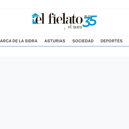
ARCA DE LA SIDRA
ASTURIAS
SOCIEDAD
DEPORTES