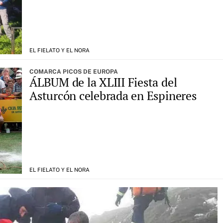
EL FIELATO Y EL NORA
COMARCA PICOS DE EUROPA
ÁLBUM de la XLIII Fiesta del
Asturcón celebrada en Espineres
EL FIELATO Y EL NORA