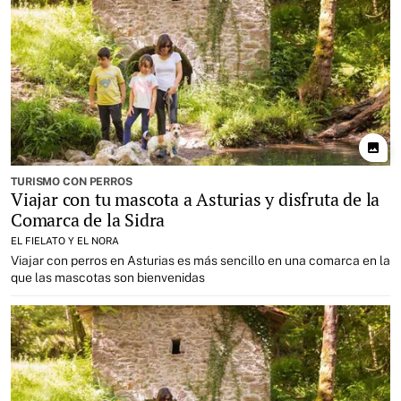
photo
TURISMO CON PERROS
Viajar con tu mascota a Asturias y disfruta de la
Comarca de la Sidra
EL FIELATO Y EL NORA
Viajar con perros en Asturias es más sencillo en una comarca en la
que las mascotas son bienvenidas