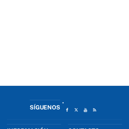
SÍGUENOS