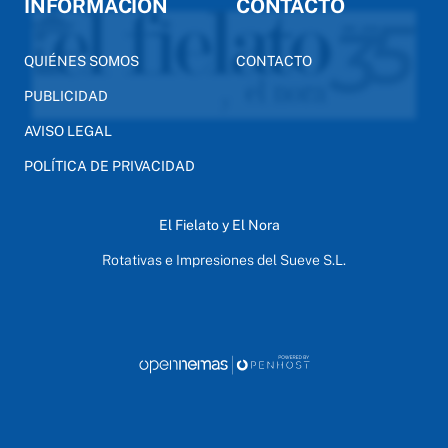
INFORMACIÓN
CONTACTO
QUIÉNES SOMOS
CONTACTO
PUBLICIDAD
AVISO LEGAL
POLÍTICA DE PRIVACIDAD
El Fielato y El Nora
Rotativas e Impresiones del Sueve S.L.