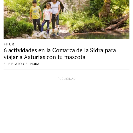
FITUR
6 actividades en la Comarca de la Sidra para
viajar a Asturias con tu mascota
EL FIELATO Y EL NORA