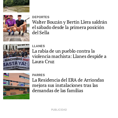
DEPORTES
Walter Bouzán y Bertín Llera saldrán
el sábado desde la primera posición
del Sella
LLANES
La rabia de un pueblo contra la
violencia machista: Llanes despide a
Laura Cruz
PARRES
La Residencia del ERA de Arriondas
mejora sus instalaciones tras las
demandas de las familias