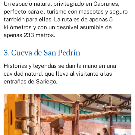
Un espacio natural privilegiado en Cabranes,
perfecto para el turismo con mascotas y seguro
también para ellas. La ruta es de apenas 5
kilómetros y con un desnivel asumible de
apenas 233 metros.
3. Cueva de San Pedrín
Historias y leyendas se dan la mano en una
cavidad natural que lleva al visitante a las
entrañas de Sariego.