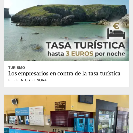
TURISMO
Los empresarios en contra de la tasa turística
EL FIELATO Y EL NORA