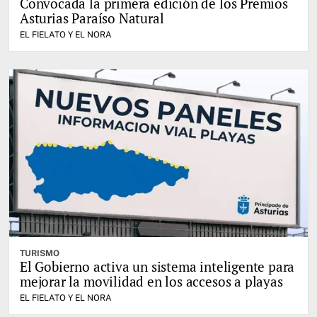
Convocada la primera edición de los Premios
Asturias Paraíso Natural
EL FIELATO Y EL NORA
TURISMO
El Gobierno activa un sistema inteligente para
mejorar la movilidad en los accesos a playas
EL FIELATO Y EL NORA