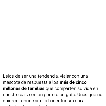
Lejos de ser una tendencia, viajar con una
mascota da respuesta a los
más de cinco
millones de familias
que comparten su vida en
nuestro país con un perro o un gato. Unas que no
quieren renunciar ni a hacer turismo ni a