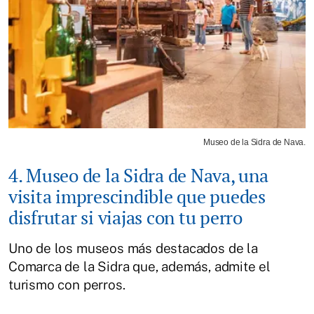
Museo de la Sidra de Nava.
4. Museo de la Sidra de Nava, una
visita imprescindible que puedes
disfrutar si viajas con tu perro
Uno de los museos más destacados de la
Comarca de la Sidra que, además, admite el
turismo con perros.