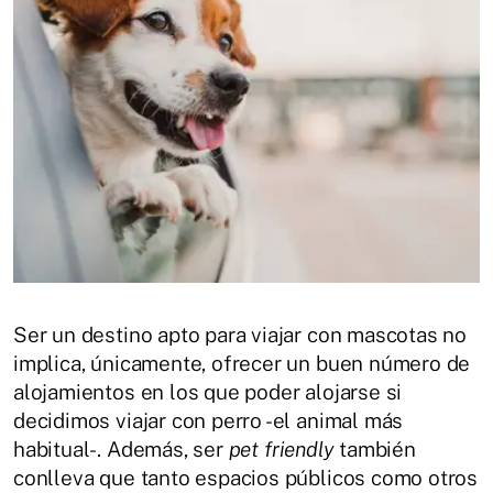
Ser un destino apto para viajar con mascotas no
implica, únicamente, ofrecer un buen número de
alojamientos en los que poder alojarse si
decidimos viajar con perro -el animal más
habitual-. Además, ser
pet friendly
también
conlleva que tanto espacios públicos como otros