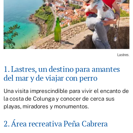
Lastres.
1. Lastres, un destino para amantes
del mar y de viajar con perro
Una visita imprescindible para vivir el encanto de
la costa de Colunga y conocer de cerca sus
playas, miradores y monumentos.
2. Área recreativa Peña Cabrera