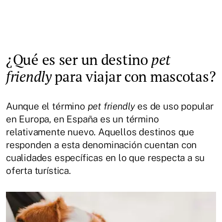
¿Qué es ser un destino
pet
friendly
para viajar con mascotas?
Aunque el término
pet friendly
es de uso popular
en Europa, en España es un término
relativamente nuevo. Aquellos destinos que
responden a esta denominación cuentan con
cualidades específicas en lo que respecta a su
oferta turística.