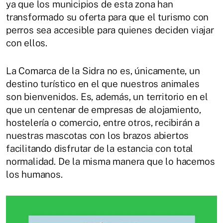
ya que los municipios de esta zona han
transformado su oferta para que el turismo con
perros sea accesible para quienes deciden viajar
con ellos.
La Comarca de la Sidra no es, únicamente, un
destino turístico en el que nuestros animales
son bienvenidos. Es, además, un territorio en el
que un centenar de empresas de alojamiento,
hostelería o comercio, entre otros, recibirán a
nuestras mascotas con los brazos abiertos
facilitando disfrutar de la estancia con total
normalidad. De la misma manera que lo hacemos
los humanos.