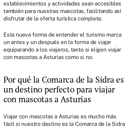
establecimientos y actividades sean accesibles
también para nuestras mascotas, facilitando así
disfrutar de la oferta turística completa.
Esta nueva forma de entender el turismo marca
un antes y un después en la forma de viajar
equiparando a los viajeros, tanto si eligen viajar
con mascotas a Asturias como si no.
Por qué la Comarca de la Sidra es
un destino perfecto para viajar
con mascotas a Asturias
Viajar con mascotas a Asturias es mucho más
fácil si nuestro destino es la Comarca de la Sidra