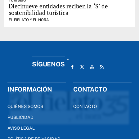
TURISMO
Diecinueve entidades reciben la ‘S’ de
sostenibilidad turística
EL FIELATO Y EL NORA
SÍGUENOS
INFORMACIÓN
CONTACTO
QUIÉNES SOMOS
CONTACTO
PUBLICIDAD
AVISO LEGAL
POLÍTICA DE PRIVACIDAD