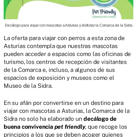
Decálogo para viajar con mascotas a Asturias y disfrutar la Comarca de la Sidra.
La oferta para viajar con perros a esta zona de
Asturias contempla que nuestras mascotas
pueden acceder a espacios como las oficinas de
turismo, los centros de recepción de visitantes
de la Comarca e, incluso, a algunos de sus
espacios de exposición y museos como el
Museo de la Sidra.
En su afán por convertirse en un destino para
viajar con mascotas a Asturias, la Comarca de la
Sidra no solo ha elaborado un
decálogo de
buena convivencia
pet friendly
, que recoge los
principios a los que se deben acoger quienes