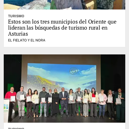
TURISMO
Estos son los tres municipios del Oriente que
lideran las búsquedas de turismo rural en
Asturias
EL FIELATO Y EL NORA