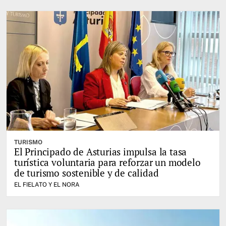
TURISMO
El Principado de Asturias impulsa la tasa
turística voluntaria para reforzar un modelo
de turismo sostenible y de calidad
EL FIELATO Y EL NORA