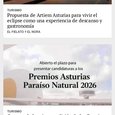
TURISMO
Propuesta de Artiem Asturias para vivir el
eclipse como una experiencia de descanso y
gastronomía
EL FIELATO Y EL NORA
TURISMO