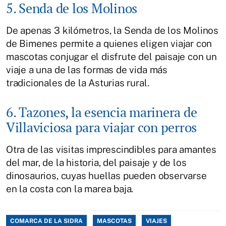
5. Senda de los Molinos
De apenas 3 kilómetros, la Senda de los Molinos
de Bimenes permite a quienes eligen viajar con
mascotas conjugar el disfrute del paisaje con un
viaje a una de las formas de vida más
tradicionales de la Asturias rural.
6. Tazones, la esencia marinera de
Villaviciosa para viajar con perros
Otra de las visitas imprescindibles para amantes
del mar, de la historia, del paisaje y de los
dinosaurios, cuyas huellas pueden observarse
en la costa con la marea baja.
COMARCA DE LA SIDRA
MASCOTAS
VIAJES