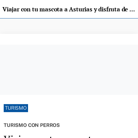
Viajar con tu mascota a Asturias y disfruta de la Comarca de la Sidra
TURISMO
TURISMO CON PERROS