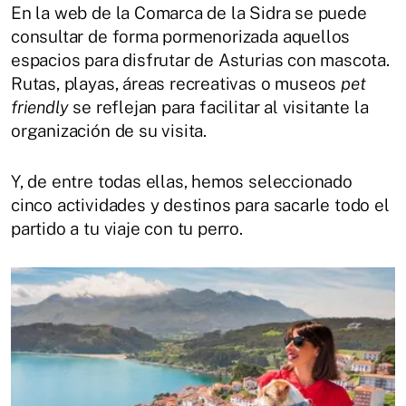
En la web de la Comarca de la Sidra se puede
consultar de forma pormenorizada aquellos
espacios para disfrutar de Asturias con mascota.
Rutas, playas, áreas recreativas o museos
pet
friendly
se reflejan para facilitar al visitante la
organización de su visita.
Y, de entre todas ellas, hemos seleccionado
cinco actividades y destinos para sacarle todo el
partido a tu viaje con tu perro.