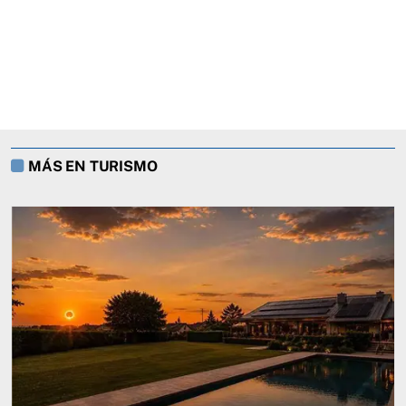
MÁS EN TURISMO