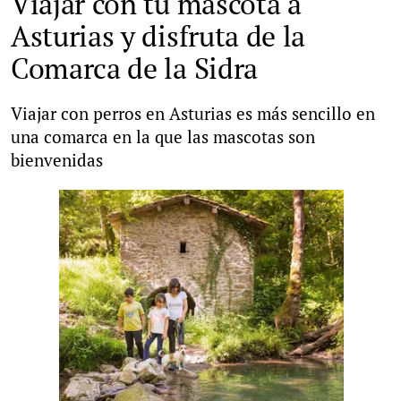
Viajar con tu mascota a
Asturias y disfruta de la
Comarca de la Sidra
Viajar con perros en Asturias es más sencillo en
una comarca en la que las mascotas son
bienvenidas