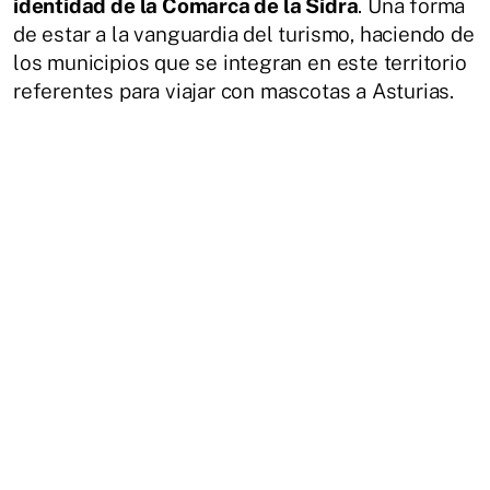
identidad de la Comarca de la Sidra
. Una forma
de estar a la vanguardia del turismo, haciendo de
los municipios que se integran en este territorio
referentes para viajar con mascotas a Asturias.