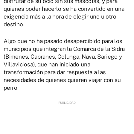
disfrutar de su ocio sin sus mascotas, y para
quienes poder hacerlo se ha convertido en una
exigencia más a la hora de elegir uno u otro
destino.
Algo que no ha pasado desapercibido para los
municipios que integran la Comarca de la Sidra
(Bimenes, Cabranes, Colunga, Nava, Sariego y
Villaviciosa), que han iniciado una
transformación para dar respuesta a las
necesidades de quienes quieren viajar con su
perro.