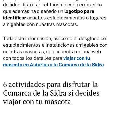
deciden disfrutar del turismo con perros, sino
que además ha diseñado un
logotipo para
identificar
aquellos establecimientos o lugares
amigables con nuestras mascotas.
Toda esta información, así como el desglose de
establecimientos e instalaciones amigables con
nuestras mascotas, se encuentra en una web
con todos los detalles para
viajar con tu
mascota en Asturias a la Comarca de la Sidra
.
6 actividades para disfrutar la
Comarca de la Sidra si decides
viajar con tu mascota