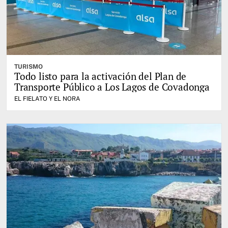
TURISMO
Todo listo para la activación del Plan de
Transporte Público a Los Lagos de Covadonga
EL FIELATO Y EL NORA