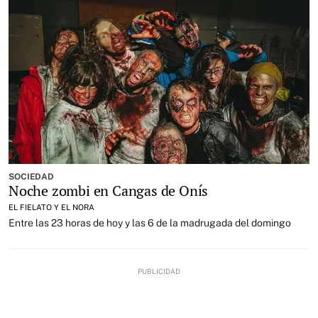
SOCIEDAD
Noche zombi en Cangas de Onís
EL FIELATO Y EL NORA
Entre las 23 horas de hoy y las 6 de la madrugada del domingo