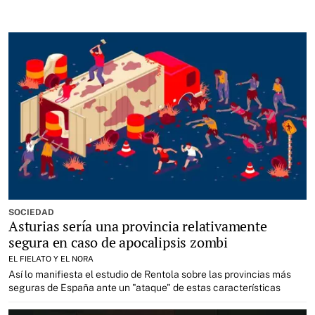
SOCIEDAD
Asturias sería una provincia relativamente
segura en caso de apocalipsis zombi
EL FIELATO Y EL NORA
Así lo manifiesta el estudio de Rentola sobre las provincias más
seguras de España ante un "ataque" de estas características