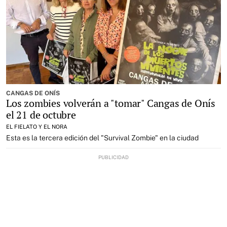
CANGAS DE ONÍS
Los zombies volverán a "tomar" Cangas de Onís
el 21 de octubre
EL FIELATO Y EL NORA
Esta es la tercera edición del "Survival Zombie" en la ciudad