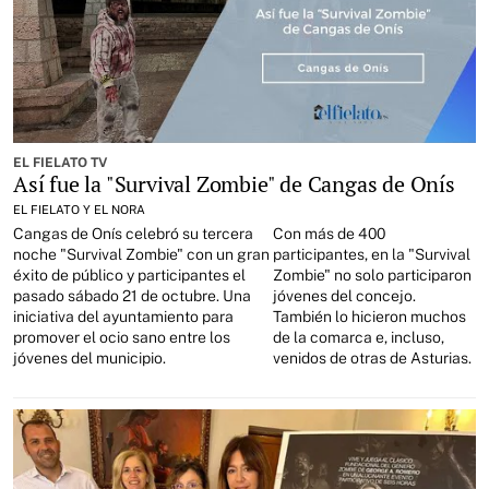
EL FIELATO TV
Así fue la "Survival Zombie" de Cangas de Onís
EL FIELATO Y EL NORA
Cangas de Onís celebró su tercera
Con más de 400
noche "Survival Zombie" con un gran
participantes, en la "Survival
éxito de público y participantes el
Zombie" no solo participaron
pasado sábado 21 de octubre. Una
jóvenes del concejo.
iniciativa del ayuntamiento para
También lo hicieron muchos
promover el ocio sano entre los
de la comarca e, incluso,
jóvenes del municipio.
venidos de otras de Asturias.