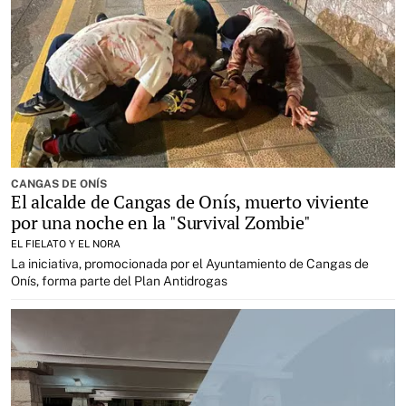
CANGAS DE ONÍS
El alcalde de Cangas de Onís, muerto viviente
por una noche en la "Survival Zombie"
EL FIELATO Y EL NORA
La iniciativa, promocionada por el Ayuntamiento de Cangas de
Onís, forma parte del Plan Antidrogas