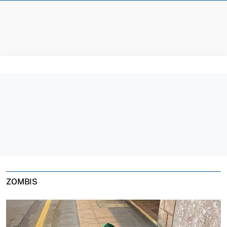
ZOMBIS