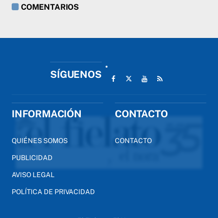
COMENTARIOS
SÍGUENOS
INFORMACIÓN
CONTACTO
QUIÉNES SOMOS
CONTACTO
PUBLICIDAD
AVISO LEGAL
POLÍTICA DE PRIVACIDAD