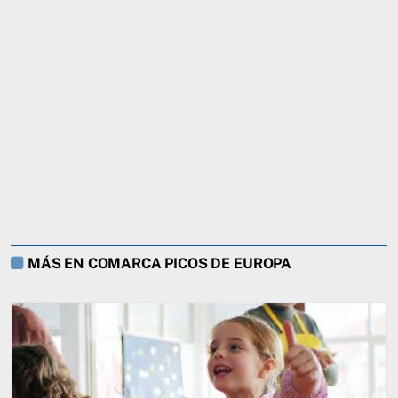
MÁS EN COMARCA PICOS DE EUROPA