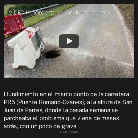
VÍDEO Hundimiento en San Juan de Parres
Hundimiento en el mismo punto de la carretera
PR5 (Puente Romano-Ozanes), a la altura de San
Juan de Parres, donde la pasada semana se
parcheaba el problema que viene de meses
atrás, con un poco de grava.