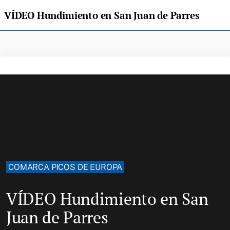
VÍDEO Hundimiento en San Juan de Parres
COMARCA PICOS DE EUROPA
VÍDEO Hundimiento en San
Juan de Parres